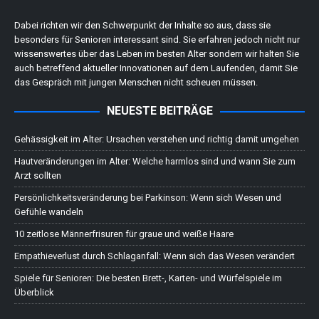
Dabei richten wir den Schwerpunkt der Inhalte so aus, dass sie
besonders für Senioren interessant sind. Sie erfahren jedoch nicht nur
wissenswertes über das Leben im besten Alter sondern wir halten Sie
auch betreffend aktueller Innovationen auf dem Laufenden, damit Sie
das Gespräch mit jungen Menschen nicht scheuen müssen.
NEUESTE BEITRÄGE
Gehässigkeit im Alter: Ursachen verstehen und richtig damit umgehen
Hautveränderungen im Alter: Welche harmlos sind und wann Sie zum
Arzt sollten
Persönlichkeitsveränderung bei Parkinson: Wenn sich Wesen und
Gefühle wandeln
10 zeitlose Männerfrisuren für graue und weiße Haare
Empathieverlust durch Schlaganfall: Wenn sich das Wesen verändert
Spiele für Senioren: Die besten Brett-, Karten- und Würfelspiele im
Überblick