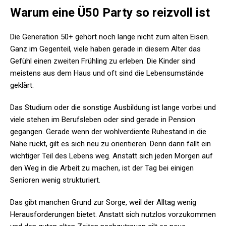
Warum eine Ü50 Party so reizvoll ist
Die Generation 50+ gehört noch lange nicht zum alten Eisen.
Ganz im Gegenteil, viele haben gerade in diesem Alter das
Gefühl einen zweiten Frühling zu erleben. Die Kinder sind
meistens aus dem Haus und oft sind die Lebensumstände
geklärt.
Das Studium oder die sonstige Ausbildung ist lange vorbei und
viele stehen im Berufsleben oder sind gerade in Pension
gegangen. Gerade wenn der wohlverdiente Ruhestand in die
Nähe rückt, gilt es sich neu zu orientieren. Denn dann fällt ein
wichtiger Teil des Lebens weg. Anstatt sich jeden Morgen auf
den Weg in die Arbeit zu machen, ist der Tag bei einigen
Senioren wenig strukturiert.
Das gibt manchen Grund zur Sorge, weil der Alltag wenig
Herausforderungen bietet. Anstatt sich nutzlos vorzukommen