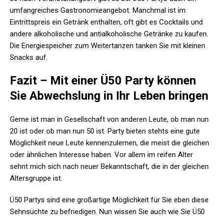
umfangreiches Gastronomieangebot. Manchmal ist im
Eintrittspreis ein Getränk enthalten, oft gibt es Cocktails und
andere alkoholische und antialkoholische Getränke zu kaufen.
Die Energiespeicher zum Weitertanzen tanken Sie mit kleinen
Snacks auf.
Fazit – Mit einer Ü50 Party können
Sie Abwechslung in Ihr Leben bringen
Gerne ist man in Gesellschaft von anderen Leute, ob man nun
20 ist oder ob man nun 50 ist. Party bieten stehts eine gute
Möglichkeit neue Leute kennenzulernen, die meist die gleichen
oder ähnlichen Interesse haben. Vor allem im reifen Alter
sehnt mich sich nach neuer Bekanntschaft, die in der gleichen
Altersgruppe ist.
Ü50 Partys sind eine großartige Möglichkeit für Sie eben diese
Sehnsüchte zu befriedigen. Nun wissen Sie auch wie Sie Ü50