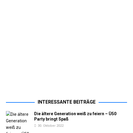
INTERESSANTE BEITRÄGE
Die ältere Generation weiß zu feiern – Ü50
Party bringt Spaß
30. Oktober 2022