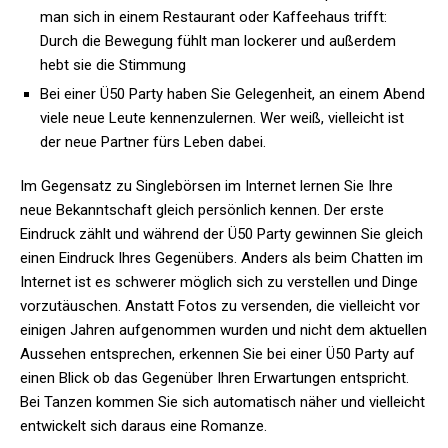
man sich in einem Restaurant oder Kaffeehaus trifft:
Durch die Bewegung fühlt man lockerer und außerdem
hebt sie die Stimmung
Bei einer Ü50 Party haben Sie Gelegenheit, an einem Abend
viele neue Leute kennenzulernen. Wer weiß, vielleicht ist
der neue Partner fürs Leben dabei.
Im Gegensatz zu Singlebörsen im Internet lernen Sie Ihre
neue Bekanntschaft gleich persönlich kennen. Der erste
Eindruck zählt und während der Ü50 Party gewinnen Sie gleich
einen Eindruck Ihres Gegenübers. Anders als beim Chatten im
Internet ist es schwerer möglich sich zu verstellen und Dinge
vorzutäuschen. Anstatt Fotos zu versenden, die vielleicht vor
einigen Jahren aufgenommen wurden und nicht dem aktuellen
Aussehen entsprechen, erkennen Sie bei einer Ü50 Party auf
einen Blick ob das Gegenüber Ihren Erwartungen entspricht.
Bei Tanzen kommen Sie sich automatisch näher und vielleicht
entwickelt sich daraus eine Romanze.