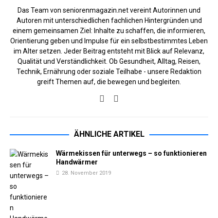
Das Team von seniorenmagazin.net vereint Autorinnen und
Autoren mit unterschiedlichen fachlichen Hintergründen und
einem gemeinsamen Ziel: Inhalte zu schaffen, die informieren,
Orientierung geben und Impulse für ein selbstbestimmtes Leben
im Alter setzen. Jeder Beitrag entsteht mit Blick auf Relevanz,
Qualität und Verständlichkeit. Ob Gesundheit, Alltag, Reisen,
Technik, Ernährung oder soziale Teilhabe - unsere Redaktion
greift Themen auf, die bewegen und begleiten.
ÄHNLICHE ARTIKEL
Wärmekissen für unterwegs – so funktionieren
Handwärmer
28. November 2019