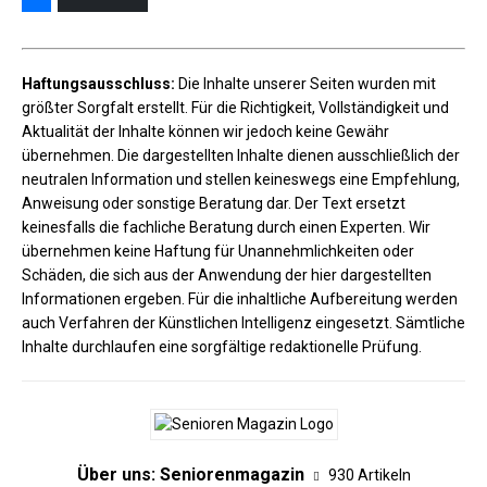
Haftungsausschluss:
Die Inhalte unserer Seiten wurden mit
größter Sorgfalt erstellt. Für die Richtigkeit, Vollständigkeit und
Aktualität der Inhalte können wir jedoch keine Gewähr
übernehmen. Die dargestellten Inhalte dienen ausschließlich der
neutralen Information und stellen keineswegs eine Empfehlung,
Anweisung oder sonstige Beratung dar. Der Text ersetzt
keinesfalls die fachliche Beratung durch einen Experten. Wir
übernehmen keine Haftung für Unannehmlichkeiten oder
Schäden, die sich aus der Anwendung der hier dargestellten
Informationen ergeben. Für die inhaltliche Aufbereitung werden
auch Verfahren der Künstlichen Intelligenz eingesetzt. Sämtliche
Inhalte durchlaufen eine sorgfältige redaktionelle Prüfung.
Über uns: Seniorenmagazin
930 Artikeln