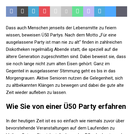
Dass auch Menschen jenseits der Lebensmitte zu feiern
wissen, beweisen Ü50 Partys. Nach dem Motto „Für eine
ausgelassene Party ist man nie zu alt“ finden in zahlreichen
Diskotheken regelmäßig Abende statt, die speziell auf die
ältere Generation zugeschnitten sind. Dabei beweist sie, dass
sie noch lange nicht zum alten Eisen gehört. Ganz im
Gegenteil in ausgelassener Stimmung geht es bis in das
Morgengrauen. Aktive Senioren nutzen die Gelegenheit, sich
zu altbekannten Klängen zu bewegen und dabei die gute alte
Zeit wieder aufleben zu lassen.
Wie Sie von einer Ü50 Party erfahren
In der heutigen Zeit ist es so einfach wie niemals zuvor über
bevorstehende Veranstaltungen auf dem Laufenden zu