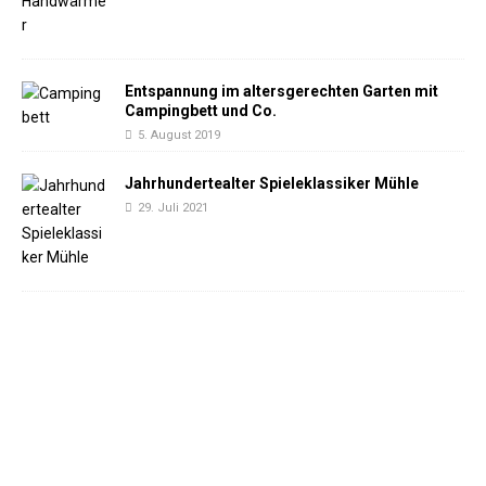
Entspannung im altersgerechten Garten mit
Campingbett und Co.
5. August 2019
Jahrhundertealter Spieleklassiker Mühle
29. Juli 2021