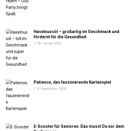
Haselnussöl – großartig im Geschmack und
fördernt für die Gesundheit
30. Januar 2022
Patience, das faszinierende Kartenspiel
9. September 2020
E-Scooter für Senioren: Das musst Du vor dem