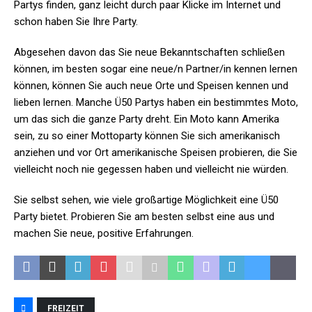
Partys finden, ganz leicht durch paar Klicke im Internet und
schon haben Sie Ihre Party.
Abgesehen davon das Sie neue Bekanntschaften schließen
können, im besten sogar eine neue/n Partner/in kennen lernen
können, können Sie auch neue Orte und Speisen kennen und
lieben lernen. Manche Ü50 Partys haben ein bestimmtes Moto,
um das sich die ganze Party dreht. Ein Moto kann Amerika
sein, zu so einer Mottoparty können Sie sich amerikanisch
anziehen und vor Ort amerikanische Speisen probieren, die Sie
vielleicht noch nie gegessen haben und vielleicht nie würden.
Sie selbst sehen, wie viele großartige Möglichkeit eine Ü50
Party bietet. Probieren Sie am besten selbst eine aus und
machen Sie neue, positive Erfahrungen.
FREIZEIT