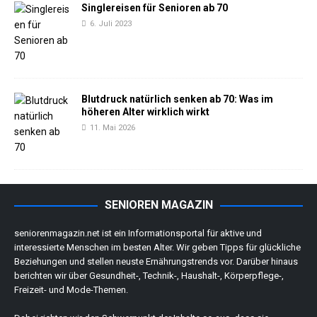
Singlereisen für Senioren ab 70
6. Juli 2023
Blutdruck natürlich senken ab 70: Was im
höheren Alter wirklich wirkt
11. Mai 2026
SENIOREN MAGAZIN
seniorenmagazin.net ist ein Informationsportal für aktive und
interessierte Menschen im besten Alter. Wir geben Tipps für glückliche
Beziehungen und stellen neuste Ernährungstrends vor. Darüber hinaus
berichten wir über Gesundheit-, Technik-, Haushalt-, Körperpflege-,
Freizeit- und Mode-Themen.