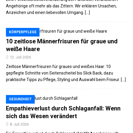
Angehörige oft mehr als das Zittern. Wir erklären Ursachen,
Anzeichen und einen liebevollen Umgang. […]
KÖRPERPFLEGE
10 zeitlose Männerfrisuren für graue und
weiße Haare
12. Juli 2026
Zeitlose Männerfrisuren für graues und weißes Haar: 10
gepflegte Schnitte von Seitenscheitel bis Slick Back, dazu
praktische Tipps zu Pflege, Styling und Auswahl beim Friseur. […]
GESUNDHEIT
Empathieverlust durch Schlaganfall: Wenn
sich das Wesen verändert
8. Juli 2026