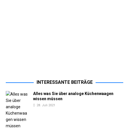
INTERESSANTE BEITRÄGE
Alles was Sie über analoge Küchenwaagen
wissen müssen
28. Juli 2021