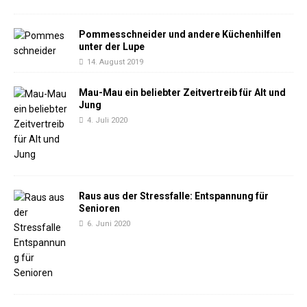
Pommesschneider und andere Küchenhilfen
unter der Lupe
14. August 2019
Mau-Mau ein beliebter Zeitvertreib für Alt und
Jung
4. Juli 2020
Raus aus der Stressfalle: Entspannung für
Senioren
6. Juni 2020