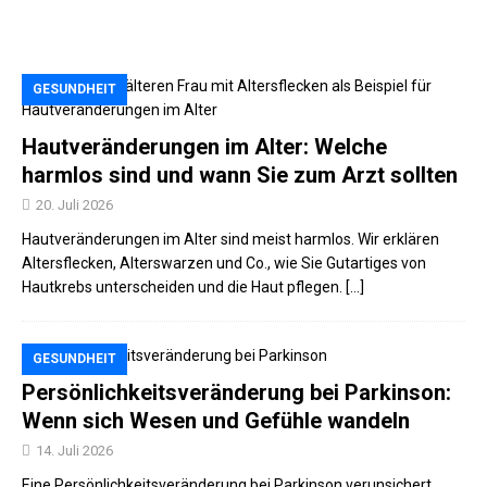
GESUNDHEIT
Hautveränderungen im Alter: Welche
harmlos sind und wann Sie zum Arzt sollten
20. Juli 2026
Hautveränderungen im Alter sind meist harmlos. Wir erklären
Altersflecken, Alterswarzen und Co., wie Sie Gutartiges von
Hautkrebs unterscheiden und die Haut pflegen. […]
GESUNDHEIT
Persönlichkeitsveränderung bei Parkinson:
Wenn sich Wesen und Gefühle wandeln
14. Juli 2026
Eine Persönlichkeitsveränderung bei Parkinson verunsichert