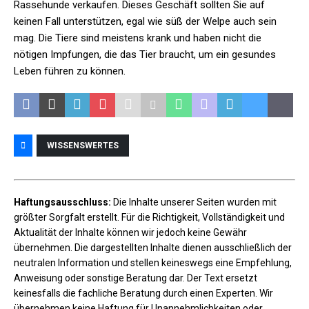
Rassehunde verkaufen. Dieses Geschäft sollten Sie auf
keinen Fall unterstützen, egal wie süß der Welpe auch sein
mag. Die Tiere sind meistens krank und haben nicht die
nötigen Impfungen, die das Tier braucht, um ein gesundes
Leben führen zu können.
WISSENSWERTES
Haftungsausschluss:
Die Inhalte unserer Seiten wurden mit
größter Sorgfalt erstellt. Für die Richtigkeit, Vollständigkeit und
Aktualität der Inhalte können wir jedoch keine Gewähr
übernehmen. Die dargestellten Inhalte dienen ausschließlich der
neutralen Information und stellen keineswegs eine Empfehlung,
Anweisung oder sonstige Beratung dar. Der Text ersetzt
keinesfalls die fachliche Beratung durch einen Experten. Wir
übernehmen keine Haftung für Unannehmlichkeiten oder