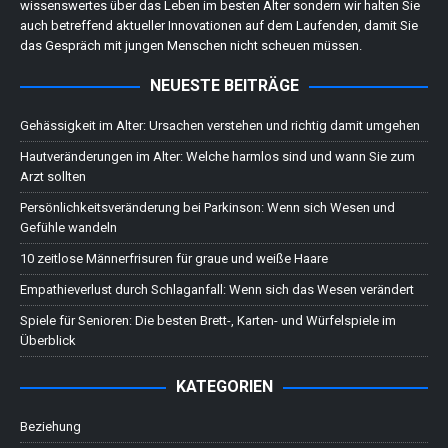
wissenswertes über das Leben im besten Alter sondern wir halten Sie
auch betreffend aktueller Innovationen auf dem Laufenden, damit Sie
das Gespräch mit jungen Menschen nicht scheuen müssen.
NEUESTE BEITRÄGE
Gehässigkeit im Alter: Ursachen verstehen und richtig damit umgehen
Hautveränderungen im Alter: Welche harmlos sind und wann Sie zum
Arzt sollten
Persönlichkeitsveränderung bei Parkinson: Wenn sich Wesen und
Gefühle wandeln
10 zeitlose Männerfrisuren für graue und weiße Haare
Empathieverlust durch Schlaganfall: Wenn sich das Wesen verändert
Spiele für Senioren: Die besten Brett-, Karten- und Würfelspiele im
Überblick
KATEGORIEN
Beziehung