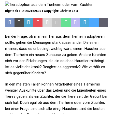
Bigstock I ID: 242152537 I Copyright: Christin Lola
Bei der Frage, ob man ein Tier aus dem Tierheim adoptieren
sollte, gehen die Meinungen stark auseinander. Die einen
meinen, dass es unbedingt wichtig wäre, einem Haustier aus
dem Tierheim ein neues Zuhause zu geben. Andere fürchten
sich vor den Erfahrungen, die ein solches Haustier mitbringt.
Ist es vielleicht krank? Reagiert es aggressiv? Wie verhält es
sich gegenüber Kindern?
In den meisten Fällen können Mitarbeiter eines Tierheims
weniger Auskünfte über das Leben und die Eigenheiten eines
Tieres geben, als ein Züchter, der die Tiere seit der Geburt bei
sich hat. Doch egal ob aus dem Tierheim oder vom Züchter,
bei einer Frage sind sich alle einig. Haustiere sind die besten