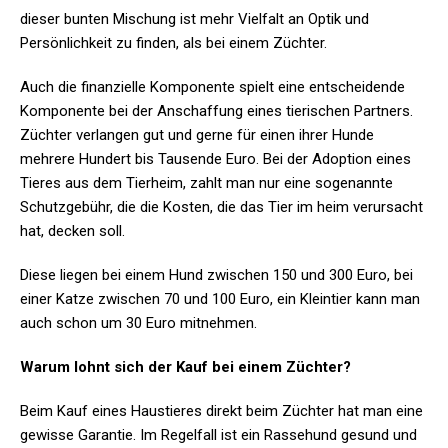
dieser bunten Mischung ist mehr Vielfalt an Optik und
Persönlichkeit zu finden, als bei einem Züchter.
Auch die finanzielle Komponente spielt eine entscheidende
Komponente bei der Anschaffung eines tierischen Partners.
Züchter verlangen gut und gerne für einen ihrer Hunde
mehrere Hundert bis Tausende Euro. Bei der Adoption eines
Tieres aus dem Tierheim, zahlt man nur eine sogenannte
Schutzgebühr, die die Kosten, die das Tier im heim verursacht
hat, decken soll.
Diese liegen bei einem Hund zwischen 150 und 300 Euro, bei
einer Katze zwischen 70 und 100 Euro, ein Kleintier kann man
auch schon um 30 Euro mitnehmen.
Warum lohnt sich der Kauf bei einem Züchter?
Beim Kauf eines Haustieres direkt beim Züchter hat man eine
gewisse Garantie. Im Regelfall ist ein Rassehund gesund und