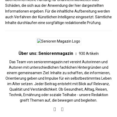
Schäden, die sich aus der Anwendung der hier dargestellten
Informationen ergeben. Für die inhaltliche Aufbereitung werden
auch Verfahren der Künstlichen Intelligenz eingesetzt. Sämtliche
Inhalte durchlaufen eine sorgfältige redaktionelle Prüfung.
Über uns: Seniorenmagazin
930 Artikeln
Das Team von seniorenmagazin.net vereint Autorinnen und
Autoren mit unterschiedlichen fachlichen Hintergründen und
einem gemeinsamen Ziel: Inhalte zu schaffen, die informieren,
Orientierung geben und Impulse für ein selbstbestimmtes Leben
im Alter setzen. Jeder Beitrag entsteht mit Blick auf Relevanz,
Qualität und Verständlichkeit. Ob Gesundheit, Alltag, Reisen,
Technik, Ernährung oder soziale Teilhabe - unsere Redaktion
greift Themen auf, die bewegen und begleiten.