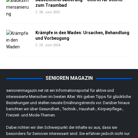
zum Traumbad
28. Juni 2021
Krämpfe in den Waden: Ursachen, Behandlung
und Vorbeugung
23. Juni 2024
SENIOREN MAGAZIN
seniorenmagazin.net ist ein Informationsportal für aktive und
interessierte Menschen im besten Alter. Wir geben Tipps für glückliche
Beziehungen und stellen neuste Ernährungstrends vor. Darüber hinaus
berichten wir über Gesundheit-, Technik-, Haushalt-, Körperpflege-,
Freizeit- und Mode-Themen.
Dabei richten wir den Schwerpunkt der Inhalte so aus, dass sie
besonders für Senioren interessant sind. Sie erfahren jedoch nicht nur