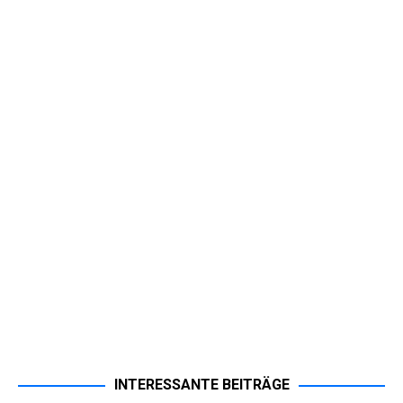
INTERESSANTE BEITRÄGE