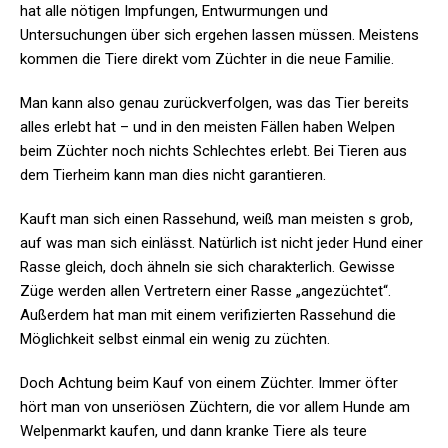
hat alle nötigen Impfungen, Entwurmungen und
Untersuchungen über sich ergehen lassen müssen. Meistens
kommen die Tiere direkt vom Züchter in die neue Familie.
Man kann also genau zurückverfolgen, was das Tier bereits
alles erlebt hat – und in den meisten Fällen haben Welpen
beim Züchter noch nichts Schlechtes erlebt. Bei Tieren aus
dem Tierheim kann man dies nicht garantieren.
Kauft man sich einen Rassehund, weiß man meisten s grob,
auf was man sich einlässt. Natürlich ist nicht jeder Hund einer
Rasse gleich, doch ähneln sie sich charakterlich. Gewisse
Züge werden allen Vertretern einer Rasse „angezüchtet“.
Außerdem hat man mit einem verifizierten Rassehund die
Möglichkeit selbst einmal ein wenig zu züchten.
Doch Achtung beim Kauf von einem Züchter. Immer öfter
hört man von unseriösen Züchtern, die vor allem Hunde am
Welpenmarkt kaufen, und dann kranke Tiere als teure