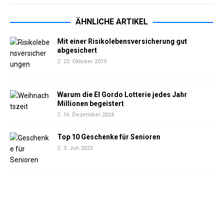
ÄHNLICHE ARTIKEL
Mit einer Risikolebensversicherung gut
abgesichert
23. Oktober 2019
Warum die El Gordo Lotterie jedes Jahr
Millionen begeistert
16. Dezember 2024
Top 10 Geschenke für Senioren
3. Juli 2023