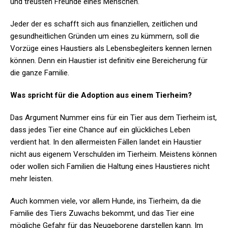
und treusten Freunde eines Menschen.
Jeder der es schafft sich aus finanziellen, zeitlichen und
gesundheitlichen Gründen um eines zu kümmern, soll die
Vorzüge eines Haustiers als Lebensbegleiters kennen lernen
können. Denn ein Haustier ist definitiv eine Bereicherung für
die ganze Familie.
Was spricht für die Adoption aus einem Tierheim?
Das Argument Nummer eins für ein Tier aus dem Tierheim ist,
dass jedes Tier eine Chance auf ein glückliches Leben
verdient hat. In den allermeisten Fällen landet ein Haustier
nicht aus eigenem Verschulden im Tierheim. Meistens können
oder wollen sich Familien die Haltung eines Haustieres nicht
mehr leisten.
Auch kommen viele, vor allem Hunde, ins Tierheim, da die
Familie des Tiers Zuwachs bekommt, und das Tier eine
mögliche Gefahr für das Neugeborene darstellen kann. Im