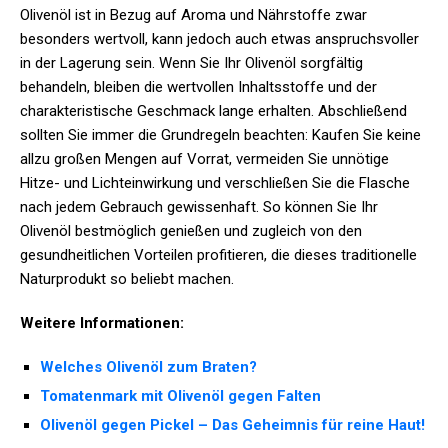
Olivenöl ist in Bezug auf Aroma und Nährstoffe zwar
besonders wertvoll, kann jedoch auch etwas anspruchsvoller
in der Lagerung sein. Wenn Sie Ihr Olivenöl sorgfältig
behandeln, bleiben die wertvollen Inhaltsstoffe und der
charakteristische Geschmack lange erhalten. Abschließend
sollten Sie immer die Grundregeln beachten: Kaufen Sie keine
allzu großen Mengen auf Vorrat, vermeiden Sie unnötige
Hitze- und Lichteinwirkung und verschließen Sie die Flasche
nach jedem Gebrauch gewissenhaft. So können Sie Ihr
Olivenöl bestmöglich genießen und zugleich von den
gesundheitlichen Vorteilen profitieren, die dieses traditionelle
Naturprodukt so beliebt machen.
Weitere Informationen:
Welches Olivenöl zum Braten?
Tomatenmark mit Olivenöl gegen Falten
Olivenöl gegen Pickel – Das Geheimnis für reine Haut!