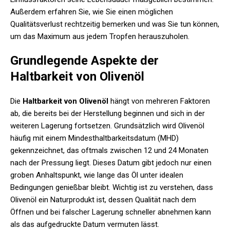
Außerdem erfahren Sie, wie Sie einen möglichen
Qualitätsverlust rechtzeitig bemerken und was Sie tun können,
um das Maximum aus jedem Tropfen herauszuholen.
Grundlegende Aspekte der
Haltbarkeit von Olivenöl
Die
Haltbarkeit von Olivenöl
hängt von mehreren Faktoren
ab, die bereits bei der Herstellung beginnen und sich in der
weiteren Lagerung fortsetzen. Grundsätzlich wird Olivenöl
häufig mit einem Mindesthaltbarkeitsdatum (MHD)
gekennzeichnet, das oftmals zwischen 12 und 24 Monaten
nach der Pressung liegt. Dieses Datum gibt jedoch nur einen
groben Anhaltspunkt, wie lange das Öl unter idealen
Bedingungen genießbar bleibt. Wichtig ist zu verstehen, dass
Olivenöl ein Naturprodukt ist, dessen Qualität nach dem
Öffnen und bei falscher Lagerung schneller abnehmen kann
als das aufgedruckte Datum vermuten lässt.