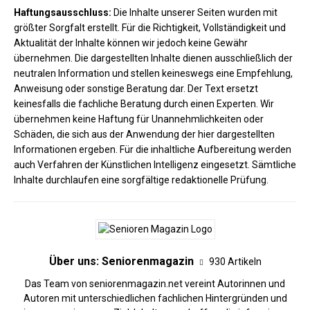
Haftungsausschluss:
Die Inhalte unserer Seiten wurden mit
größter Sorgfalt erstellt. Für die Richtigkeit, Vollständigkeit und
Aktualität der Inhalte können wir jedoch keine Gewähr
übernehmen. Die dargestellten Inhalte dienen ausschließlich der
neutralen Information und stellen keineswegs eine Empfehlung,
Anweisung oder sonstige Beratung dar. Der Text ersetzt
keinesfalls die fachliche Beratung durch einen Experten. Wir
übernehmen keine Haftung für Unannehmlichkeiten oder
Schäden, die sich aus der Anwendung der hier dargestellten
Informationen ergeben. Für die inhaltliche Aufbereitung werden
auch Verfahren der Künstlichen Intelligenz eingesetzt. Sämtliche
Inhalte durchlaufen eine sorgfältige redaktionelle Prüfung.
Über uns: Seniorenmagazin
930 Artikeln
Das Team von seniorenmagazin.net vereint Autorinnen und
Autoren mit unterschiedlichen fachlichen Hintergründen und