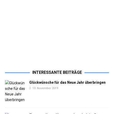
INTERESSANTE BEITRÄGE
Glückwünsche für das Neue Jahr überbringen
13. November 2019