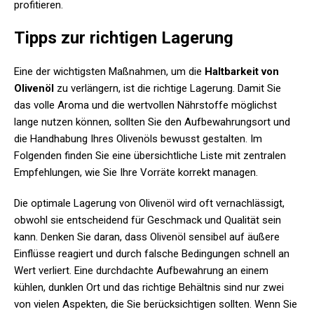
profitieren.
Tipps zur richtigen Lagerung
Eine der wichtigsten Maßnahmen, um die
Haltbarkeit von
Olivenöl
zu verlängern, ist die richtige Lagerung. Damit Sie
das volle Aroma und die wertvollen Nährstoffe möglichst
lange nutzen können, sollten Sie den Aufbewahrungsort und
die Handhabung Ihres Olivenöls bewusst gestalten. Im
Folgenden finden Sie eine übersichtliche Liste mit zentralen
Empfehlungen, wie Sie Ihre Vorräte korrekt managen.
Die optimale Lagerung von Olivenöl wird oft vernachlässigt,
obwohl sie entscheidend für Geschmack und Qualität sein
kann. Denken Sie daran, dass Olivenöl sensibel auf äußere
Einflüsse reagiert und durch falsche Bedingungen schnell an
Wert verliert. Eine durchdachte Aufbewahrung an einem
kühlen, dunklen Ort und das richtige Behältnis sind nur zwei
von vielen Aspekten, die Sie berücksichtigen sollten. Wenn Sie