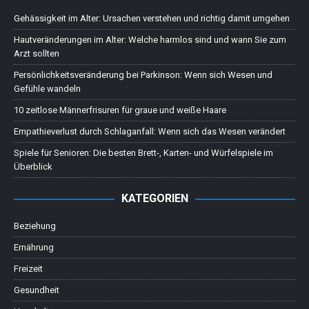
Gehässigkeit im Alter: Ursachen verstehen und richtig damit umgehen
Hautveränderungen im Alter: Welche harmlos sind und wann Sie zum
Arzt sollten
Persönlichkeitsveränderung bei Parkinson: Wenn sich Wesen und
Gefühle wandeln
10 zeitlose Männerfrisuren für graue und weiße Haare
Empathieverlust durch Schlaganfall: Wenn sich das Wesen verändert
Spiele für Senioren: Die besten Brett-, Karten- und Würfelspiele im
Überblick
KATEGORIEN
Beziehung
Ernährung
Freizeit
Gesundheit