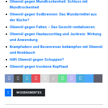
Olivenöl gegen Mundtrockenheit: Schluss mit
Mundtrockenheit
Olivenöl gegen Sodbrennen: Das Wundermittel aus
der Küche?
Olivenöl gegen Falten – Das Gesicht revitalisieren
Olivenöl gegen Hautausschlag und Juckreiz: Wirkung
und Anwendung
Krampfadern und Besenreiser bekämpfen mit Olivenöl
und Knoblauch
Hilft Olivenöl gegen Schuppen?
Olivenöl gegen trockene Kopfhaut
WISSENSWERTES