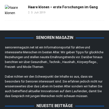
Haare klonen – erste Forschungen im Gang
3. Juli 2019
SENIOREN MAGAZIN
seniorenmagazin.net ist ein Informationsportal für aktive und
interessierte Menschen im besten Alter. Wir geben Tipps für glückliche
Beziehungen und stellen neuste Ernährungstrends vor. Darüber hinaus
berichten wir über Gesundheit-, Technik-, Haushalt-, Körperpflege-,
Freizeit- und Mode-Themen.
Dabei richten wir den Schwerpunkt der Inhalte so aus, dass sie
besonders für Senioren interessant sind. Sie erfahren jedoch nicht nur
wissenswertes über das Leben im besten Alter sondern wir halten Sie
auch betreffend aktueller Innovationen auf dem Laufenden, damit Sie
das Gespräch mit jungen Menschen nicht scheuen müssen.
NEUESTE BEITRÄGE