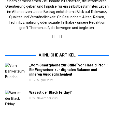
einem gemeinsamen Ziel: Inhalte zu schaffen, die informieren,
Orientierung geben und Impulse für ein selbstbestimmtes Leben
im Alter setzen. Jeder Beitrag entsteht mit Blick auf Relevanz,
Qualität und Verständlichkeit. Ob Gesundheit, Alltag, Reisen,
Technik, Ernährung oder soziale Teilhabe - unsere Redaktion
greift Themen auf, die bewegen und begleiten.
ÄHNLICHE ARTIKEL
„Vom Smartphone zur Stille“ von Harald Pfohl:
Ein Wegweiser zur digitalen Balance und
inneren Ausgeglichenheit
17. August 2024
Was ist der Black Friday?
22. November 2022