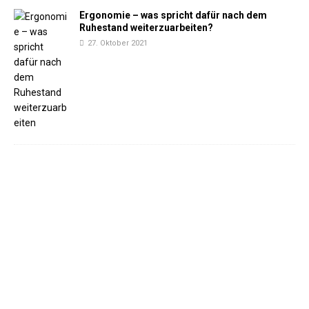
Ergonomie – was spricht dafür nach dem
Ruhestand weiterzuarbeiten?
27. Oktober 2021