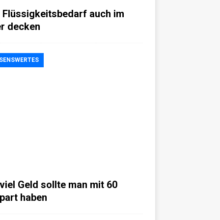
 Flüssigkeitsbedarf auch im
er decken
SENSWERTES
viel Geld sollte man mit 60
part haben