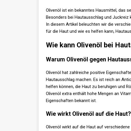
Olivenöl ist ein bekanntes Hausmittel, das s
Besonders bei Hautausschlag und Juckreiz k
In diesem Artikel beleuchten wir die versch
für die Haut und wie es helfen kann, Hautaus
Wie kann Olivenöl bei Hau
Warum Olivenöl gegen Hautaus
Olivenöl hat zahlreiche positive Eigenschaft
Hautausschlag machen. Es ist reich an Ant
helfen können, die Haut zu beruhigen und Rö
Olivenöl extra enthält hohe Mengen an Vitam
Eigenschaften bekannt ist.
Wie wirkt Olivenöl auf die Haut?
Olivenöl wirkt auf die Haut auf verschiedene W