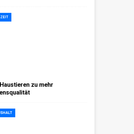
IZEIT
 Haustieren zu mehr
ensqualität
SHALT