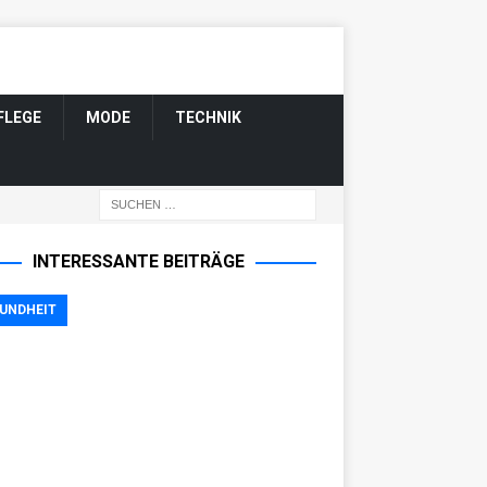
FLEGE
MODE
TECHNIK
INTERESSANTE BEITRÄGE
UNDHEIT