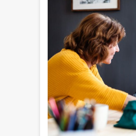
GESUNDHEIT