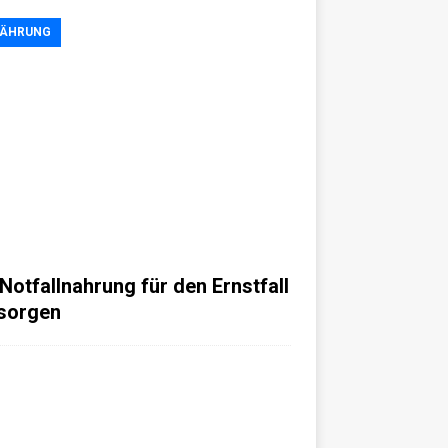
NÄHRUNG
 Notfallnahrung für den Ernstfall
sorgen