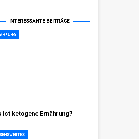
INTERESSANTE BEITRÄGE
NÄHRUNG
 ist ketogene Ernährung?
SENSWERTES