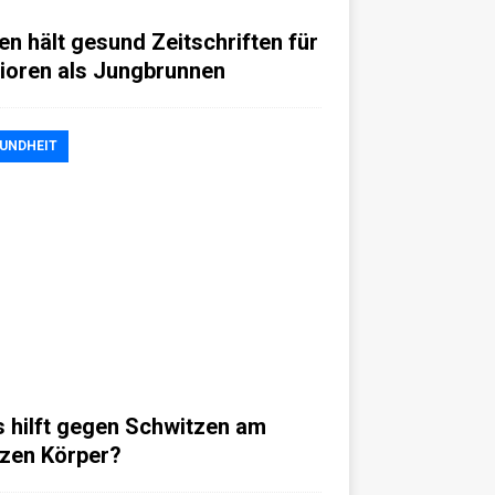
en hält gesund Zeitschriften für
ioren als Jungbrunnen
UNDHEIT
 hilft gegen Schwitzen am
zen Körper?