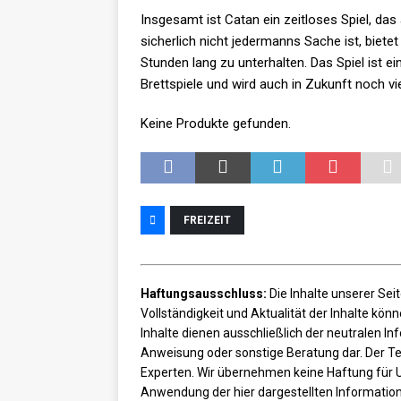
Insgesamt ist Catan ein zeitloses Spiel, da
sicherlich nicht jedermanns Sache ist, bietet
Stunden lang zu unterhalten. Das Spiel ist e
Brettspiele und wird auch in Zukunft noch vie
Keine Produkte gefunden.
FREIZEIT
Haftungsausschluss:
Die Inhalte unserer Seit
Vollständigkeit und Aktualität der Inhalte kö
Inhalte dienen ausschließlich der neutralen I
Anweisung oder sonstige Beratung dar. Der Tex
Experten. Wir übernehmen keine Haftung für 
Anwendung der hier dargestellten Information