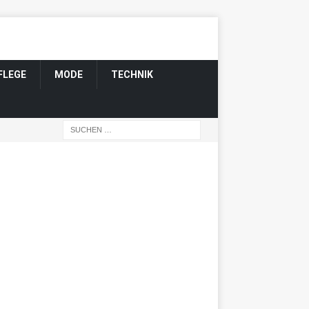
FLEGE
MODE
TECHNIK