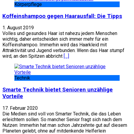
Körperpflege
Koffeinshampoo gegen Haarausfall: Die Tipps
1. August 2019
Volles und gesundes Haar ist nahezu jedem Menschen
wichtig, daher entscheiden sich immer mehr für ein
Koffeinshampoo. Immerhin wird das Haarkleid mit
Attraktivität und Jugend verbunden. Wenn das Haar stumpf
wird, an den Spitzen abbricht
[…]
Technik
Smarte Technik bietet Senioren unzählige
Vorteile
17. Februar 2020
Die Medien sind voll von Smarter Technik, die das Leben
erleichtern sollen. So mancher Senior fragt sich nach dem
Nutzen: Immerhin hat man schon Jahrzehnte gut auf diesem
Planeten gelebt, ohne auf mitdenkende Helferlein