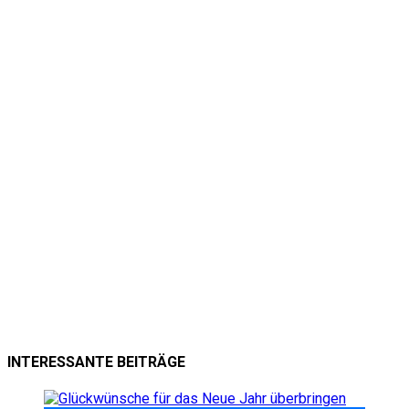
INTERESSANTE BEITRÄGE