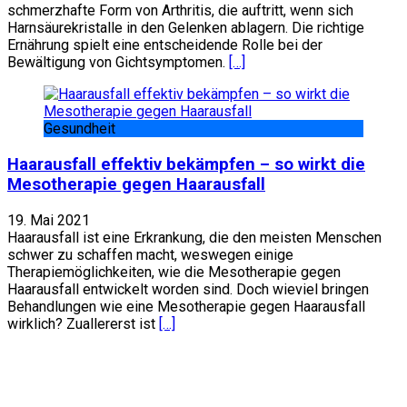
schmerzhafte Form von Arthritis, die auftritt, wenn sich
Harnsäurekristalle in den Gelenken ablagern. Die richtige
Ernährung spielt eine entscheidende Rolle bei der
Bewältigung von Gichtsymptomen.
[…]
Gesundheit
Haarausfall effektiv bekämpfen – so wirkt die
Mesotherapie gegen Haarausfall
19. Mai 2021
Haarausfall ist eine Erkrankung, die den meisten Menschen
schwer zu schaffen macht, weswegen einige
Therapiemöglichkeiten, wie die Mesotherapie gegen
Haarausfall entwickelt worden sind. Doch wieviel bringen
Behandlungen wie eine Mesotherapie gegen Haarausfall
wirklich? Zuallererst ist
[…]