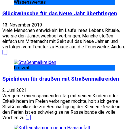
Wissenswertes
Glückwünsche für das Neue Jahr überbringen
13. November 2019
Viele Menschen entwickeln im Laufe ihres Lebens Rituale,
wie sie den Jahreswechsel verbringen. Manche stoßen
einfach um Mitternacht mit Sekt auf das Neue Jahr an und
verfolgen vom Fenster zu Hause aus die Feuerwerke. Andere
[…]
Freizeit
Spielideen für draußen mit Straßenmalkreiden
2. Juni 2021
Wer gerne einen spannenden Tag mit seinen Kindern oder
Enkelkindern im Freien verbringen möchte, holt sich gerne
Straßenmalkreide zur Beschäftigung der Kleinen. Gerade in
den Ferien ist es schwierig seine Rasselbande die volle
Wochen zu
[…]