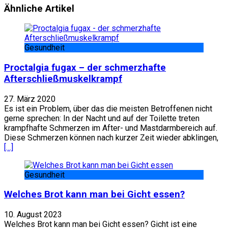
Ähnliche Artikel
Gesundheit
Proctalgia fugax – der schmerzhafte
Afterschließmuskelkrampf
27. März 2020
Es ist ein Problem, über das die meisten Betroffenen nicht
gerne sprechen: In der Nacht und auf der Toilette treten
krampfhafte Schmerzen im After- und Mastdarmbereich auf.
Diese Schmerzen können nach kurzer Zeit wieder abklingen,
[…]
Gesundheit
Welches Brot kann man bei Gicht essen?
10. August 2023
Welches Brot kann man bei Gicht essen? Gicht ist eine