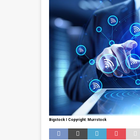
GESUNDHEIT
Bigstock I Copyright: Murrstock