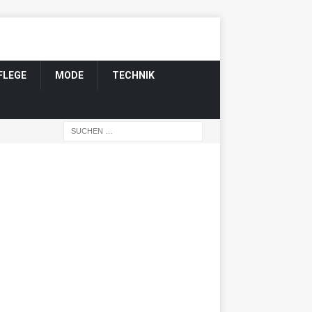
FLEGE
MODE
TECHNIK