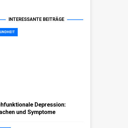
INTERESSANTE BEITRÄGE
UNDHEIT
hfunktionale Depression:
achen und Symptome