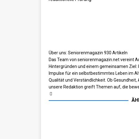
Über uns: Seniorenmagazin
930 Artikeln
Das Team von seniorenmagazin.net vereint Au
Hintergründen und einem gemeinsamen Ziel: In
Impulse für ein selbstbestimmtes Leben im Alt
Qualität und Verständlichkeit. Ob Gesundheit, 
unsere Redaktion greift Themen auf, die bewe
ÄH