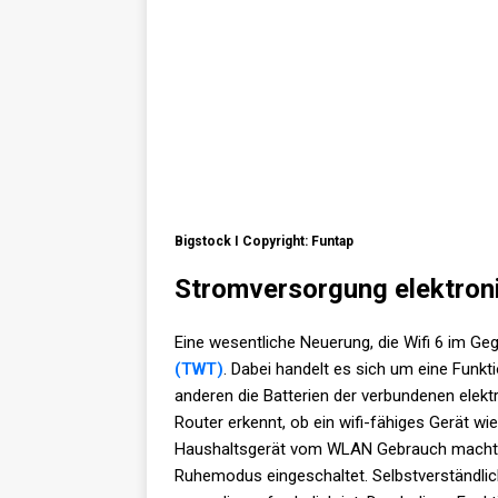
Bigstock I Copyright: Funtap
Stromversorgung elektron
Eine wesentliche Neuerung, die Wifi 6 im Gege
(TWT)
. Dabei handelt es sich um eine Funk
anderen die Batterien der verbundenen elekt
Router erkennt, ob ein wifi-fähiges Gerät 
Haushaltsgerät vom WLAN Gebrauch macht oder
Ruhemodus eingeschaltet. Selbstverständlic