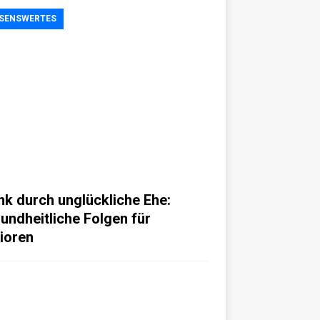
SENSWERTES
nk durch unglückliche Ehe:
undheitliche Folgen für
ioren