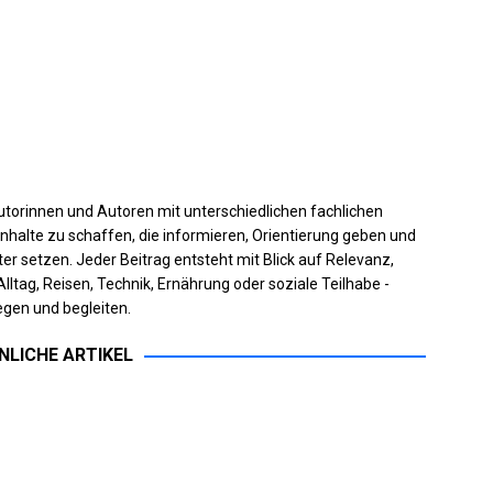
torinnen und Autoren mit unterschiedlichen fachlichen
halte zu schaffen, die informieren, Orientierung geben und
er setzen. Jeder Beitrag entsteht mit Blick auf Relevanz,
Alltag, Reisen, Technik, Ernährung oder soziale Teilhabe -
gen und begleiten.
NLICHE ARTIKEL