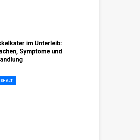
kelkater im Unterleib:
achen, Symptome und
andlung
SHALT