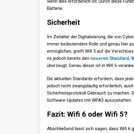
wenn dies erforderlich ist. Durch diese Funk
Batterie.
Sicherheit
Im Zeitalter der Digitalisierung, die von Cybe
immer bedeutendere Rolle und genau hier pun
ermöglichen, greift Wifi 5 auf die Verschlü
es jedoch bereits den
neueren Standard, 
überzeugt. Genau dieser ist in Wifi 6 veranker
Die aktuellen Standards erfordern, dass jede
jedoch nicht zwangsläufig erforderlich, auc
Sicherheitsprotokoll Gebrauch zu machen. So 
Software-Updates mit WPA3 auszustatten.
Fazit: Wifi 6 oder Wifi 5?
Abschließend lässt sich sagen, dass Wifi 6 