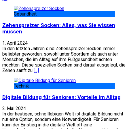
Gesundheit
Zehenspreizer Socken: Alles, was Sie wissen
müssen
1. April 2024
In den letzten Jahren sind Zehenspreizer Socken immer
beliebter geworden, sowohl unter Sportlern als auch unter
Menschen, die im Alltag auf ihre Fußgesundheit achten
möchten. Diese speziellen Socken sind darauf ausgelegt, die
Zehen sanft zu
[…]
Technik
Digitale Bildung für Senioren: Vorteile im Alltag
2. Mai 2024
In der heutigen, schnelllebigen Welt ist digitale Bildung nicht
nur eine Option, sondern eine Notwendigkeit. Für Senioren
kann der Einstieg in die digitale Welt oft eine