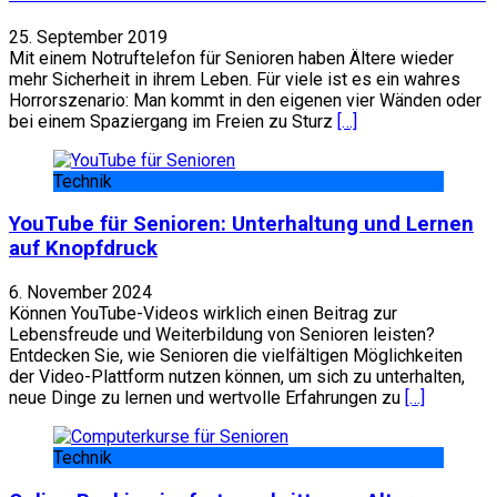
25. September 2019
Mit einem Notruftelefon für Senioren haben Ältere wieder
mehr Sicherheit in ihrem Leben. Für viele ist es ein wahres
Horrorszenario: Man kommt in den eigenen vier Wänden oder
bei einem Spaziergang im Freien zu Sturz
[…]
Technik
YouTube für Senioren: Unterhaltung und Lernen
auf Knopfdruck
6. November 2024
Können YouTube-Videos wirklich einen Beitrag zur
Lebensfreude und Weiterbildung von Senioren leisten?
Entdecken Sie, wie Senioren die vielfältigen Möglichkeiten
der Video-Plattform nutzen können, um sich zu unterhalten,
neue Dinge zu lernen und wertvolle Erfahrungen zu
[…]
Technik