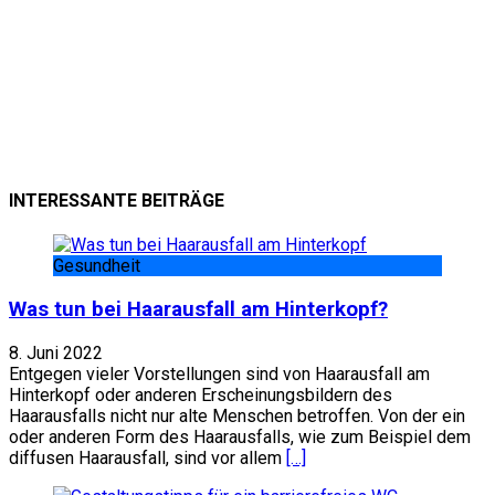
INTERESSANTE BEITRÄGE
Gesundheit
Was tun bei Haarausfall am Hinterkopf?
8. Juni 2022
Entgegen vieler Vorstellungen sind von Haarausfall am
Hinterkopf oder anderen Erscheinungsbildern des
Haarausfalls nicht nur alte Menschen betroffen. Von der ein
oder anderen Form des Haarausfalls, wie zum Beispiel dem
diffusen Haarausfall, sind vor allem
[…]