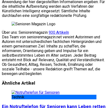
Anwendung der hier dargestellten Informationen ergeben. Für
die inhaltliche Aufbereitung werden auch Verfahren der
Künstlichen Intelligenz eingesetzt. Sämtliche Inhalte
durchlaufen eine sorgfältige redaktionelle Prüfung.
Über uns: Seniorenmagazin
930 Artikeln
Das Team von seniorenmagazin.net vereint Autorinnen und
Autoren mit unterschiedlichen fachlichen Hintergründen und
einem gemeinsamen Ziel: Inhalte zu schaffen, die
informieren, Orientierung geben und Impulse für ein
selbstbestimmtes Leben im Alter setzen. Jeder Beitrag
entsteht mit Blick auf Relevanz, Qualität und Verständlichkeit.
Ob Gesundheit, Alltag, Reisen, Technik, Ernährung oder
soziale Teilhabe - unsere Redaktion greift Themen auf, die
bewegen und begleiten.
Website
Facebook
Ähnliche Artikel
Technik
Ein Notruftelefon für Senioren kann Leben retten