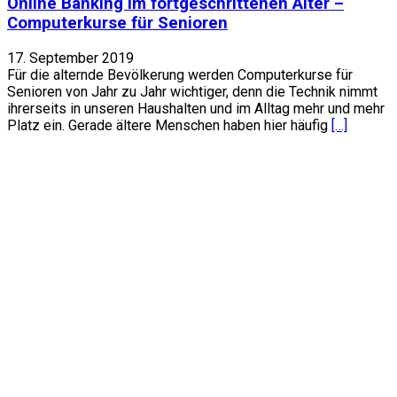
Online Banking im fortgeschrittenen Alter –
Computerkurse für Senioren
17. September 2019
Für die alternde Bevölkerung werden Computerkurse für
Senioren von Jahr zu Jahr wichtiger, denn die Technik nimmt
ihrerseits in unseren Haushalten und im Alltag mehr und mehr
Platz ein. Gerade ältere Menschen haben hier häufig
[…]