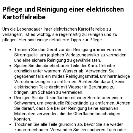
Pflege und Reinigung einer elektrischen
Kartoffelreibe
Um die Lebensdauer Ihrer elektrischen Kartoffelreibe zu
verlängern, ist es wichtig, sie regelmäßig zu reinigen und zu
pflegen. Hier sind einige detaillierte Tipps zur Pflege:
Trennen Sie das Gerät vor der Reinigung immer von der
Stromquelle, um jegliches Verletzungsrisiko zu vermeiden
und eine sichere Reinigung zu gewährleisten.
Spülen Sie die abnehmbaren Teile der Kartoffelreibe
gründlich unter warmem Wasser ab. Verwenden Sie
gegebenenfalls ein mildes Reinigungsmittel, um hartnäckige
Verschmutzungen zu entfernen. Achten Sie darauf, keine
elektrischen Teile direkt mit Wasser in Berührung zu
bringen, um Schäden zu vermeiden.
Reinigen Sie die Reibefläche mit einer Bürste oder einem
Schwamm, um eventuelle Rückstände zu entfernen. Achten
Sie darauf, dass Sie bei der Reinigung keine abrasiven
Materialien verwenden, die die Oberfläche beschädigen
könnten.
Trocknen Sie alle Teile gründlich ab, bevor Sie sie wieder
zusammenbauen. Verwenden Sie ein sauberes Tuch oder