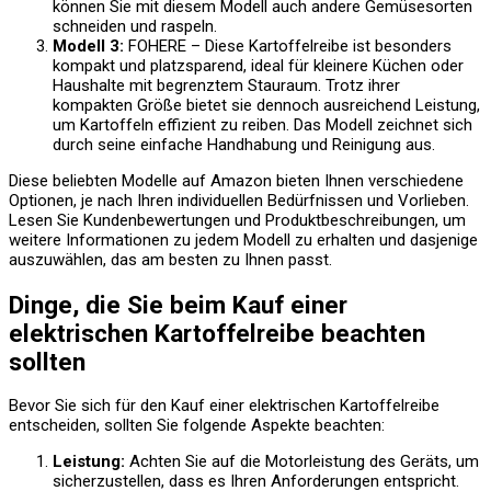
können Sie mit diesem Modell auch andere Gemüsesorten
schneiden und raspeln.
Modell 3:
FOHERE – Diese Kartoffelreibe ist besonders
kompakt und platzsparend, ideal für kleinere Küchen oder
Haushalte mit begrenztem Stauraum. Trotz ihrer
kompakten Größe bietet sie dennoch ausreichend Leistung,
um Kartoffeln effizient zu reiben. Das Modell zeichnet sich
durch seine einfache Handhabung und Reinigung aus.
Diese beliebten Modelle auf Amazon bieten Ihnen verschiedene
Optionen, je nach Ihren individuellen Bedürfnissen und Vorlieben.
Lesen Sie Kundenbewertungen und Produktbeschreibungen, um
weitere Informationen zu jedem Modell zu erhalten und dasjenige
auszuwählen, das am besten zu Ihnen passt.
Dinge, die Sie beim Kauf einer
elektrischen Kartoffelreibe beachten
sollten
Bevor Sie sich für den Kauf einer elektrischen Kartoffelreibe
entscheiden, sollten Sie folgende Aspekte beachten:
Leistung:
Achten Sie auf die Motorleistung des Geräts, um
sicherzustellen, dass es Ihren Anforderungen entspricht.