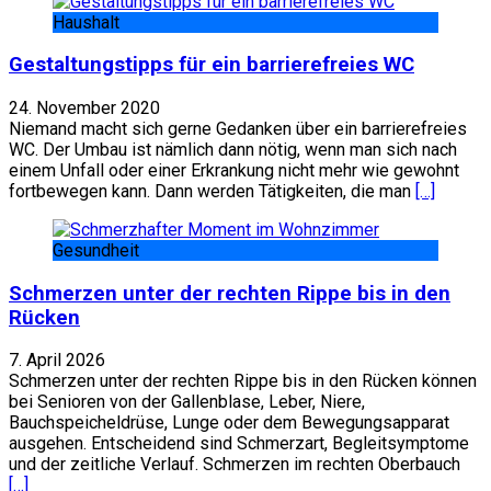
Haushalt
Gestaltungstipps für ein barrierefreies WC
24. November 2020
Niemand macht sich gerne Gedanken über ein barrierefreies
WC. Der Umbau ist nämlich dann nötig, wenn man sich nach
einem Unfall oder einer Erkrankung nicht mehr wie gewohnt
fortbewegen kann. Dann werden Tätigkeiten, die man
[…]
Gesundheit
Schmerzen unter der rechten Rippe bis in den
Rücken
7. April 2026
Schmerzen unter der rechten Rippe bis in den Rücken können
bei Senioren von der Gallenblase, Leber, Niere,
Bauchspeicheldrüse, Lunge oder dem Bewegungsapparat
ausgehen. Entscheidend sind Schmerzart, Begleitsymptome
und der zeitliche Verlauf. Schmerzen im rechten Oberbauch
[…]