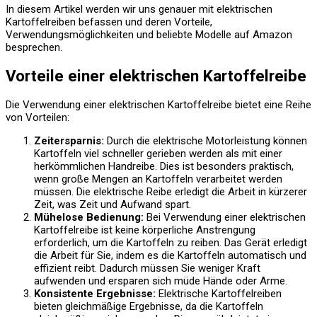
In diesem Artikel werden wir uns genauer mit elektrischen
Kartoffelreiben befassen und deren Vorteile,
Verwendungsmöglichkeiten und beliebte Modelle auf Amazon
besprechen.
Vorteile einer elektrischen Kartoffelreibe
Die Verwendung einer elektrischen Kartoffelreibe bietet eine Reihe
von Vorteilen:
Zeitersparnis:
Durch die elektrische Motorleistung können
Kartoffeln viel schneller gerieben werden als mit einer
herkömmlichen Handreibe. Dies ist besonders praktisch,
wenn große Mengen an Kartoffeln verarbeitet werden
müssen. Die elektrische Reibe erledigt die Arbeit in kürzerer
Zeit, was Zeit und Aufwand spart.
Mühelose Bedienung:
Bei Verwendung einer elektrischen
Kartoffelreibe ist keine körperliche Anstrengung
erforderlich, um die Kartoffeln zu reiben. Das Gerät erledigt
die Arbeit für Sie, indem es die Kartoffeln automatisch und
effizient reibt. Dadurch müssen Sie weniger Kraft
aufwenden und ersparen sich müde Hände oder Arme.
Konsistente Ergebnisse:
Elektrische Kartoffelreiben
bieten gleichmäßige Ergebnisse, da die Kartoffeln