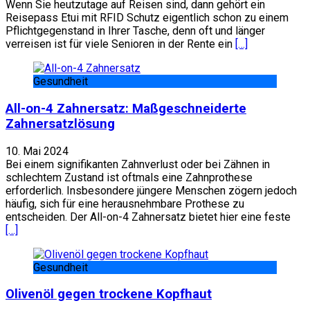
Wenn Sie heutzutage auf Reisen sind, dann gehört ein
Reisepass Etui mit RFID Schutz eigentlich schon zu einem
Pflichtgegenstand in Ihrer Tasche, denn oft und länger
verreisen ist für viele Senioren in der Rente ein
[…]
Gesundheit
All-on-4 Zahnersatz: Maßgeschneiderte
Zahnersatzlösung
10. Mai 2024
Bei einem signifikanten Zahnverlust oder bei Zähnen in
schlechtem Zustand ist oftmals eine Zahnprothese
erforderlich. Insbesondere jüngere Menschen zögern jedoch
häufig, sich für eine herausnehmbare Prothese zu
entscheiden. Der All-on-4 Zahnersatz bietet hier eine feste
[…]
Gesundheit
Olivenöl gegen trockene Kopfhaut