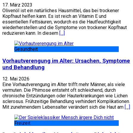
17. März 2023
Olivenöl ist ein natürliches Hausmittel, das bei trockener
Kopfhaut helfen kann. Es ist reich an Vitamin E und
essentiellen Fettsäuren, wodurch es die Hautfeuchtigkeit
wiederherstellen und die Symptome von trockener Kopfhaut
reduzieren kann. In diesem
[…]
Gesundheit
Vorhautverengung im Alter: Ursachen, Symptome
und Behandlung
12. Mai 2026
Eine Vorhautverengung im Alter trifft mehr Männer, als viele
vermuten. Die Phimose entsteht oft schleichend, durch
chronische Entzündungen oder Hauterkrankungen wie Lichen
sclerosus. Frühzeitige Behandlung verhindert Komplikationen.
Mit zunehmendem Lebensalter verändert sich die Haut am
[…]
Freizeit