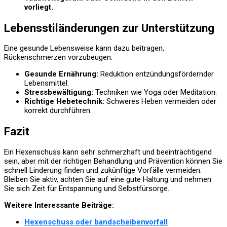
vorliegt.
Lebensstiländerungen zur Unterstützung
Eine gesunde Lebensweise kann dazu beitragen,
Rückenschmerzen vorzubeugen:
Gesunde Ernährung:
Reduktion entzündungsfördernder
Lebensmittel.
Stressbewältigung:
Techniken wie Yoga oder Meditation.
Richtige Hebetechnik:
Schweres Heben vermeiden oder
korrekt durchführen.
Fazit
Ein Hexenschuss kann sehr schmerzhaft und beeinträchtigend
sein, aber mit der richtigen Behandlung und Prävention können Sie
schnell Linderung finden und zukünftige Vorfälle vermeiden.
Bleiben Sie aktiv, achten Sie auf eine gute Haltung und nehmen
Sie sich Zeit für Entspannung und Selbstfürsorge.
Weitere Interessante Beiträge:
Hexenschuss oder bandscheibenvorfall