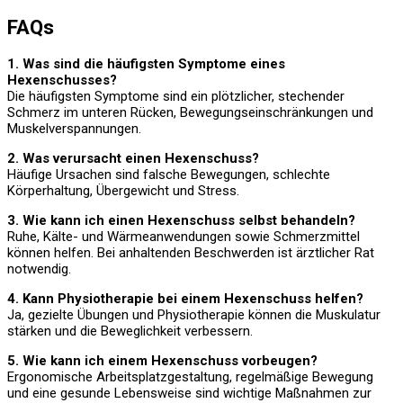
FAQs
1. Was sind die häufigsten Symptome eines
Hexenschusses?
Die häufigsten Symptome sind ein plötzlicher, stechender
Schmerz im unteren Rücken, Bewegungseinschränkungen und
Muskelverspannungen.
2. Was verursacht einen Hexenschuss?
Häufige Ursachen sind falsche Bewegungen, schlechte
Körperhaltung, Übergewicht und Stress.
3. Wie kann ich einen Hexenschuss selbst behandeln?
Ruhe, Kälte- und Wärmeanwendungen sowie Schmerzmittel
können helfen. Bei anhaltenden Beschwerden ist ärztlicher Rat
notwendig.
4. Kann Physiotherapie bei einem Hexenschuss helfen?
Ja, gezielte Übungen und Physiotherapie können die Muskulatur
stärken und die Beweglichkeit verbessern.
5. Wie kann ich einem Hexenschuss vorbeugen?
Ergonomische Arbeitsplatzgestaltung, regelmäßige Bewegung
und eine gesunde Lebensweise sind wichtige Maßnahmen zur