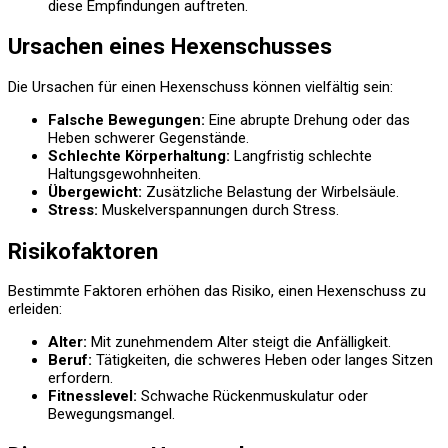
diese Empfindungen auftreten.
Ursachen eines Hexenschusses
Die Ursachen für einen Hexenschuss können vielfältig sein:
Falsche Bewegungen:
Eine abrupte Drehung oder das
Heben schwerer Gegenstände.
Schlechte Körperhaltung:
Langfristig schlechte
Haltungsgewohnheiten.
Übergewicht:
Zusätzliche Belastung der Wirbelsäule.
Stress:
Muskelverspannungen durch Stress.
Risikofaktoren
Bestimmte Faktoren erhöhen das Risiko, einen Hexenschuss zu
erleiden:
Alter:
Mit zunehmendem Alter steigt die Anfälligkeit.
Beruf:
Tätigkeiten, die schweres Heben oder langes Sitzen
erfordern.
Fitnesslevel:
Schwache Rückenmuskulatur oder
Bewegungsmangel.