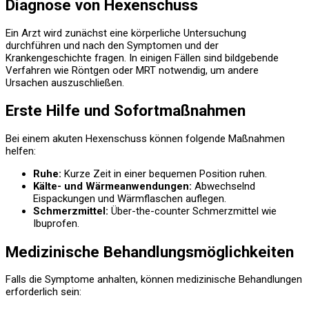
Diagnose von Hexenschuss
Ein Arzt wird zunächst eine körperliche Untersuchung
durchführen und nach den Symptomen und der
Krankengeschichte fragen. In einigen Fällen sind bildgebende
Verfahren wie Röntgen oder MRT notwendig, um andere
Ursachen auszuschließen.
Erste Hilfe und Sofortmaßnahmen
Bei einem akuten Hexenschuss können folgende Maßnahmen
helfen:
Ruhe:
Kurze Zeit in einer bequemen Position ruhen.
Kälte- und Wärmeanwendungen:
Abwechselnd
Eispackungen und Wärmflaschen auflegen.
Schmerzmittel:
Über-the-counter Schmerzmittel wie
Ibuprofen.
Medizinische Behandlungsmöglichkeiten
Falls die Symptome anhalten, können medizinische Behandlungen
erforderlich sein: