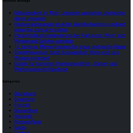
Neueste Beiträge
Gehässigkeit im Alter: Ursachen verstehen und richtig
damit umgehen
Hautveränderungen im Alter: Welche harmlos sind und
wann Sie zum Arzt sollten
Persönlichkeitsveränderung bei Parkinson: Wenn sich
Wesen und Gefühle wandeln
10 zeitlose Männerfrisuren für graue und weiße Haare
Empathieverlust durch Schlaganfall: Wenn sich das
Wesen verändert
Spiele für Senioren: Die besten Brett-, Karten- und
Würfelspiele im Überblick
Kategorien
Beziehung
Ernährung
Freizeit
Gesundheit
Haushalt
Körperpflege
Mode