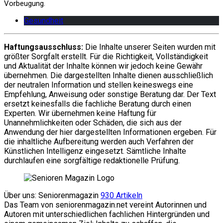
Vorbeugung.
Gesundheit
Haftungsausschluss:
Die Inhalte unserer Seiten wurden mit
größter Sorgfalt erstellt. Für die Richtigkeit, Vollständigkeit
und Aktualität der Inhalte können wir jedoch keine Gewähr
übernehmen. Die dargestellten Inhalte dienen ausschließlich
der neutralen Information und stellen keineswegs eine
Empfehlung, Anweisung oder sonstige Beratung dar. Der Text
ersetzt keinesfalls die fachliche Beratung durch einen
Experten. Wir übernehmen keine Haftung für
Unannehmlichkeiten oder Schäden, die sich aus der
Anwendung der hier dargestellten Informationen ergeben. Für
die inhaltliche Aufbereitung werden auch Verfahren der
Künstlichen Intelligenz eingesetzt. Sämtliche Inhalte
durchlaufen eine sorgfältige redaktionelle Prüfung.
Über uns: Seniorenmagazin
930 Artikeln
Das Team von seniorenmagazin.net vereint Autorinnen und
Autoren mit unterschiedlichen fachlichen Hintergründen und