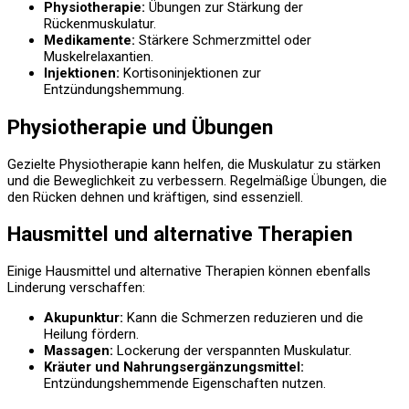
Physiotherapie:
Übungen zur Stärkung der
Rückenmuskulatur.
Medikamente:
Stärkere Schmerzmittel oder
Muskelrelaxantien.
Injektionen:
Kortisoninjektionen zur
Entzündungshemmung.
Physiotherapie und Übungen
Gezielte Physiotherapie kann helfen, die Muskulatur zu stärken
und die Beweglichkeit zu verbessern. Regelmäßige Übungen, die
den Rücken dehnen und kräftigen, sind essenziell.
Hausmittel und alternative Therapien
Einige Hausmittel und alternative Therapien können ebenfalls
Linderung verschaffen:
Akupunktur:
Kann die Schmerzen reduzieren und die
Heilung fördern.
Massagen:
Lockerung der verspannten Muskulatur.
Kräuter und Nahrungsergänzungsmittel:
Entzündungshemmende Eigenschaften nutzen.