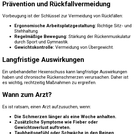
Prävention und Rückfallvermeidung
Vorbeugung ist der Schlüssel zur Vermeidung von Rückfällen:
Ergonomische Arbeitsplatzgestaltung:
Richtige Sitz- und
Stehhaltung.
Regelmäßige Bewegung:
Stärkung der Rückenmuskulatur
durch Sport und Gymnastik.
Gewichtskontrolle:
Vermeidung von Übergewicht.
Langfristige Auswirkungen
Ein unbehandelter Hexenschuss kann langfristige Auswirkungen
haben und chronische Rückenschmerzen verursachen. Daher ist
es wichtig, rechtzeitig Maßnahmen zu ergreifen.
Wann zum Arzt?
Es ist ratsam, einen Arzt aufzusuchen, wenn:
Die Schmerzen länger als eine Woche anhalten.
Zusätzliche Symptome wie Fieber oder
Gewichtsverlust auftreten.
Taubheitsgefühl oder Schwäche in den Beinen