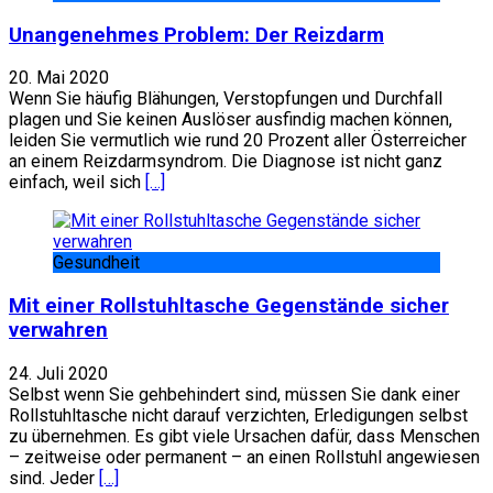
Unangenehmes Problem: Der Reizdarm
20. Mai 2020
Wenn Sie häufig Blähungen, Verstopfungen und Durchfall
plagen und Sie keinen Auslöser ausfindig machen können,
leiden Sie vermutlich wie rund 20 Prozent aller Österreicher
an einem Reizdarmsyndrom. Die Diagnose ist nicht ganz
einfach, weil sich
[…]
Gesundheit
Mit einer Rollstuhltasche Gegenstände sicher
verwahren
24. Juli 2020
Selbst wenn Sie gehbehindert sind, müssen Sie dank einer
Rollstuhltasche nicht darauf verzichten, Erledigungen selbst
zu übernehmen. Es gibt viele Ursachen dafür, dass Menschen
– zeitweise oder permanent – an einen Rollstuhl angewiesen
sind. Jeder
[…]