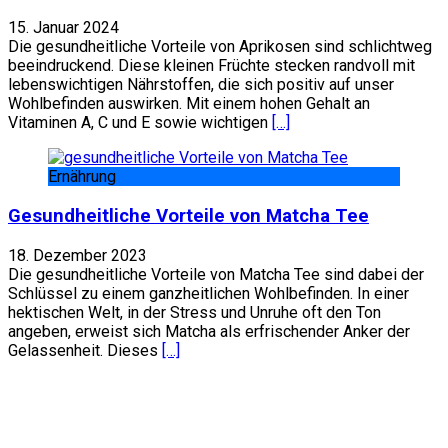
15. Januar 2024
Die gesundheitliche Vorteile von Aprikosen sind schlichtweg
beeindruckend. Diese kleinen Früchte stecken randvoll mit
lebenswichtigen Nährstoffen, die sich positiv auf unser
Wohlbefinden auswirken. Mit einem hohen Gehalt an
Vitaminen A, C und E sowie wichtigen
[…]
Ernährung
Gesundheitliche Vorteile von Matcha Tee
18. Dezember 2023
Die gesundheitliche Vorteile von Matcha Tee sind dabei der
Schlüssel zu einem ganzheitlichen Wohlbefinden. In einer
hektischen Welt, in der Stress und Unruhe oft den Ton
angeben, erweist sich Matcha als erfrischender Anker der
Gelassenheit. Dieses
[…]