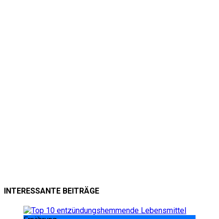
INTERESSANTE BEITRÄGE