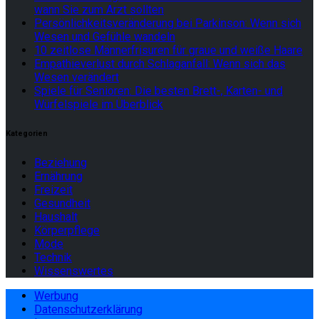
wann Sie zum Arzt sollten
Persönlichkeitsveränderung bei Parkinson: Wenn sich
Wesen und Gefühle wandeln
10 zeitlose Männerfrisuren für graue und weiße Haare
Empathieverlust durch Schlaganfall: Wenn sich das
Wesen verändert
Spiele für Senioren: Die besten Brett-, Karten- und
Würfelspiele im Überblick
Kategorien
Beziehung
Ernährung
Freizeit
Gesundheit
Haushalt
Körperpflege
Mode
Technik
Wissenswertes
Werbung
Datenschutzerklärung