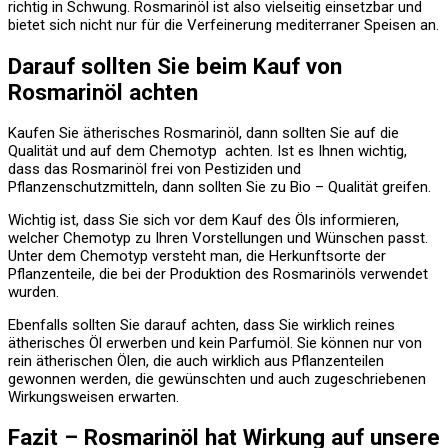
richtig in Schwung. Rosmarinöl ist also vielseitig einsetzbar und
bietet sich nicht nur für die Verfeinerung mediterraner Speisen an.
Darauf sollten Sie beim Kauf von
Rosmarinöl achten
Kaufen Sie ätherisches Rosmarinöl, dann sollten Sie auf die
Qualität und auf dem Chemotyp achten. Ist es Ihnen wichtig,
dass das Rosmarinöl frei von Pestiziden und
Pflanzenschutzmitteln, dann sollten Sie zu Bio – Qualität greifen.
Wichtig ist, dass Sie sich vor dem Kauf des Öls informieren,
welcher Chemotyp zu Ihren Vorstellungen und Wünschen passt.
Unter dem Chemotyp versteht man, die Herkunftsorte der
Pflanzenteile, die bei der Produktion des Rosmarinöls verwendet
wurden.
Ebenfalls sollten Sie darauf achten, dass Sie wirklich reines
ätherisches Öl erwerben und kein Parfumöl. Sie können nur von
rein ätherischen Ölen, die auch wirklich aus Pflanzenteilen
gewonnen werden, die gewünschten und auch zugeschriebenen
Wirkungsweisen erwarten.
Fazit – Rosmarinöl hat Wirkung auf unsere