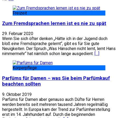
Freizeit
Zum Fremdsprachen lernen ist es nie zu spät
29. Februar 2020
Wenn Sie sich öfter denken „Hätte ich in der Jugend doch
bloß eine Fremdsprache gelernt“, gibt es für Sie gute
Neuigkeiten. Der Spruch „Was Hänschen nicht lernt, lernt Hans
nimmermehr“ hat nämlich schon lange ausgedient.
[…]
Körperpflege
Parfüms für Damen – was Sie beim Parfümkauf
beachten sollten
9. Oktober 2019
Parfüms für Damen aber genauso auch Düfte für Herren
werden bereits seit mehreren tausend Jahren regelmäßig
hergestellt. In Europa kam der Trend zur Parfümherstellung
erst im 14. Jahrhundert auf. Durch die beginnenden