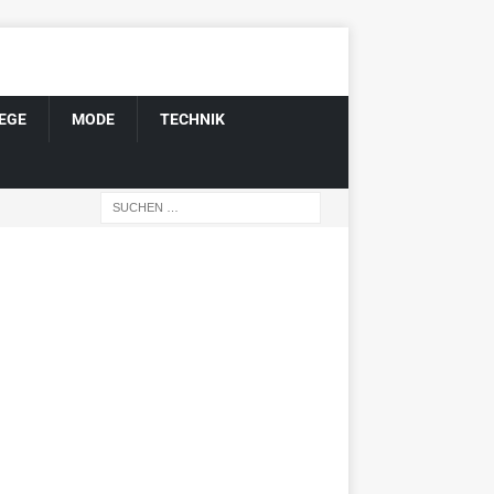
EGE
MODE
TECHNIK