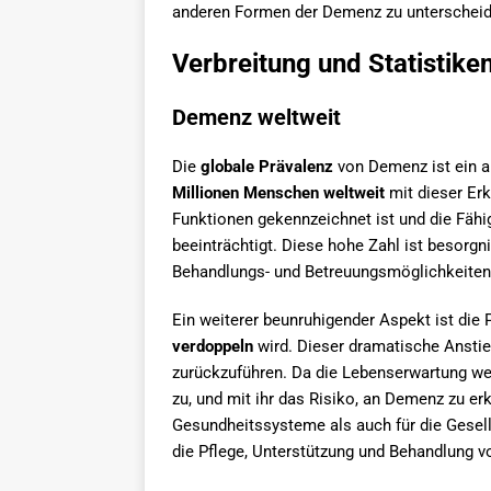
anderen Formen der Demenz zu unterscheide
Verbreitung und Statistike
Demenz weltweit
Die
globale Prävalenz
von Demenz ist ein a
Millionen Menschen weltweit
mit dieser Erk
Funktionen gekennzeichnet ist und die Fähig
beeinträchtigt. Diese hohe Zahl ist besorgni
Behandlungs- und Betreuungsmöglichkeiten 
Ein weiterer beunruhigender Aspekt ist die 
verdoppeln
wird. Dieser dramatische Anstie
zurückzuführen. Da die Lebenserwartung wel
zu, und mit ihr das Risiko, an Demenz zu er
Gesundheitssysteme als auch für die Gesell
die Pflege, Unterstützung und Behandlung 