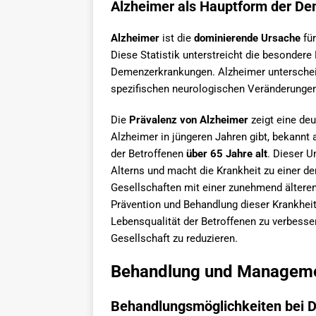
Alzheimer als Hauptform der D
Alzheimer
ist die
dominierende Ursache
für
Diese Statistik unterstreicht die besonder
Demenzerkrankungen. Alzheimer unterschei
spezifischen neurologischen Veränderungen
Die
Prävalenz von Alzheimer
zeigt eine deu
Alzheimer in jüngeren Jahren gibt, bekannt 
der Betroffenen
über 65 Jahre alt
. Dieser 
Alterns und macht die Krankheit zu einer d
Gesellschaften mit einer zunehmend älteren
Prävention und Behandlung dieser Krankheit
Lebensqualität der Betroffenen zu verbesse
Gesellschaft zu reduzieren.
Behandlung und Managem
Behandlungsmöglichkeiten bei