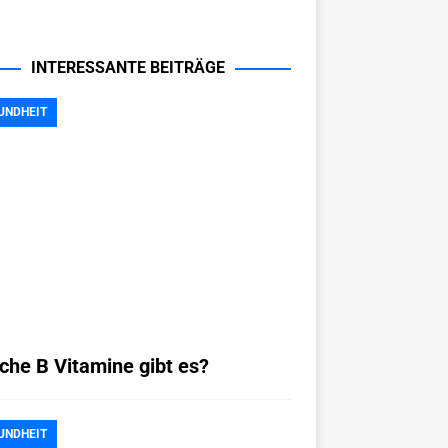
INTERESSANTE BEITRÄGE
UNDHEIT
che B Vitamine gibt es?
UNDHEIT