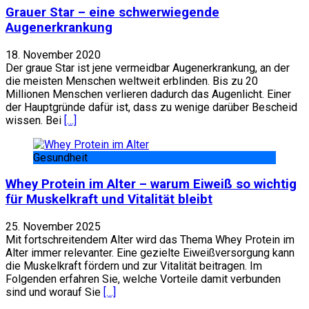
Grauer Star – eine schwerwiegende
Augenerkrankung
18. November 2020
Der graue Star ist jene vermeidbar Augenerkrankung, an der
die meisten Menschen weltweit erblinden. Bis zu 20
Millionen Menschen verlieren dadurch das Augenlicht. Einer
der Hauptgründe dafür ist, dass zu wenige darüber Bescheid
wissen. Bei
[…]
Gesundheit
Whey Protein im Alter – warum Eiweiß so wichtig
für Muskelkraft und Vitalität bleibt
25. November 2025
Mit fortschreitendem Alter wird das Thema Whey Protein im
Alter immer relevanter. Eine gezielte Eiweißversorgung kann
die Muskelkraft fördern und zur Vitalität beitragen. Im
Folgenden erfahren Sie, welche Vorteile damit verbunden
sind und worauf Sie
[…]