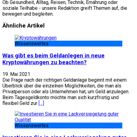
Ob Gesundheit, Alltag, Reisen, Technik, Ernährung oder
soziale Teilhabe - unsere Redaktion greift Themen auf, die
bewegen und begleiten.
Website
Facebook
Ähnliche Artikel
Wissenswertes
Was gibt es beim Geldanlegen in neue
Kryptowährungen zu beachten?
19. Mai 2021
Die Frage nach der richtigen Geldanlage beginnt mit einem
Überblick über die einzelnen Möglichkeiten, die man als
Privatperson oder als Unternehmen hat, um Geld anzulegen.
Beim Tagesgeldkonto möchte man sich kurzfristig und
flexibel Geld zur
[…]
Wissenswertes