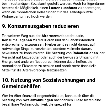
beim zuständigen Sozialamt gestellt werden. Auch für Eigentümer
besteht die Möglichkeit, einen
Lastenzuschuss
zu beantragen,
wenn die monatlichen Belastungen für das selbstgenutzte
Wohneigentum zu hoch werden.
9. Konsumausgaben reduzieren
Ein weiterer Weg aus der
Altersarmut
besteht darin,
Konsumausgaben
zu reduzieren und den Lebensstandard
entsprechend anzupassen. Hierbei geht es nicht darum, auf
notwendige Dinge zu verzichten, sondern vielmehr darum,
bewusster zu konsumieren. Die Nutzung von
Rabattaktionen
, der
Verzicht auf Luxusgüter oder auch der bewusste Umgang mit
Energie und anderen Ressourcen können dabei helfen, die
monatlichen Fixkosten zu senken und somit mehr finanzielle
Mittel für die Altersvorsorge freizusetzen.
10. Nutzung von Sozialwohnungen und
Gemeindehilfen
Wer im Alter finanziell eingeschränkt ist, kann auch über die
Nutzung von
Sozialwohnungen
nachdenken. Diese bieten eine
bezahlbare Wohnmöglichkeit, die speziell für