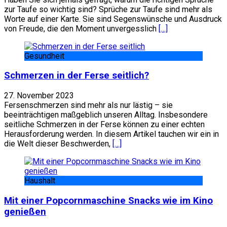
zur Taufe so wichtig sind? Sprüche zur Taufe sind mehr als
Worte auf einer Karte. Sie sind Segenswünsche und Ausdruck
von Freude, die den Moment unvergesslich
[…]
Gesundheit
Schmerzen in der Ferse seitlich?
27. November 2023
Fersenschmerzen sind mehr als nur lästig – sie
beeinträchtigen maßgeblich unseren Alltag. Insbesondere
seitliche Schmerzen in der Ferse können zu einer echten
Herausforderung werden. In diesem Artikel tauchen wir ein in
die Welt dieser Beschwerden,
[…]
Haushalt
Mit einer Popcornmaschine Snacks wie im Kino
genießen