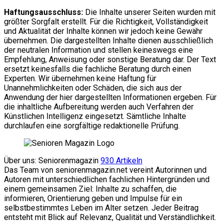
Haftungsausschluss:
Die Inhalte unserer Seiten wurden mit
größter Sorgfalt erstellt. Für die Richtigkeit, Vollständigkeit
und Aktualität der Inhalte können wir jedoch keine Gewähr
übernehmen. Die dargestellten Inhalte dienen ausschließlich
der neutralen Information und stellen keineswegs eine
Empfehlung, Anweisung oder sonstige Beratung dar. Der Text
ersetzt keinesfalls die fachliche Beratung durch einen
Experten. Wir übernehmen keine Haftung für
Unannehmlichkeiten oder Schäden, die sich aus der
Anwendung der hier dargestellten Informationen ergeben. Für
die inhaltliche Aufbereitung werden auch Verfahren der
Künstlichen Intelligenz eingesetzt. Sämtliche Inhalte
durchlaufen eine sorgfältige redaktionelle Prüfung.
Über uns: Seniorenmagazin
930 Artikeln
Das Team von seniorenmagazin.net vereint Autorinnen und
Autoren mit unterschiedlichen fachlichen Hintergründen und
einem gemeinsamen Ziel: Inhalte zu schaffen, die
informieren, Orientierung geben und Impulse für ein
selbstbestimmtes Leben im Alter setzen. Jeder Beitrag
entsteht mit Blick auf Relevanz, Qualität und Verständlichkeit.