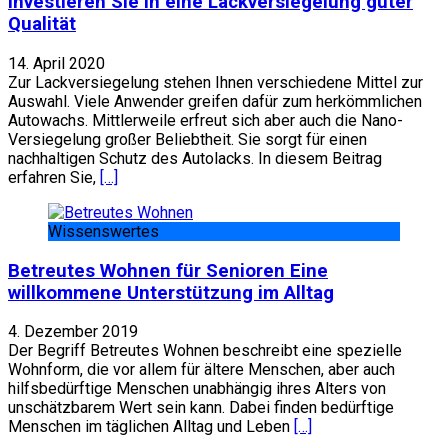
Investieren Sie in eine Lackversiegelung guter
Qualität
14. April 2020
Zur Lackversiegelung stehen Ihnen verschiedene Mittel zur
Auswahl. Viele Anwender greifen dafür zum herkömmlichen
Autowachs. Mittlerweile erfreut sich aber auch die Nano-
Versiegelung großer Beliebtheit. Sie sorgt für einen
nachhaltigen Schutz des Autolacks. In diesem Beitrag
erfahren Sie,
[…]
Wissenswertes
Betreutes Wohnen für Senioren Eine
willkommene Unterstützung im Alltag
4. Dezember 2019
Der Begriff Betreutes Wohnen beschreibt eine spezielle
Wohnform, die vor allem für ältere Menschen, aber auch
hilfsbedürftige Menschen unabhängig ihres Alters von
unschätzbarem Wert sein kann. Dabei finden bedürftige
Menschen im täglichen Alltag und Leben
[…]