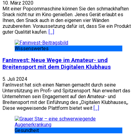
10. März 2020
Mit einer Popcornmaschine können Sie den schmackhaften
Snack nicht nur im Kino genießen. Jenes Gerät erlaubt es
Ihnen, den Snack auch in den eigenen vier Wänden
zuzubereiten. Voraussetzung dafür ist, dass Sie ein Produkt
guter Qualität kaufen.
[…]
Wissenswertes
FanInvest: Neue Wege im Amateur- und
Breitensport mit dem Digitalen Klubhaus
5. Juli 2024
FanInvest hat sich einen Namen gemacht durch seine
Unterstützung im Profi- und Spitzensport. Nun erweitert das
Unternehmen sein Engagement auf den Amateur- und
Breitensport mit der Einführung des „Digitalen Klubhauses„.
Diese wegweisende Plattform bietet weit
[…]
Gesundheit