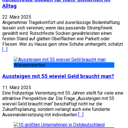
Alltag
22. März 2025
Angenehmer Tragekomfort und zuverlässige Bodenhaftung
lassen sich vereinen, wenn das passende Strumpfwerk
gewählt wird. Rutschfeste Socken gewährleisten einen
festen Stand auf glatten Oberflächen wie Parkett oder
Fliesen. Wer zu Hause gern ohne Schuhe umhergeht, schätzt
[…]
Wissenswertes
Aussteigen mit 55 wieviel Geld braucht man?
11. März 2025
Eine frühzeitige Verrentung mit 55 Jahren stellt für viele eine
attraktive Perspektive dar. Die Frage „Aussteigen mit 55
wieviel Geld braucht man“ beschäftigt nicht nur die
Zukunftsplanung, sondern verlangt auch eine fundierte
Auseinandersetzung mit individuellen
[…]