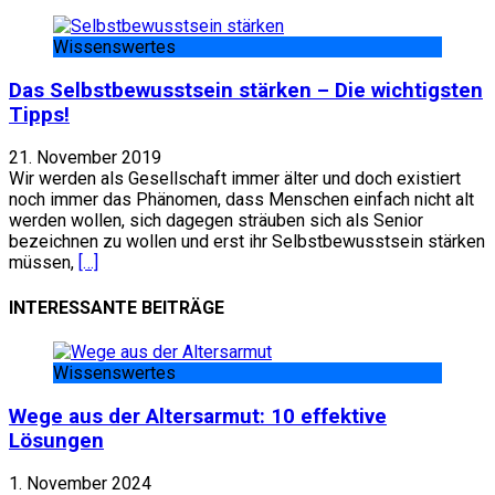
Wissenswertes
Das Selbstbewusstsein stärken – Die wichtigsten
Tipps!
21. November 2019
Wir werden als Gesellschaft immer älter und doch existiert
noch immer das Phänomen, dass Menschen einfach nicht alt
werden wollen, sich dagegen sträuben sich als Senior
bezeichnen zu wollen und erst ihr Selbstbewusstsein stärken
müssen,
[…]
INTERESSANTE BEITRÄGE
Wissenswertes
Wege aus der Altersarmut: 10 effektive
Lösungen
1. November 2024