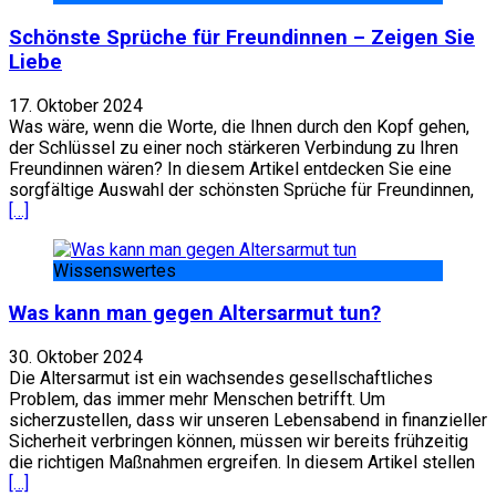
Schönste Sprüche für Freundinnen – Zeigen Sie
Liebe
17. Oktober 2024
Was wäre, wenn die Worte, die Ihnen durch den Kopf gehen,
der Schlüssel zu einer noch stärkeren Verbindung zu Ihren
Freundinnen wären? In diesem Artikel entdecken Sie eine
sorgfältige Auswahl der schönsten Sprüche für Freundinnen,
[…]
Wissenswertes
Was kann man gegen Altersarmut tun?
30. Oktober 2024
Die Altersarmut ist ein wachsendes gesellschaftliches
Problem, das immer mehr Menschen betrifft. Um
sicherzustellen, dass wir unseren Lebensabend in finanzieller
Sicherheit verbringen können, müssen wir bereits frühzeitig
die richtigen Maßnahmen ergreifen. In diesem Artikel stellen
[…]