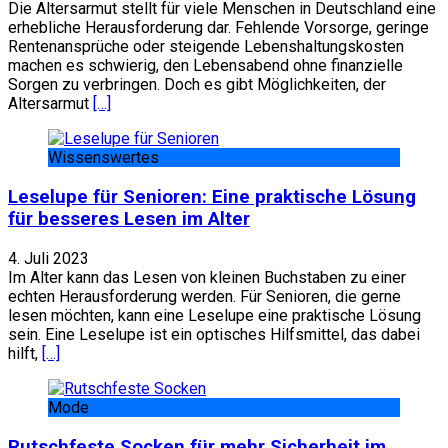
Die Altersarmut stellt für viele Menschen in Deutschland eine
erhebliche Herausforderung dar. Fehlende Vorsorge, geringe
Rentenansprüche oder steigende Lebenshaltungskosten
machen es schwierig, den Lebensabend ohne finanzielle
Sorgen zu verbringen. Doch es gibt Möglichkeiten, der
Altersarmut
[…]
Wissenswertes
Leselupe für Senioren: Eine praktische Lösung
für besseres Lesen im Alter
4. Juli 2023
Im Alter kann das Lesen von kleinen Buchstaben zu einer
echten Herausforderung werden. Für Senioren, die gerne
lesen möchten, kann eine Leselupe eine praktische Lösung
sein. Eine Leselupe ist ein optisches Hilfsmittel, das dabei
hilft,
[…]
Mode
Rutschfeste Socken für mehr Sicherheit im