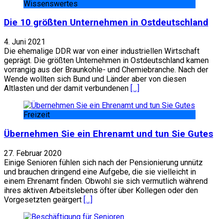
Wissenswertes
Die 10 größten Unternehmen in Ostdeutschland
4. Juni 2021
Die ehemalige DDR war von einer industriellen Wirtschaft
geprägt. Die größten Unternehmen in Ostdeutschland kamen
vorrangig aus der Braunkohle- und Chemiebranche. Nach der
Wende wollten sich Bund und Länder aber von diesen
Altlasten und der damit verbundenen
[…]
Freizeit
Übernehmen Sie ein Ehrenamt und tun Sie Gutes
27. Februar 2020
Einige Senioren fühlen sich nach der Pensionierung unnütz
und brauchen dringend eine Aufgebe, die sie vielleicht in
einem Ehrenamt finden. Obwohl sie sich vermutlich während
ihres aktiven Arbeitslebens öfter über Kollegen oder den
Vorgesetzten geärgert
[…]