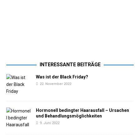
INTERESSANTE BEITRÄGE
Was ist der Black Friday?
22. November 2022
Hormonell bedingter Haarausfall – Ursachen
und Behandlungsmöglichkeiten
9. Juni 2022