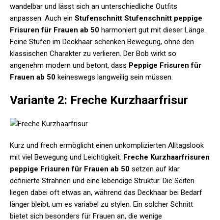
wandelbar und lässt sich an unterschiedliche Outfits
anpassen. Auch ein
Stufenschnitt Stufenschnitt peppige
Frisuren für Frauen ab 50
harmoniert gut mit dieser Länge.
Feine Stufen im Deckhaar schenken Bewegung, ohne den
klassischen Charakter zu verlieren. Der Bob wirkt so
angenehm modern und betont, dass
Peppige Frisuren für
Frauen ab 50
keineswegs langweilig sein müssen.
Variante 2: Freche Kurzhaarfrisur
Kurz und frech ermöglicht einen unkomplizierten Alltagslook
mit viel Bewegung und Leichtigkeit.
Freche Kurzhaarfrisuren
peppige Frisuren für Frauen ab 50
setzen auf klar
definierte Strähnen und eine lebendige Struktur. Die Seiten
liegen dabei oft etwas an, während das Deckhaar bei Bedarf
länger bleibt, um es variabel zu stylen. Ein solcher Schnitt
bietet sich besonders für Frauen an, die wenige