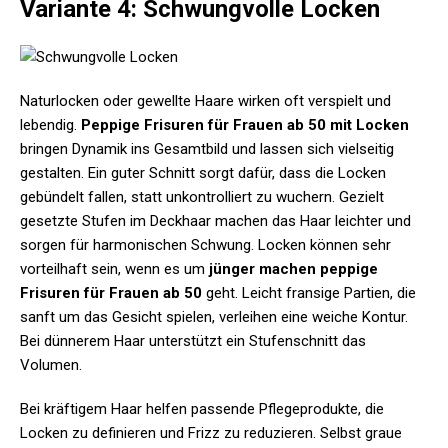
Variante 4: Schwungvolle Locken
Naturlocken oder gewellte Haare wirken oft verspielt und
lebendig.
Peppige Frisuren für Frauen ab 50 mit Locken
bringen Dynamik ins Gesamtbild und lassen sich vielseitig
gestalten. Ein guter Schnitt sorgt dafür, dass die Locken
gebündelt fallen, statt unkontrolliert zu wuchern. Gezielt
gesetzte Stufen im Deckhaar machen das Haar leichter und
sorgen für harmonischen Schwung. Locken können sehr
vorteilhaft sein, wenn es um
jünger machen peppige
Frisuren für Frauen ab 50
geht. Leicht fransige Partien, die
sanft um das Gesicht spielen, verleihen eine weiche Kontur.
Bei dünnerem Haar unterstützt ein Stufenschnitt das
Volumen.
Bei kräftigem Haar helfen passende Pflegeprodukte, die
Locken zu definieren und Frizz zu reduzieren. Selbst graue