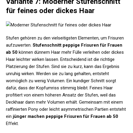
Variante 7: Moderner Stufenschnitt
für feines oder dickes Haar
Stufen gehören zu den vielseitigsten Elementen, um Frisuren
aufzuwerten.
Stufenschnitt peppige Frisuren für Frauen
ab 50
können dünnem Haar mehr Fülle verleihen oder dickes
Haar leichter wirken lassen. Entscheidend ist die richtige
Platzierung der Stufen. Sind sie zu kurz, kann das Ergebnis
unruhig wirken. Werden sie zu lang gehalten, entsteht
womöglich zu wenig Volumen. Ein kundiger Schnitt sorgt
dafür, dass der Kopfumriss stimmig bleibt. Feines Haar
profitiert von einem höheren Ansatz der Stufen, weil das
Deckhaar dann mehr Volumen erhält. Gemeinsam mit einem
raffinierten Pony oder leicht asymmetrischen Partien entsteht
ein
jünger machen peppige Frisuren für Frauen ab 50
Effekt.