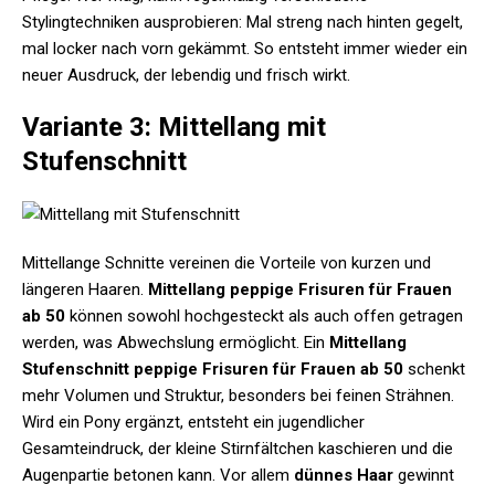
Stylingtechniken ausprobieren: Mal streng nach hinten gegelt,
mal locker nach vorn gekämmt. So entsteht immer wieder ein
neuer Ausdruck, der lebendig und frisch wirkt.
Variante 3: Mittellang mit
Stufenschnitt
Mittellange Schnitte vereinen die Vorteile von kurzen und
längeren Haaren.
Mittellang peppige Frisuren für Frauen
ab 50
können sowohl hochgesteckt als auch offen getragen
werden, was Abwechslung ermöglicht. Ein
Mittellang
Stufenschnitt peppige Frisuren für Frauen ab 50
schenkt
mehr Volumen und Struktur, besonders bei feinen Strähnen.
Wird ein Pony ergänzt, entsteht ein jugendlicher
Gesamteindruck, der kleine Stirnfältchen kaschieren und die
Augenpartie betonen kann. Vor allem
dünnes Haar
gewinnt