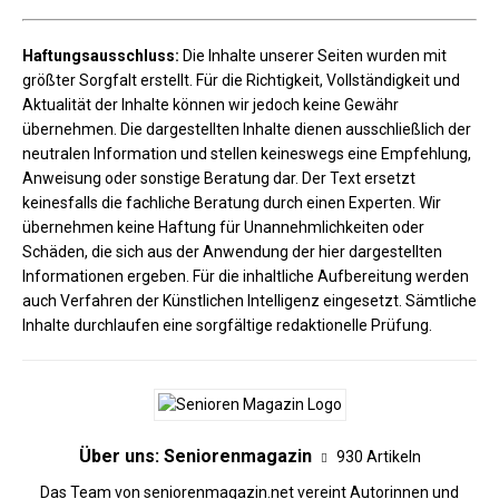
Haftungsausschluss:
Die Inhalte unserer Seiten wurden mit
größter Sorgfalt erstellt. Für die Richtigkeit, Vollständigkeit und
Aktualität der Inhalte können wir jedoch keine Gewähr
übernehmen. Die dargestellten Inhalte dienen ausschließlich der
neutralen Information und stellen keineswegs eine Empfehlung,
Anweisung oder sonstige Beratung dar. Der Text ersetzt
keinesfalls die fachliche Beratung durch einen Experten. Wir
übernehmen keine Haftung für Unannehmlichkeiten oder
Schäden, die sich aus der Anwendung der hier dargestellten
Informationen ergeben. Für die inhaltliche Aufbereitung werden
auch Verfahren der Künstlichen Intelligenz eingesetzt. Sämtliche
Inhalte durchlaufen eine sorgfältige redaktionelle Prüfung.
Über uns: Seniorenmagazin
930 Artikeln
Das Team von seniorenmagazin.net vereint Autorinnen und