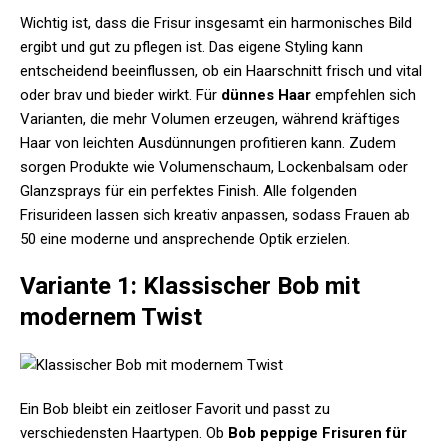
Wichtig ist, dass die Frisur insgesamt ein harmonisches Bild
ergibt und gut zu pflegen ist. Das eigene Styling kann
entscheidend beeinflussen, ob ein Haarschnitt frisch und vital
oder brav und bieder wirkt. Für
dünnes Haar
empfehlen sich
Varianten, die mehr Volumen erzeugen, während kräftiges
Haar von leichten Ausdünnungen profitieren kann. Zudem
sorgen Produkte wie Volumenschaum, Lockenbalsam oder
Glanzsprays für ein perfektes Finish. Alle folgenden
Frisurideen lassen sich kreativ anpassen, sodass Frauen ab
50 eine moderne und ansprechende Optik erzielen.
Variante 1: Klassischer Bob mit
modernem Twist
Ein Bob bleibt ein zeitloser Favorit und passt zu
verschiedensten Haartypen. Ob
Bob peppige Frisuren für