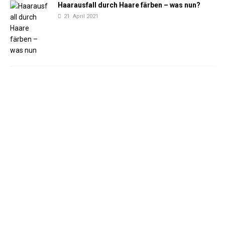
Haarausfall durch Haare färben – was nun?
21. April 2021