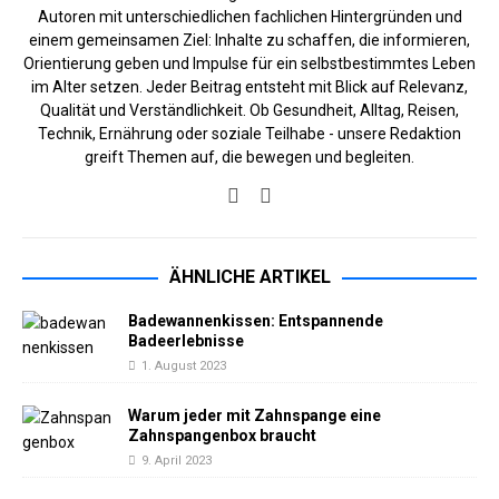
Autoren mit unterschiedlichen fachlichen Hintergründen und
einem gemeinsamen Ziel: Inhalte zu schaffen, die informieren,
Orientierung geben und Impulse für ein selbstbestimmtes Leben
im Alter setzen. Jeder Beitrag entsteht mit Blick auf Relevanz,
Qualität und Verständlichkeit. Ob Gesundheit, Alltag, Reisen,
Technik, Ernährung oder soziale Teilhabe - unsere Redaktion
greift Themen auf, die bewegen und begleiten.
ÄHNLICHE ARTIKEL
Badewannenkissen: Entspannende
Badeerlebnisse
1. August 2023
Warum jeder mit Zahnspange eine
Zahnspangenbox braucht
9. April 2023