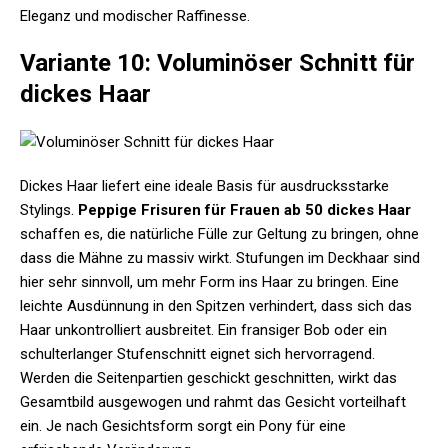
Eleganz und modischer Raffinesse.
Variante 10: Voluminöser Schnitt für
dickes Haar
Dickes Haar liefert eine ideale Basis für ausdrucksstarke
Stylings.
Peppige Frisuren für Frauen ab 50 dickes Haar
schaffen es, die natürliche Fülle zur Geltung zu bringen, ohne
dass die Mähne zu massiv wirkt. Stufungen im Deckhaar sind
hier sehr sinnvoll, um mehr Form ins Haar zu bringen. Eine
leichte Ausdünnung in den Spitzen verhindert, dass sich das
Haar unkontrolliert ausbreitet. Ein fransiger Bob oder ein
schulterlanger Stufenschnitt eignet sich hervorragend.
Werden die Seitenpartien geschickt geschnitten, wirkt das
Gesamtbild ausgewogen und rahmt das Gesicht vorteilhaft
ein. Je nach Gesichtsform sorgt ein Pony für eine