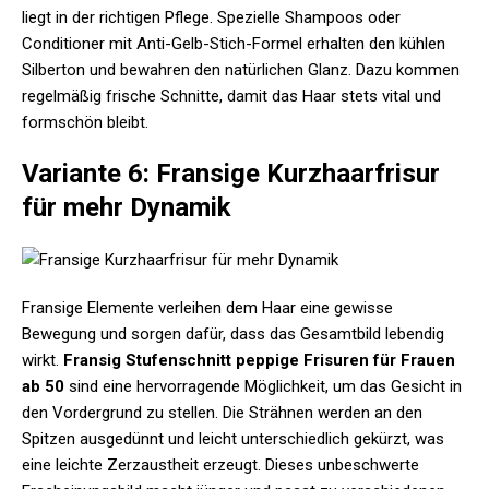
liegt in der richtigen Pflege. Spezielle Shampoos oder
Conditioner mit Anti-Gelb-Stich-Formel erhalten den kühlen
Silberton und bewahren den natürlichen Glanz. Dazu kommen
regelmäßig frische Schnitte, damit das Haar stets vital und
formschön bleibt.
Variante 6: Fransige Kurzhaarfrisur
für mehr Dynamik
Fransige Elemente verleihen dem Haar eine gewisse
Bewegung und sorgen dafür, dass das Gesamtbild lebendig
wirkt.
Fransig Stufenschnitt peppige Frisuren für Frauen
ab 50
sind eine hervorragende Möglichkeit, um das Gesicht in
den Vordergrund zu stellen. Die Strähnen werden an den
Spitzen ausgedünnt und leicht unterschiedlich gekürzt, was
eine leichte Zerzaustheit erzeugt. Dieses unbeschwerte