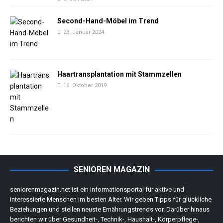
Second-Hand-Möbel im Trend
23. Januar 2024
Haartransplantation mit Stammzellen
16. Oktober 2019
SENIOREN MAGAZIN
seniorenmagazin.net ist ein Informationsportal für aktive und
interessierte Menschen im besten Alter. Wir geben Tipps für glückliche
Beziehungen und stellen neuste Ernährungstrends vor. Darüber hinaus
berichten wir über Gesundheit-, Technik-, Haushalt-, Körperpflege-,