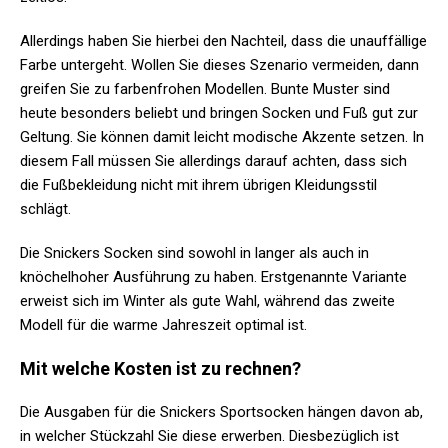
Allerdings haben Sie hierbei den Nachteil, dass die unauffällige
Farbe untergeht. Wollen Sie dieses Szenario vermeiden, dann
greifen Sie zu farbenfrohen Modellen. Bunte Muster sind
heute besonders beliebt und bringen Socken und Fuß gut zur
Geltung. Sie können damit leicht modische Akzente setzen. In
diesem Fall müssen Sie allerdings darauf achten, dass sich
die Fußbekleidung nicht mit ihrem übrigen Kleidungsstil
schlägt.
Die Snickers Socken sind sowohl in langer als auch in
knöchelhoher Ausführung zu haben. Erstgenannte Variante
erweist sich im Winter als gute Wahl, während das zweite
Modell für die warme Jahreszeit optimal ist.
Mit welche Kosten ist zu rechnen?
Die Ausgaben für die Snickers Sportsocken hängen davon ab,
in welcher Stückzahl Sie diese erwerben. Diesbezüglich ist