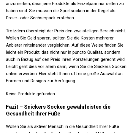
anzumerken, dass jene Produkte als Einzelpaar nur selten zu
haben sind. Sie müssen die Sportsocken in der Regel als
Dreier- oder Sechserpack erstehen.
Trotzdem übersteigt der Preis den zweistelligen Bereich nicht.
Wollen Sie Geld sparen, sollten Sie die Kosten mehrerer
Anbieter miteinander vergleichen. Auf diese Weise finden Sie
leicht ein Produkt, das nicht nur in puncto Qualität, sondern
auch in Bezug auf den Preis Ihren Vorstellungen gerecht wird.
Leicht geht dies vor allem dann, wenn Sie die Snickers Socken
online erwerben. Hier steht Ihnen oft eine große Auswahl an
Formen und Designs zur Verfügung.
Keine Produkte gefunden.
Fazit – Snickers Socken gewährleisten die
Gesundheit Ihrer Füße
Wollen Sie als aktiver Mensch in die Gesundheit Ihrer Füße