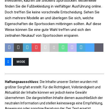
investieren, kaufen Sie Snickers Sportsocken. Mittlerweile
finden Sie die Fußbekleidung in vielfältiger Ausführung online.
Doch treffen Sie keine vorschnelle Entscheidung. Sehen Sie
sich mehrere Modelle an und überlegen Sie sich, welche
Eigenschaften die Sportsocken mitbringen sollten. Auf diese
Weise können Sie eine gute Wahl treffen und sich den
zeitnahen Neukauf von Sportsocken ersparen.
MODE
Haftungsausschluss:
Die Inhalte unserer Seiten wurden mit
größter Sorgfalt erstellt. Für die Richtigkeit, Vollständigkeit und
Aktualität der Inhalte können wir jedoch keine Gewähr
übernehmen. Die dargestellten Inhalte dienen ausschließlich der
neutralen Information und stellen keineswegs eine Empfehlung,
Anweisung oder sonstige Beratung dar. Der Text ersetzt