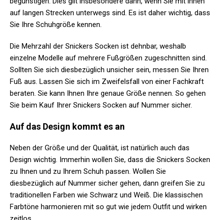
begünstigen. Dies gilt insbesondere dann, wenn Sie mit ihnen
auf langen Strecken unterwegs sind. Es ist daher wichtig, dass
Sie Ihre Schuhgröße kennen.
Die Mehrzahl der Snickers Socken ist dehnbar, weshalb
einzelne Modelle auf mehrere Fußgrößen zugeschnitten sind.
Sollten Sie sich diesbezüglich unsicher sein, messen Sie Ihren
Fuß aus. Lassen Sie sich im Zweifelsfall von einer Fachkraft
beraten. Sie kann Ihnen Ihre genaue Größe nennen. So gehen
Sie beim Kauf Ihrer Snickers Socken auf Nummer sicher.
Auf das Design kommt es an
Neben der Größe und der Qualität, ist natürlich auch das
Design wichtig. Immerhin wollen Sie, dass die Snickers Socken
zu Ihnen und zu Ihrem Schuh passen. Wollen Sie
diesbezüglich auf Nummer sicher gehen, dann greifen Sie zu
traditionellen Farben wie Schwarz und Weiß. Die klassischen
Farbtöne harmonieren mit so gut wie jedem Outfit und wirken
zeitlos.