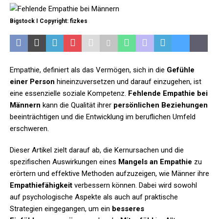
Bigstock I Copyright: fizkes
Empathie, definiert als das Vermögen, sich in die
Gefühle
einer Person
hineinzuversetzen und darauf einzugehen, ist
eine essenzielle soziale Kompetenz.
Fehlende Empathie bei
Männern
kann die Qualität ihrer
persönlichen Beziehungen
beeinträchtigen und die Entwicklung im beruflichen Umfeld
erschweren.
Dieser Artikel zielt darauf ab, die Kernursachen und die
spezifischen Auswirkungen eines
Mangels an Empathie
zu
erörtern und effektive Methoden aufzuzeigen, wie Männer ihre
Empathiefähigkeit
verbessern können. Dabei wird sowohl
auf psychologische Aspekte als auch auf praktische
Strategien eingegangen, um ein
besseres