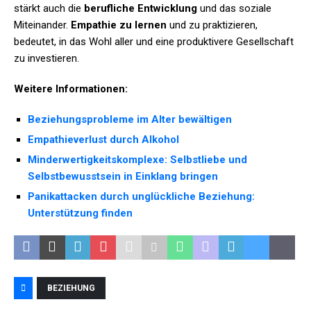
stärkt auch die
berufliche Entwicklung
und das soziale
Miteinander.
Empathie zu lernen
und zu praktizieren,
bedeutet, in das Wohl aller und eine produktivere Gesellschaft
zu investieren.
Weitere Informationen:
Beziehungsprobleme im Alter bewältigen
Empathieverlust durch Alkohol
Minderwertigkeitskomplexe: Selbstliebe und
Selbstbewusstsein in Einklang bringen
Panikattacken durch unglückliche Beziehung:
Unterstützung finden
BEZIEHUNG