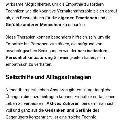
wirksame Möglichkeiten, um die Empathie zu fördern.
Techniken wie die kognitive Verhaltenstherapie zielen darauf
ab, das Bewusstsein für die
eigenen Emotionen
und die
Gefühle anderer Menschen
zu schärfen.
Diese Therapien können besonders hilfreich sein, um die
Empathie bei Personen zu stärken, die aufgrund von
psychologischen Bedingungen wie der
narzisstischen
Persönlichkeitsstörung
Schwierigkeiten haben, sich
empathisch zu verhalten.
Selbsthilfe und Alltagsstrategien
Neben therapeutischen Ansätzen gibt es alltagstaugliche
Übungen, die dazu beitragen können, Empathie im täglichen
Leben zu verbessern.
Aktives Zuhören
, bei dem man sich
voll und ganz auf die
Gedanken und Gefühle
des
Gegenübers konzentriert, ist eine solche Technik.