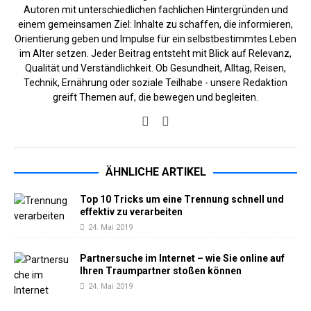
Autoren mit unterschiedlichen fachlichen Hintergründen und
einem gemeinsamen Ziel: Inhalte zu schaffen, die informieren,
Orientierung geben und Impulse für ein selbstbestimmtes Leben
im Alter setzen. Jeder Beitrag entsteht mit Blick auf Relevanz,
Qualität und Verständlichkeit. Ob Gesundheit, Alltag, Reisen,
Technik, Ernährung oder soziale Teilhabe - unsere Redaktion
greift Themen auf, die bewegen und begleiten.
ÄHNLICHE ARTIKEL
Top 10 Tricks um eine Trennung schnell und
effektiv zu verarbeiten
24. Mai 2019
Partnersuche im Internet – wie Sie online auf
Ihren Traumpartner stoßen können
24. Mai 2019