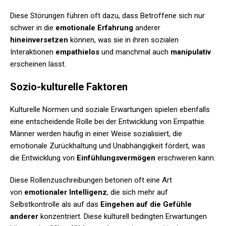
Diese Störungen führen oft dazu, dass Betroffene sich nur
schwer in die
emotionale Erfahrung
anderer
hineinversetzen
können, was sie in ihren sozialen
Interaktionen
empathielos
und manchmal auch
manipulativ
erscheinen lässt.
Sozio-kulturelle Faktoren
Kulturelle Normen und soziale Erwartungen spielen ebenfalls
eine entscheidende Rolle bei der Entwicklung von Empathie.
Männer werden häufig in einer Weise sozialisiert, die
emotionale Zurückhaltung und Unabhängigkeit fördert, was
die Entwicklung von
Einfühlungsvermögen
erschweren kann.
Diese Rollenzuschreibungen betonen oft eine Art
von
emotionaler Intelligenz
, die sich mehr auf
Selbstkontrolle als auf das
Eingehen auf die Gefühle
anderer
konzentriert. Diese kulturell bedingten Erwartungen