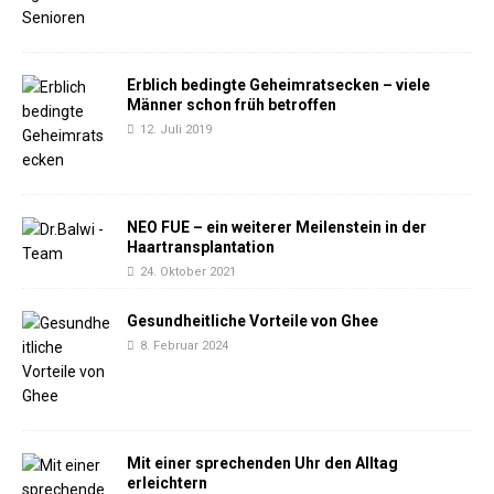
Erblich bedingte Geheimratsecken – viele
Männer schon früh betroffen
12. Juli 2019
NEO FUE – ein weiterer Meilenstein in der
Haartransplantation
24. Oktober 2021
Gesundheitliche Vorteile von Ghee
8. Februar 2024
Mit einer sprechenden Uhr den Alltag
erleichtern