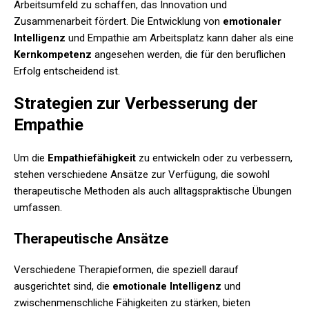
Arbeitsumfeld zu schaffen, das Innovation und
Zusammenarbeit fördert. Die Entwicklung von
emotionaler
Intelligenz
und Empathie am Arbeitsplatz kann daher als eine
Kernkompetenz
angesehen werden, die für den beruflichen
Erfolg entscheidend ist.
Strategien zur Verbesserung der
Empathie
Um die
Empathiefähigkeit
zu entwickeln oder zu verbessern,
stehen verschiedene Ansätze zur Verfügung, die sowohl
therapeutische Methoden als auch alltagspraktische Übungen
umfassen.
Therapeutische Ansätze
Verschiedene Therapieformen, die speziell darauf
ausgerichtet sind, die
emotionale Intelligenz
und
zwischenmenschliche Fähigkeiten zu stärken, bieten