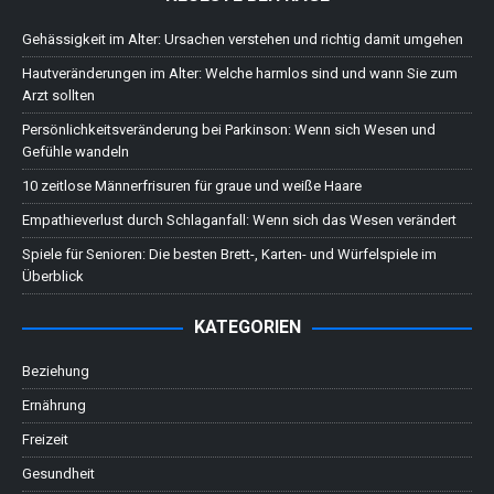
Gehässigkeit im Alter: Ursachen verstehen und richtig damit umgehen
Hautveränderungen im Alter: Welche harmlos sind und wann Sie zum
Arzt sollten
Persönlichkeitsveränderung bei Parkinson: Wenn sich Wesen und
Gefühle wandeln
10 zeitlose Männerfrisuren für graue und weiße Haare
Empathieverlust durch Schlaganfall: Wenn sich das Wesen verändert
Spiele für Senioren: Die besten Brett-, Karten- und Würfelspiele im
Überblick
KATEGORIEN
Beziehung
Ernährung
Freizeit
Gesundheit