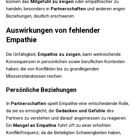
können das
Mitgefühl zu zeigen
oder empathischer zu
handeln, besonders in
Partnerschaften
und anderen engen
Beziehungen, deutlich erschweren.
Auswirkungen von fehlender
Empathie
Die Unfähigkeit,
Empathie zu zeigen
, kann weitreichende
Konsequenzen in persönlichen sowie beruflichen Kontexten
haben, die von Konflikten bis zu grundlegenden
Missverständnissen reichen.
Persönliche Beziehungen
In
Partnerschaften
spielt Empathie eine entscheidende Rolle,
da sie es ermöglicht, die
Gedanken und Gefühle
des
Partners zu verstehen und darauf angemessen zu reagieren.
Ein
Mangel an Empathie
führt oft zu einer erhöhten
Konfliktfrequenz, da die Beteiligten Schwierigkeiten haben,