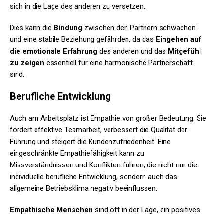
sich in die Lage des anderen zu versetzen.
Dies kann die
Bindung
zwischen den Partnern schwächen
und eine stabile Beziehung gefährden, da das
Eingehen auf
die emotionale Erfahrung
des anderen und das
Mitgefühl
zu zeigen
essentiell für eine harmonische Partnerschaft
sind.
Berufliche Entwicklung
Auch am Arbeitsplatz ist Empathie von großer Bedeutung. Sie
fördert effektive Teamarbeit, verbessert die Qualität der
Führung und steigert die Kundenzufriedenheit. Eine
eingeschränkte Empathiefähigkeit kann zu
Missverständnissen und Konflikten führen, die nicht nur die
individuelle berufliche Entwicklung, sondern auch das
allgemeine Betriebsklima negativ beeinflussen.
Empathische Menschen
sind oft in der Lage, ein positives