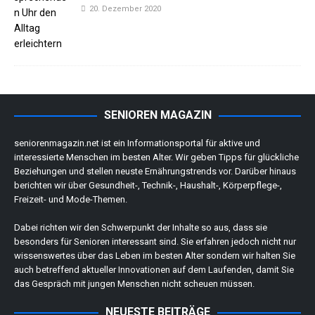
20. Dezember 2020
SENIOREN MAGAZIN
seniorenmagazin.net ist ein Informationsportal für aktive und
interessierte Menschen im besten Alter. Wir geben Tipps für glückliche
Beziehungen und stellen neuste Ernährungstrends vor. Darüber hinaus
berichten wir über Gesundheit-, Technik-, Haushalt-, Körperpflege-,
Freizeit- und Mode-Themen.
Dabei richten wir den Schwerpunkt der Inhalte so aus, dass sie
besonders für Senioren interessant sind. Sie erfahren jedoch nicht nur
wissenswertes über das Leben im besten Alter sondern wir halten Sie
auch betreffend aktueller Innovationen auf dem Laufenden, damit Sie
das Gespräch mit jungen Menschen nicht scheuen müssen.
NEUESTE BEITRÄGE