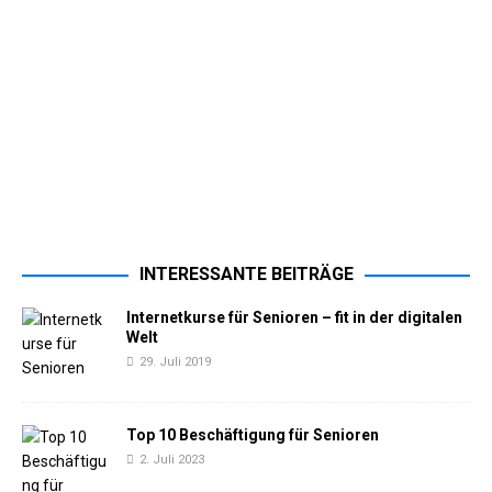
INTERESSANTE BEITRÄGE
Internetkurse für Senioren – fit in der digitalen
Welt
29. Juli 2019
Top 10 Beschäftigung für Senioren
2. Juli 2023