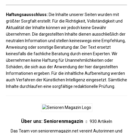
Haftungsausschluss:
Die Inhalte unserer Seiten wurden mit
größter Sorgfalt erstellt. Für die Richtigkeit, Vollständigkeit und
Aktualität der Inhalte können wir jedoch keine Gewähr
übernehmen. Die dargestellten Inhalte dienen ausschließlich der
neutralen Information und stellen keineswegs eine Empfehlung,
Anweisung oder sonstige Beratung dar. Der Text ersetzt
keinesfalls die fachliche Beratung durch einen Experten. Wir
übernehmen keine Haftung für Unannehmlichkeiten oder
Schäden, die sich aus der Anwendung der hier dargestellten
Informationen ergeben. Für die inhaltliche Aufbereitung werden
auch Verfahren der Künstlichen Intelligenz eingesetzt. Sämtliche
Inhalte durchlaufen eine sorgfältige redaktionelle Prüfung.
Über uns: Seniorenmagazin
930 Artikeln
Das Team von seniorenmagazin.net vereint Autorinnen und