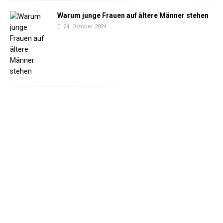
Warum junge Frauen auf ältere Männer stehen
24. Oktober 2024