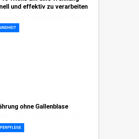
nell und effektiv zu verarbeiten
UNDHEIT
ährung ohne Gallenblase
PERPFLEGE