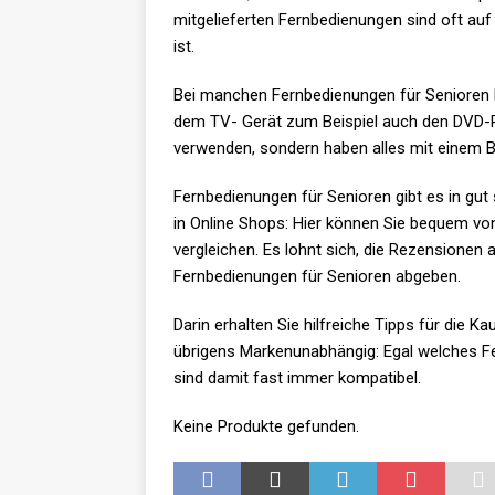
mitgelieferten Fernbedienungen sind oft auf e
ist.
Bei manchen Fernbedienungen für Senioren h
dem TV- Gerät zum Beispiel auch den DVD-P
verwenden, sondern haben alles mit einem B
Fernbedienungen für Senioren gibt es in gut
in Online Shops: Hier können Sie bequem vo
vergleichen. Es lohnt sich, die Rezensionen 
Fernbedienungen für Senioren abgeben.
Darin erhalten Sie hilfreiche Tipps für die 
übrigens Markenunabhängig: Egal welches F
sind damit fast immer kompatibel.
Keine Produkte gefunden.