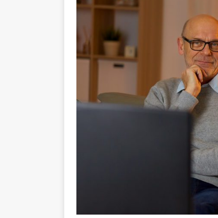
GESUNDHEIT