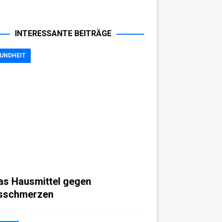
INTERESSANTE BEITRÄGE
UNDHEIT
s Hausmittel gegen
sschmerzen