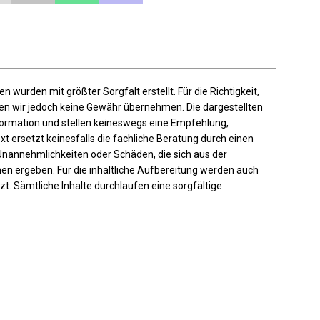
en wurden mit größter Sorgfalt erstellt. Für die Richtigkeit,
nnen wir jedoch keine Gewähr übernehmen. Die dargestellten
nformation und stellen keineswegs eine Empfehlung,
t ersetzt keinesfalls die fachliche Beratung durch einen
Unannehmlichkeiten oder Schäden, die sich aus der
en ergeben. Für die inhaltliche Aufbereitung werden auch
zt. Sämtliche Inhalte durchlaufen eine sorgfältige