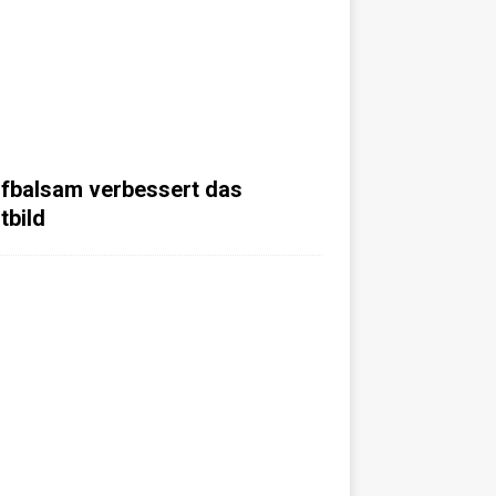
fbalsam verbessert das
tbild