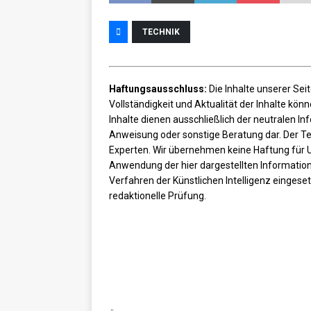
TECHNIK
Haftungsausschluss:
Die Inhalte unserer Seit
Vollständigkeit und Aktualität der Inhalte kö
Inhalte dienen ausschließlich der neutralen I
Anweisung oder sonstige Beratung dar. Der Tex
Experten. Wir übernehmen keine Haftung für 
Anwendung der hier dargestellten Information
Verfahren der Künstlichen Intelligenz eingeset
redaktionelle Prüfung.