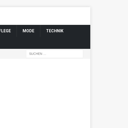
FLEGE
MODE
TECHNIK