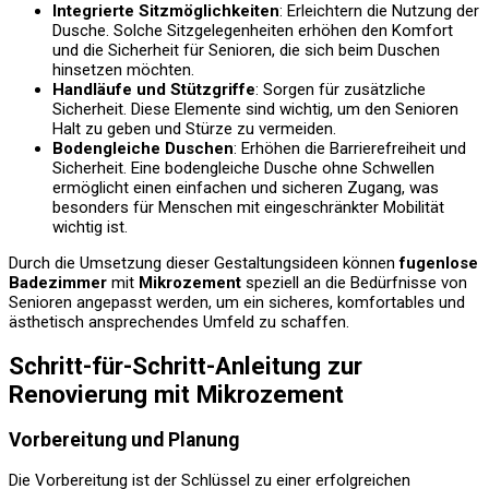
Integrierte Sitzmöglichkeiten
: Erleichtern die Nutzung der
Dusche. Solche Sitzgelegenheiten erhöhen den Komfort
und die Sicherheit für Senioren, die sich beim Duschen
hinsetzen möchten.
Handläufe und Stützgriffe
: Sorgen für zusätzliche
Sicherheit. Diese Elemente sind wichtig, um den Senioren
Halt zu geben und Stürze zu vermeiden.
Bodengleiche Duschen
: Erhöhen die Barrierefreiheit und
Sicherheit. Eine bodengleiche Dusche ohne Schwellen
ermöglicht einen einfachen und sicheren Zugang, was
besonders für Menschen mit eingeschränkter Mobilität
wichtig ist.
Durch die Umsetzung dieser Gestaltungsideen können
fugenlose
Badezimmer
mit
Mikrozement
speziell an die Bedürfnisse von
Senioren angepasst werden, um ein sicheres, komfortables und
ästhetisch ansprechendes Umfeld zu schaffen.
Schritt-für-Schritt-Anleitung zur
Renovierung mit Mikrozement
Vorbereitung und Planung
Die Vorbereitung ist der Schlüssel zu einer erfolgreichen