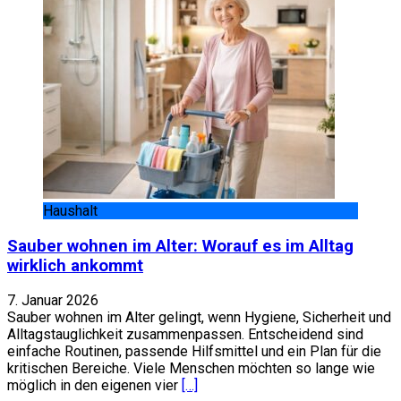
Haushalt
Sauber wohnen im Alter: Worauf es im Alltag
wirklich ankommt
7. Januar 2026
Sauber wohnen im Alter gelingt, wenn Hygiene, Sicherheit und
Alltagstauglichkeit zusammenpassen. Entscheidend sind
einfache Routinen, passende Hilfsmittel und ein Plan für die
kritischen Bereiche. Viele Menschen möchten so lange wie
möglich in den eigenen vier
[…]