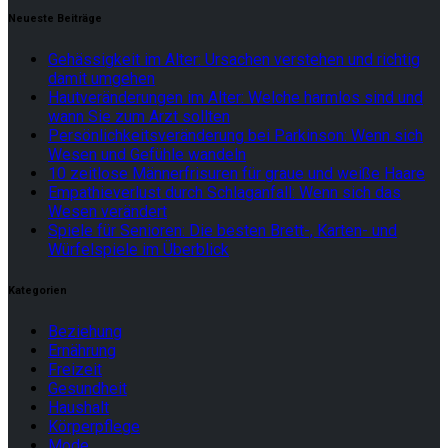
Neueste Beiträge
Gehässigkeit im Alter: Ursachen verstehen und richtig
damit umgehen
Hautveränderungen im Alter: Welche harmlos sind und
wann Sie zum Arzt sollten
Persönlichkeitsveränderung bei Parkinson: Wenn sich
Wesen und Gefühle wandeln
10 zeitlose Männerfrisuren für graue und weiße Haare
Empathieverlust durch Schlaganfall: Wenn sich das
Wesen verändert
Spiele für Senioren: Die besten Brett-, Karten- und
Würfelspiele im Überblick
Kategorien
Beziehung
Ernährung
Freizeit
Gesundheit
Haushalt
Körperpflege
Mode