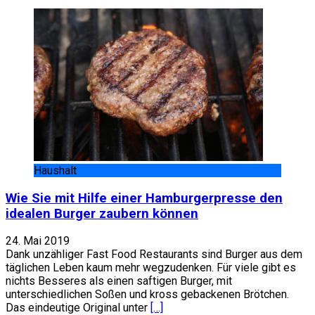
Haushalt
Wie Sie mit Hilfe einer Hamburgerpresse den
idealen Burger zaubern können
24. Mai 2019
Dank unzähliger Fast Food Restaurants sind Burger aus dem
täglichen Leben kaum mehr wegzudenken. Für viele gibt es
nichts Besseres als einen saftigen Burger, mit
unterschiedlichen Soßen und kross gebackenen Brötchen.
Das eindeutige Original unter
[…]