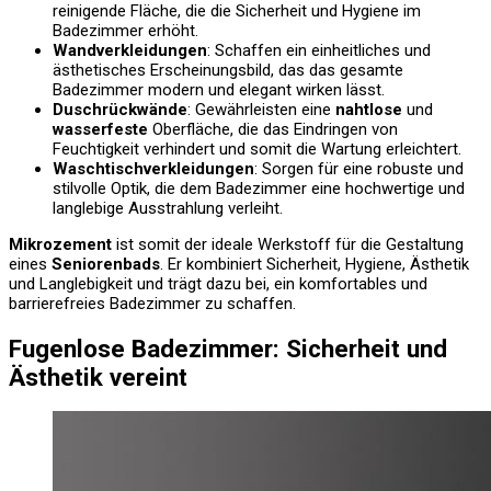
reinigende Fläche, die die Sicherheit und Hygiene im
Badezimmer erhöht.
Wandverkleidungen
: Schaffen ein einheitliches und
ästhetisches Erscheinungsbild, das das gesamte
Badezimmer modern und elegant wirken lässt.
Duschrückwände
: Gewährleisten eine
nahtlose
und
wasserfeste
Oberfläche, die das Eindringen von
Feuchtigkeit verhindert und somit die Wartung erleichtert.
Waschtischverkleidungen
: Sorgen für eine robuste und
stilvolle Optik, die dem Badezimmer eine hochwertige und
langlebige Ausstrahlung verleiht.
Mikrozement
ist somit der ideale Werkstoff für die Gestaltung
eines
Seniorenbads
. Er kombiniert Sicherheit, Hygiene, Ästhetik
und Langlebigkeit und trägt dazu bei, ein komfortables und
barrierefreies Badezimmer zu schaffen.
Fugenlose Badezimmer: Sicherheit und
Ästhetik vereint