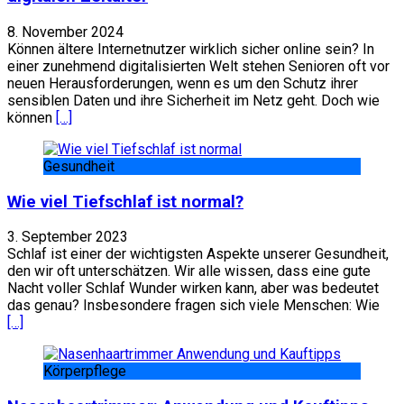
8. November 2024
Können ältere Internetnutzer wirklich sicher online sein? In
einer zunehmend digitalisierten Welt stehen Senioren oft vor
neuen Herausforderungen, wenn es um den Schutz ihrer
sensiblen Daten und ihre Sicherheit im Netz geht. Doch wie
können
[…]
Gesundheit
Wie viel Tiefschlaf ist normal?
3. September 2023
Schlaf ist einer der wichtigsten Aspekte unserer Gesundheit,
den wir oft unterschätzen. Wir alle wissen, dass eine gute
Nacht voller Schlaf Wunder wirken kann, aber was bedeutet
das genau? Insbesondere fragen sich viele Menschen: Wie
[…]
Körperpflege