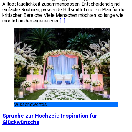
Alltagstauglichkeit zusammenpassen. Entscheidend sind
einfache Routinen, passende Hilfsmittel und ein Plan für die
kritischen Bereiche. Viele Menschen möchten so lange wie
möglich in den eigenen vier
[…]
Wissenswertes
Sprüche zur Hochzeit: Inspiration für
Glückwünsche