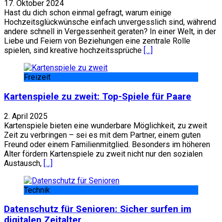
17. Oktober 2024
Hast du dich schon einmal gefragt, warum einige
Hochzeitsglückwünsche einfach unvergesslich sind, während
andere schnell in Vergessenheit geraten? In einer Welt, in der
Liebe und Feiern von Beziehungen eine zentrale Rolle
spielen, sind kreative hochzeitssprüche
[…]
Freizeit
Kartenspiele zu zweit: Top-Spiele für Paare
2. April 2025
Kartenspiele bieten eine wunderbare Möglichkeit, zu zweit
Zeit zu verbringen – sei es mit dem Partner, einem guten
Freund oder einem Familienmitglied. Besonders im höheren
Alter fördern Kartenspiele zu zweit nicht nur den sozialen
Austausch,
[…]
Technik
Datenschutz für Senioren: Sicher surfen im
digitalen Zeitalter