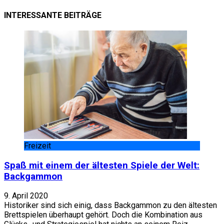
INTERESSANTE BEITRÄGE
Freizeit
Spaß mit einem der ältesten Spiele der Welt:
Backgammon
9. April 2020
Historiker sind sich einig, dass Backgammon zu den ältesten
Brettspielen überhaupt gehört. Doch die Kombination aus