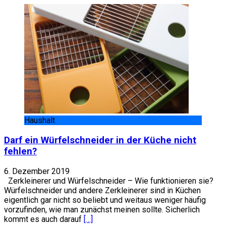
Haushalt
Darf ein Würfelschneider in der Küche nicht
fehlen?
6. Dezember 2019
Zerkleinerer und Würfelschneider – Wie funktionieren sie?
Würfelschneider und andere Zerkleinerer sind in Küchen
eigentlich gar nicht so beliebt und weitaus weniger häufig
vorzufinden, wie man zunächst meinen sollte. Sicherlich
kommt es auch darauf
[…]