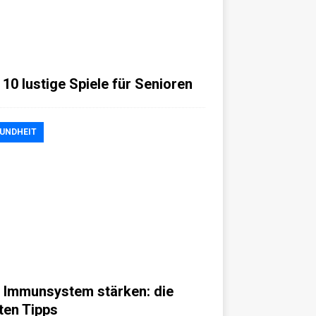
 10 lustige Spiele für Senioren
UNDHEIT
 Immunsystem stärken: die
ten Tipps