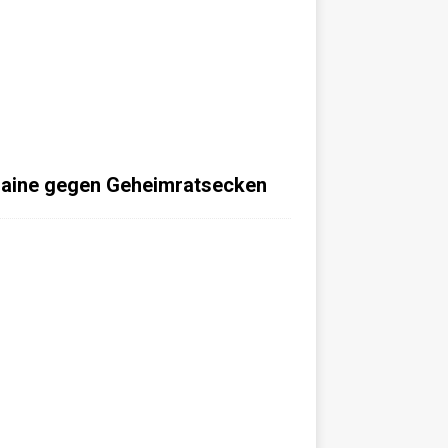
aine gegen Geheimratsecken