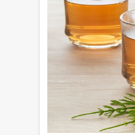
GESUNDHEIT