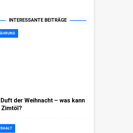
INTERESSANTE BEITRÄGE
NÄHRUNG
 Duft der Weihnacht – was kann
 Zimtöl?
SHALT