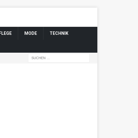
FLEGE
MODE
TECHNIK