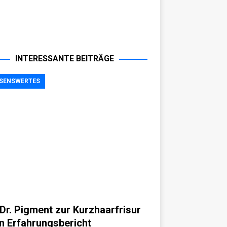
INTERESSANTE BEITRÄGE
SENSWERTES
 Dr. Pigment zur Kurzhaarfrisur
in Erfahrungsbericht