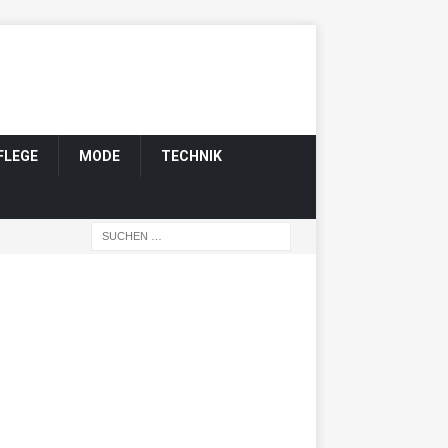
FLEGE
MODE
TECHNIK