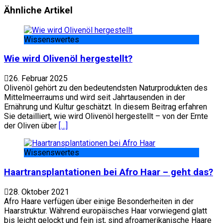
Ähnliche Artikel
Wissenswertes
Wie wird Olivenöl hergestellt?
26. Februar 2025
Olivenöl gehört zu den bedeutendsten Naturprodukten des
Mittelmeerraums und wird seit Jahrtausenden in der
Ernährung und Kultur geschätzt. In diesem Beitrag erfahren
Sie detailliert, wie wird Olivenöl hergestellt – von der Ernte
der Oliven über
[…]
Wissenswertes
Haartransplantationen bei Afro Haar – geht das?
28. Oktober 2021
Afro Haare verfügen über einige Besonderheiten in der
Haarstruktur. Während europäisches Haar vorwiegend glatt
bis leicht gelockt und fein ist, sind afroamerikanische Haare