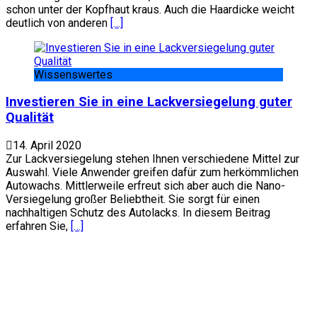
schon unter der Kopfhaut kraus. Auch die Haardicke weicht
deutlich von anderen
[…]
Wissenswertes
Investieren Sie in eine Lackversiegelung guter
Qualität
14. April 2020
Zur Lackversiegelung stehen Ihnen verschiedene Mittel zur
Auswahl. Viele Anwender greifen dafür zum herkömmlichen
Autowachs. Mittlerweile erfreut sich aber auch die Nano-
Versiegelung großer Beliebtheit. Sie sorgt für einen
nachhaltigen Schutz des Autolacks. In diesem Beitrag
erfahren Sie,
[…]