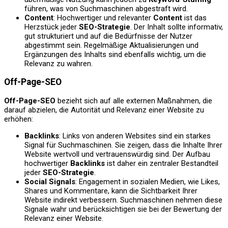
führen, was von Suchmaschinen abgestraft wird.
Content
: Hochwertiger und relevanter
Content
ist das
Herzstück jeder
SEO-Strategie
. Der Inhalt sollte informativ,
gut strukturiert und auf die Bedürfnisse der Nutzer
abgestimmt sein. Regelmäßige Aktualisierungen und
Ergänzungen des Inhalts sind ebenfalls wichtig, um die
Relevanz zu wahren.
Off-Page-SEO
Off-Page-SEO
bezieht sich auf alle externen Maßnahmen, die
darauf abzielen, die Autorität und Relevanz einer Website zu
erhöhen:
Backlinks
: Links von anderen Websites sind ein starkes
Signal für Suchmaschinen. Sie zeigen, dass die Inhalte Ihrer
Website wertvoll und vertrauenswürdig sind. Der Aufbau
hochwertiger
Backlinks
ist daher ein zentraler Bestandteil
jeder
SEO-Strategie
.
Social Signals
: Engagement in sozialen Medien, wie Likes,
Shares und Kommentare, kann die Sichtbarkeit Ihrer
Website indirekt verbessern. Suchmaschinen nehmen diese
Signale wahr und berücksichtigen sie bei der Bewertung der
Relevanz einer Website.