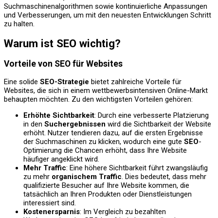
Suchmaschinenalgorithmen sowie kontinuierliche Anpassungen
und Verbesserungen, um mit den neuesten Entwicklungen Schritt
zu halten.
Warum ist SEO wichtig?
Vorteile von SEO für Websites
Eine solide
SEO-Strategie
bietet zahlreiche Vorteile für
Websites, die sich in einem wettbewerbsintensiven Online-Markt
behaupten möchten. Zu den wichtigsten Vorteilen gehören:
Erhöhte Sichtbarkeit
: Durch eine verbesserte Platzierung
in den
Suchergebnissen
wird die Sichtbarkeit der Website
erhöht. Nutzer tendieren dazu, auf die ersten Ergebnisse
der Suchmaschinen zu klicken, wodurch eine gute
SEO
-
Optimierung die Chancen erhöht, dass Ihre Website
häufiger angeklickt wird.
Mehr Traffic
: Eine höhere Sichtbarkeit führt zwangsläufig
zu mehr
organischem Traffic
. Dies bedeutet, dass mehr
qualifizierte Besucher auf Ihre Website kommen, die
tatsächlich an Ihren Produkten oder Dienstleistungen
interessiert sind.
Kostenersparnis
: Im Vergleich zu bezahlten