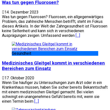
Was tun gegen Fluorosen?
14. Dezember 2023
Was tun gegen Fluorosen? Fluorosen, ein allgegenwärtiges
Problem, das zahlreiche Menschen betrifft, steht im Fokus
dieses Artikels. In der Welt der Zahngesundheit ist Fluorosen
keine Seltenheit und kann sich in verschiedenen
Ausprägungen zeigen. Umfassend werden
[…]
Gesundheit
Medizinisches Gleitgel kommt in verschiedenen
Bereichen zum Einsatz
17. Oktober 2020
Wenn Sie häufiger zu Untersuchungen zum Arzt oder in ein
Krankenhaus müssen, haben Sie sicher bereits Bekanntschaft
mit einem medizinischen Gleitgel gemacht. Bei vielen
schwingt ein unangenehmes Gefühl bereits mit, wenn sie
einen Termin beim
[…]