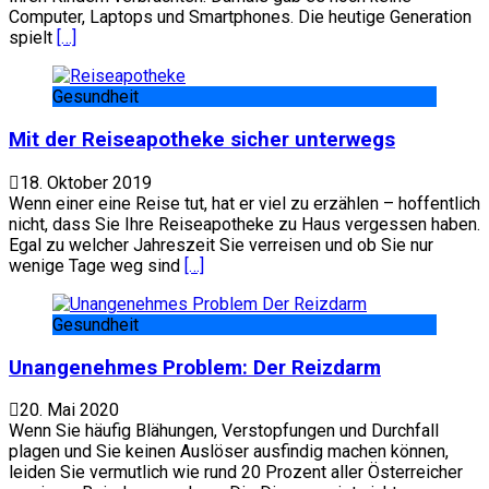
Computer, Laptops und Smartphones. Die heutige Generation
spielt
[…]
Gesundheit
Mit der Reiseapotheke sicher unterwegs
18. Oktober 2019
Wenn einer eine Reise tut, hat er viel zu erzählen – hoffentlich
nicht, dass Sie Ihre Reiseapotheke zu Haus vergessen haben.
Egal zu welcher Jahreszeit Sie verreisen und ob Sie nur
wenige Tage weg sind
[…]
Gesundheit
Unangenehmes Problem: Der Reizdarm
20. Mai 2020
Wenn Sie häufig Blähungen, Verstopfungen und Durchfall
plagen und Sie keinen Auslöser ausfindig machen können,
leiden Sie vermutlich wie rund 20 Prozent aller Österreicher