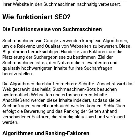
Ihrer Website in den Suchmaschinen nachhaltig verbessert.
Wie funktioniert SEO?
Die Funktionsweise von Suchmaschinen
Suchmaschinen wie Google verwenden komplexe Algorithmen,
um die Relevanz und Qualität von Webseiten zu bewerten. Diese
Algorithmen berücksichtigen Hunderte von Faktoren, um die
Platzierung der Suchergebnisse zu bestimmen. Ziel der
Suchmaschinen ist es, den Nutzern die relevantesten und
qualitativ hochwertigsten Inhalte für ihre Suchanfragen
bereitzustellen.
Die Algorithmen durchlaufen mehrere Schritte: Zunächst wird das
Web gecrawlt, das heißt, Suchmaschinen-Bots besuchen
systematisch Webseiten und erfassen deren Inhalte.
Anschließend werden diese Inhalte indexiert, sodass sie bei
Suchanfragen schnell durchsucht werden können. Schließlich
erfolgt die Bewertung und das Ranking der Seiten anhand
verschiedener Faktoren, die ständig aktualisiert und verfeinert
werden.
Algorithmen und Ranking-Faktoren