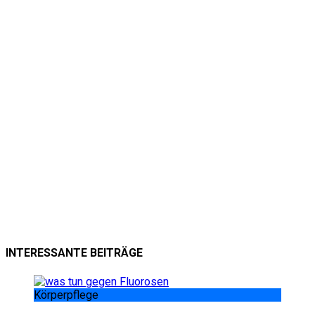
INTERESSANTE BEITRÄGE
Körperpflege