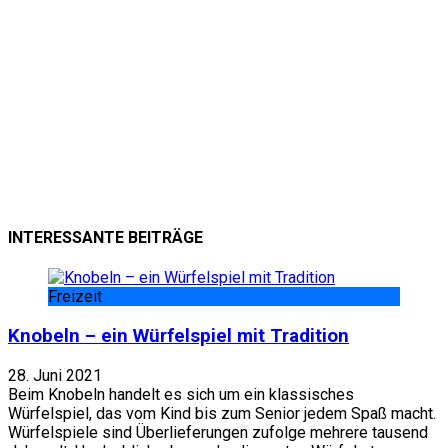
INTERESSANTE BEITRÄGE
Freizeit
Knobeln – ein Würfelspiel mit Tradition
28. Juni 2021
Beim Knobeln handelt es sich um ein klassisches
Würfelspiel, das vom Kind bis zum Senior jedem Spaß macht.
Würfelspiele sind Überlieferungen zufolge mehrere tausend