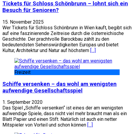
Tickets für Schloss Schönbrunn – lohnt sich ein
Besuch für Senioren?
15. November 2025
Wer Tickets für Schloss Schönbrunn in Wien kauft, begibt sich
auf eine faszinierende Zeitreise durch die österreichische
Geschichte. Der prachtvolle Barockbau zählt zu den
bedeutendsten Sehenswürdigkeiten Europas und bietet
Kultur, Architektur und Natur auf höchstem
[…]
Freizeit
Schiffe versenken – das wohl am wenigsten
aufwendige Gesellschaftsspiel
1. September 2020
Das Spiel „Schiffe versenken“ ist eines der am wenigsten
aufwendige Spiele, dass nicht viel mehr braucht man als ein
Blatt Papier und einen Stift. Natürlich ist auch ein netter
Mitspieler von Vorteil und schon können
[…]