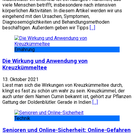
viele Menschen betrifft, insbesondere nach intensiven
körperlichen Aktivitäten. In diesem Artikel werden wir uns
eingehend mit den Ursachen, Symptomen,
Diagnosemöglichkeiten und Behandlungsmethoden
beschäftigen. Außerdem geben wir Tipps
[…]
Ernährung
Die Wirkung und Anwendung von
Kreuzkümmeltee
13. Oktober 2021
Liest man sich die Wirkungen von Kreuzkümmeltee durch,
klingt es fast zu schön um wahr zu sein. Kreuzkümmel, der
auch unter dem Namen Cumin bekannt ist, gehört zur Pflanzen
Gattung der Doldenblütler. Gerade in Indien
[…]
Technik
Senioren und Online-Sicherheit: Online-Gefahren