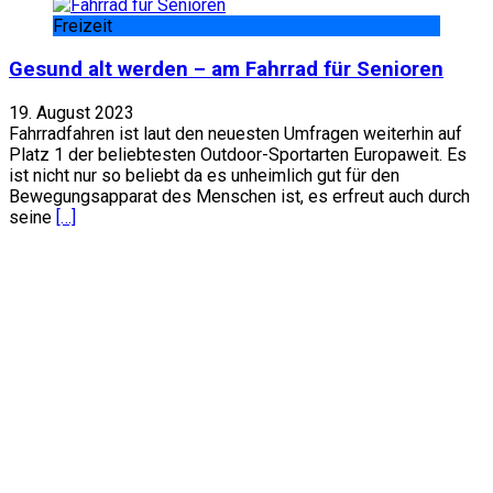
Freizeit
Gesund alt werden – am Fahrrad für Senioren
19. August 2023
Fahrradfahren ist laut den neuesten Umfragen weiterhin auf
Platz 1 der beliebtesten Outdoor-Sportarten Europaweit. Es
ist nicht nur so beliebt da es unheimlich gut für den
Bewegungsapparat des Menschen ist, es erfreut auch durch
seine
[…]