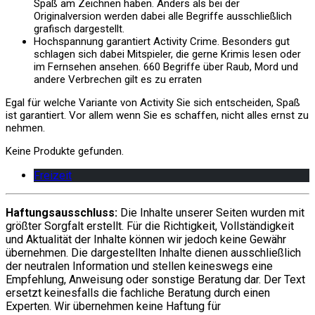
Spaß am Zeichnen haben. Anders als bei der
Originalversion werden dabei alle Begriffe ausschließlich
grafisch dargestellt.
Hochspannung garantiert Activity Crime. Besonders gut
schlagen sich dabei Mitspieler, die gerne Krimis lesen oder
im Fernsehen ansehen. 660 Begriffe über Raub, Mord und
andere Verbrechen gilt es zu erraten
Egal für welche Variante von Activity Sie sich entscheiden, Spaß
ist garantiert. Vor allem wenn Sie es schaffen, nicht alles ernst zu
nehmen.
Keine Produkte gefunden.
Freizeit
Haftungsausschluss:
Die Inhalte unserer Seiten wurden mit
größter Sorgfalt erstellt. Für die Richtigkeit, Vollständigkeit
und Aktualität der Inhalte können wir jedoch keine Gewähr
übernehmen. Die dargestellten Inhalte dienen ausschließlich
der neutralen Information und stellen keineswegs eine
Empfehlung, Anweisung oder sonstige Beratung dar. Der Text
ersetzt keinesfalls die fachliche Beratung durch einen
Experten. Wir übernehmen keine Haftung für