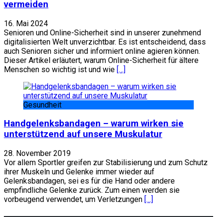
vermeiden
16. Mai 2024
Senioren und Online-Sicherheit sind in unserer zunehmend
digitalisierten Welt unverzichtbar. Es ist entscheidend, dass
auch Senioren sicher und informiert online agieren können.
Dieser Artikel erläutert, warum Online-Sicherheit für ältere
Menschen so wichtig ist und wie
[…]
Gesundheit
Handgelenksbandagen – warum wirken sie
unterstützend auf unsere Muskulatur
28. November 2019
Vor allem Sportler greifen zur Stabilisierung und zum Schutz
ihrer Muskeln und Gelenke immer wieder auf
Gelenksbandagen, sei es für die Hand oder andere
empfindliche Gelenke zurück. Zum einen werden sie
vorbeugend verwendet, um Verletzungen
[…]