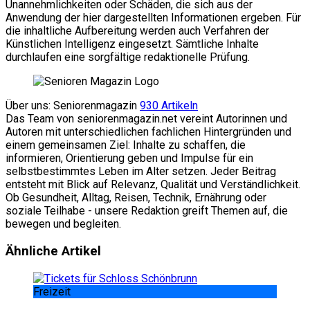
Unannehmlichkeiten oder Schäden, die sich aus der
Anwendung der hier dargestellten Informationen ergeben. Für
die inhaltliche Aufbereitung werden auch Verfahren der
Künstlichen Intelligenz eingesetzt. Sämtliche Inhalte
durchlaufen eine sorgfältige redaktionelle Prüfung.
Über uns: Seniorenmagazin
930 Artikeln
Das Team von seniorenmagazin.net vereint Autorinnen und
Autoren mit unterschiedlichen fachlichen Hintergründen und
einem gemeinsamen Ziel: Inhalte zu schaffen, die
informieren, Orientierung geben und Impulse für ein
selbstbestimmtes Leben im Alter setzen. Jeder Beitrag
entsteht mit Blick auf Relevanz, Qualität und Verständlichkeit.
Ob Gesundheit, Alltag, Reisen, Technik, Ernährung oder
soziale Teilhabe - unsere Redaktion greift Themen auf, die
bewegen und begleiten.
Website
Facebook
Ähnliche Artikel
Freizeit