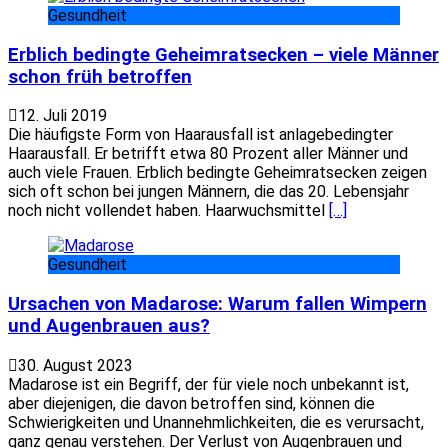
Gesundheit
Erblich bedingte Geheimratsecken – viele Männer
schon früh betroffen
12. Juli 2019
Die häufigste Form von Haarausfall ist anlagebedingter
Haarausfall. Er betrifft etwa 80 Prozent aller Männer und
auch viele Frauen. Erblich bedingte Geheimratsecken zeigen
sich oft schon bei jungen Männern, die das 20. Lebensjahr
noch nicht vollendet haben. Haarwuchsmittel
[…]
Gesundheit
Ursachen von Madarose: Warum fallen Wimpern
und Augenbrauen aus?
30. August 2023
Madarose ist ein Begriff, der für viele noch unbekannt ist,
aber diejenigen, die davon betroffen sind, können die
Schwierigkeiten und Unannehmlichkeiten, die es verursacht,
ganz genau verstehen. Der Verlust von Augenbrauen und