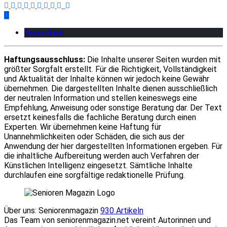
Gesundheit
Haftungsausschluss:
Die Inhalte unserer Seiten wurden mit
größter Sorgfalt erstellt. Für die Richtigkeit, Vollständigkeit
und Aktualität der Inhalte können wir jedoch keine Gewähr
übernehmen. Die dargestellten Inhalte dienen ausschließlich
der neutralen Information und stellen keineswegs eine
Empfehlung, Anweisung oder sonstige Beratung dar. Der Text
ersetzt keinesfalls die fachliche Beratung durch einen
Experten. Wir übernehmen keine Haftung für
Unannehmlichkeiten oder Schäden, die sich aus der
Anwendung der hier dargestellten Informationen ergeben. Für
die inhaltliche Aufbereitung werden auch Verfahren der
Künstlichen Intelligenz eingesetzt. Sämtliche Inhalte
durchlaufen eine sorgfältige redaktionelle Prüfung.
Über uns: Seniorenmagazin
930 Artikeln
Das Team von seniorenmagazin.net vereint Autorinnen und