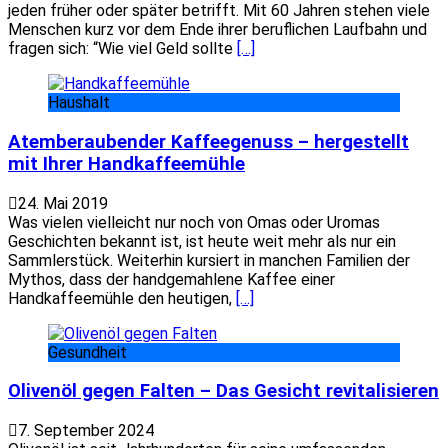
jeden früher oder später betrifft. Mit 60 Jahren stehen viele
Menschen kurz vor dem Ende ihrer beruflichen Laufbahn und
fragen sich: “Wie viel Geld sollte
[…]
Haushalt
Atemberaubender Kaffeegenuss – hergestellt
mit Ihrer Handkaffeemühle
24. Mai 2019
Was vielen vielleicht nur noch von Omas oder Uromas
Geschichten bekannt ist, ist heute weit mehr als nur ein
Sammlerstück. Weiterhin kursiert in manchen Familien der
Mythos, dass der handgemahlene Kaffee einer
Handkaffeemühle den heutigen,
[…]
Gesundheit
Olivenöl gegen Falten – Das Gesicht revitalisieren
7. September 2024