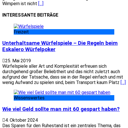
Wimpern ist nicht
[…]
INTERESSANTE BEITRÄGE
Freizeit
Unterhaltsame Würfelspiele – Die Regeln beim
Eskalero Würfelpoker
25. Mai 2019
Würfelspiele aller Art und Komplexität erfreuen sich
durchgehend großer Beliebtheit und das nicht zuletzt auch
aufgrund der Tatsache, dass sie in der Regel einfach und mit
wenig Aufwand zu spielen sind, beim Transport kaum Platz
[…]
Wissenswertes
Wie viel Geld sollte man mit 60 gespart haben?
4. Oktober 2024
Das Sparen für den Ruhestand ist ein zentrales Thema, das