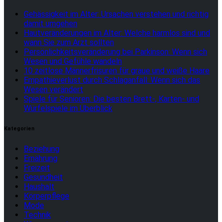
Gehässigkeit im Alter: Ursachen verstehen und richtig
damit umgehen
Hautveränderungen im Alter: Welche harmlos sind und
wann Sie zum Arzt sollten
Persönlichkeitsveränderung bei Parkinson: Wenn sich
Wesen und Gefühle wandeln
10 zeitlose Männerfrisuren für graue und weiße Haare
Empathieverlust durch Schlaganfall: Wenn sich das
Wesen verändert
Spiele für Senioren: Die besten Brett-, Karten- und
Würfelspiele im Überblick
Kategorien
Beziehung
Ernährung
Freizeit
Gesundheit
Haushalt
Körperpflege
Mode
Technik