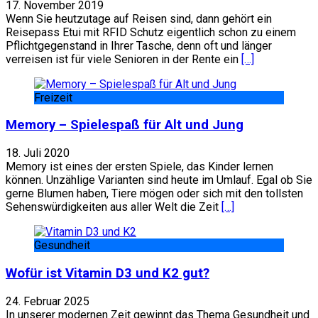
17. November 2019
Wenn Sie heutzutage auf Reisen sind, dann gehört ein
Reisepass Etui mit RFID Schutz eigentlich schon zu einem
Pflichtgegenstand in Ihrer Tasche, denn oft und länger
verreisen ist für viele Senioren in der Rente ein
[…]
Freizeit
Memory – Spielespaß für Alt und Jung
18. Juli 2020
Memory ist eines der ersten Spiele, das Kinder lernen
können. Unzählige Varianten sind heute im Umlauf. Egal ob Sie
gerne Blumen haben, Tiere mögen oder sich mit den tollsten
Sehenswürdigkeiten aus aller Welt die Zeit
[…]
Gesundheit
Wofür ist Vitamin D3 und K2 gut?
24. Februar 2025
In unserer modernen Zeit gewinnt das Thema Gesundheit und