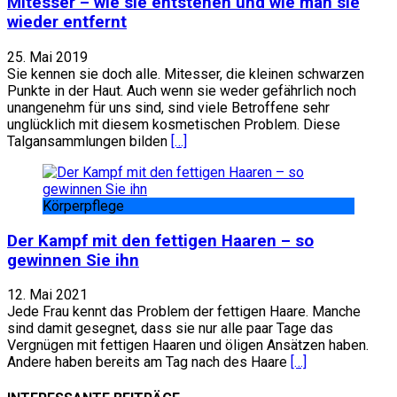
Mitesser – wie sie entstehen und wie man sie
wieder entfernt
25. Mai 2019
Sie kennen sie doch alle. Mitesser, die kleinen schwarzen
Punkte in der Haut. Auch wenn sie weder gefährlich noch
unangenehm für uns sind, sind viele Betroffene sehr
unglücklich mit diesem kosmetischen Problem. Diese
Talgansammlungen bilden
[…]
Körperpflege
Der Kampf mit den fettigen Haaren – so
gewinnen Sie ihn
12. Mai 2021
Jede Frau kennt das Problem der fettigen Haare. Manche
sind damit gesegnet, dass sie nur alle paar Tage das
Vergnügen mit fettigen Haaren und öligen Ansätzen haben.
Andere haben bereits am Tag nach des Haare
[…]