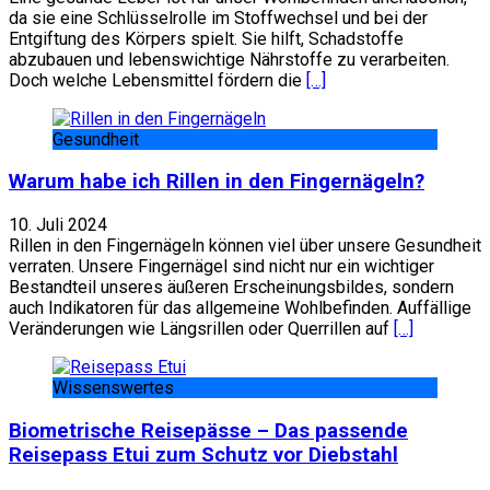
da sie eine Schlüsselrolle im Stoffwechsel und bei der
Entgiftung des Körpers spielt. Sie hilft, Schadstoffe
abzubauen und lebenswichtige Nährstoffe zu verarbeiten.
Doch welche Lebensmittel fördern die
[…]
Gesundheit
Warum habe ich Rillen in den Fingernägeln?
10. Juli 2024
Rillen in den Fingernägeln können viel über unsere Gesundheit
verraten. Unsere Fingernägel sind nicht nur ein wichtiger
Bestandteil unseres äußeren Erscheinungsbildes, sondern
auch Indikatoren für das allgemeine Wohlbefinden. Auffällige
Veränderungen wie Längsrillen oder Querrillen auf
[…]
Wissenswertes
Biometrische Reisepässe – Das passende
Reisepass Etui zum Schutz vor Diebstahl