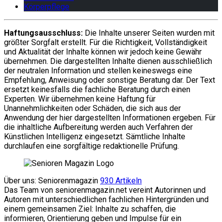
Körperpflege
Haftungsausschluss:
Die Inhalte unserer Seiten wurden mit
größter Sorgfalt erstellt. Für die Richtigkeit, Vollständigkeit
und Aktualität der Inhalte können wir jedoch keine Gewähr
übernehmen. Die dargestellten Inhalte dienen ausschließlich
der neutralen Information und stellen keineswegs eine
Empfehlung, Anweisung oder sonstige Beratung dar. Der Text
ersetzt keinesfalls die fachliche Beratung durch einen
Experten. Wir übernehmen keine Haftung für
Unannehmlichkeiten oder Schäden, die sich aus der
Anwendung der hier dargestellten Informationen ergeben. Für
die inhaltliche Aufbereitung werden auch Verfahren der
Künstlichen Intelligenz eingesetzt. Sämtliche Inhalte
durchlaufen eine sorgfältige redaktionelle Prüfung.
Über uns: Seniorenmagazin
930 Artikeln
Das Team von seniorenmagazin.net vereint Autorinnen und
Autoren mit unterschiedlichen fachlichen Hintergründen und
einem gemeinsamen Ziel: Inhalte zu schaffen, die
informieren, Orientierung geben und Impulse für ein