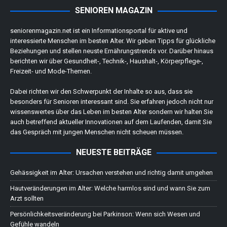
SENIOREN MAGAZIN
seniorenmagazin.net ist ein Informationsportal für aktive und
interessierte Menschen im besten Alter. Wir geben Tipps für glückliche
Beziehungen und stellen neuste Ernährungstrends vor. Darüber hinaus
berichten wir über Gesundheit-, Technik-, Haushalt-, Körperpflege-,
Freizeit- und Mode-Themen.
Dabei richten wir den Schwerpunkt der Inhalte so aus, dass sie
besonders für Senioren interessant sind. Sie erfahren jedoch nicht nur
wissenswertes über das Leben im besten Alter sondern wir halten Sie
auch betreffend aktueller Innovationen auf dem Laufenden, damit Sie
das Gespräch mit jungen Menschen nicht scheuen müssen.
NEUESTE BEITRÄGE
Gehässigkeit im Alter: Ursachen verstehen und richtig damit umgehen
Hautveränderungen im Alter: Welche harmlos sind und wann Sie zum
Arzt sollten
Persönlichkeitsveränderung bei Parkinson: Wenn sich Wesen und
Gefühle wandeln