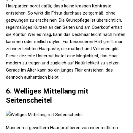
Haarpartien sorgt dafür, dass keine krassen Kontraste
entstehen. So wirkt die Frisur durchaus zeitgemäß, ohne
gezwungen zu erscheinen. Die Grundpflege ist übersichtlich,
regelmäßiges Kürzen an den Seiten und am Oberkopf erhält
die Kontur. Wer es mag, kann das Deckhaar leicht nach hinten
kämmen oder seitlich stylen. Für besonderen Halt greift man
zu einer leichten Haarpaste, die mattiert und Volumen gibt.
Dieser dezente Undercut bietet eine Möglichkeit, das Haar
modern zu tragen und zugleich auf Natürlichkeit zu setzen.
Gerade im Alter kann so ein junges Flair entstehen, das
dennoch authentisch bleibt.
6. Welliges Mittellang mit
Seitenscheitel
Männer mit gewelltem Haar profitieren von einer mittleren