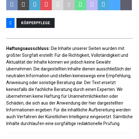
KÖRPERPFLEGE
Haftungsausschluss:
Die Inhalte unserer Seiten wurden mit
größter Sorgfalt erstellt. Für die Richtigkeit, Vollständigkeit und
Aktualität der Inhalte können wir jedoch keine Gewähr
übernehmen. Die dargestellten Inhalte dienen ausschließlich der
neutralen Information und stellen keineswegs eine Empfehlung,
Anweisung oder sonstige Beratung dar. Der Text ersetzt
keinesfalls die fachliche Beratung durch einen Experten. Wir
übernehmen keine Haftung für Unannehmlichkeiten oder
Schäden, die sich aus der Anwendung der hier dargestellten
Informationen ergeben. Für die inhaltliche Aufbereitung werden
auch Verfahren der Künstlichen Intelligenz eingesetzt. Sämtliche
Inhalte durchlaufen eine sorgfältige redaktionelle Prüfung.