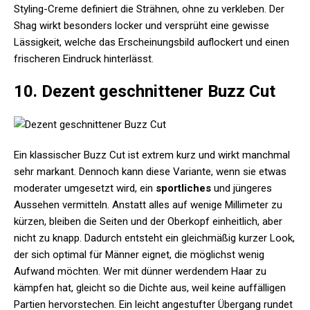
Styling-Creme definiert die Strähnen, ohne zu verkleben. Der
Shag wirkt besonders locker und versprüht eine gewisse
Lässigkeit, welche das Erscheinungsbild auflockert und einen
frischeren Eindruck hinterlässt.
10. Dezent geschnittener Buzz Cut
Ein klassischer Buzz Cut ist extrem kurz und wirkt manchmal
sehr markant. Dennoch kann diese Variante, wenn sie etwas
moderater umgesetzt wird, ein
sportliches
und jüngeres
Aussehen vermitteln. Anstatt alles auf wenige Millimeter zu
kürzen, bleiben die Seiten und der Oberkopf einheitlich, aber
nicht zu knapp. Dadurch entsteht ein gleichmäßig kurzer Look,
der sich optimal für Männer eignet, die möglichst wenig
Aufwand möchten. Wer mit dünner werdendem Haar zu
kämpfen hat, gleicht so die Dichte aus, weil keine auffälligen
Partien hervorstechen. Ein leicht angestufter Übergang rundet