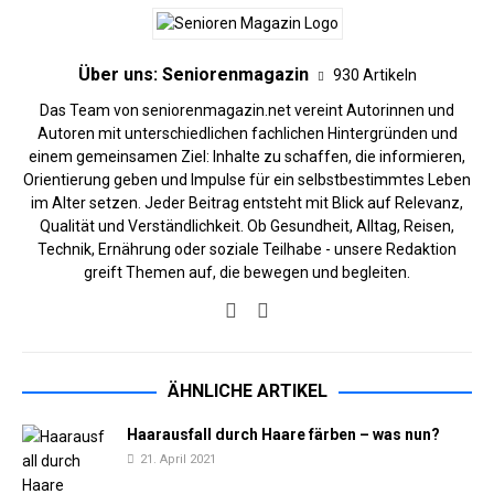
Über uns: Seniorenmagazin
930 Artikeln
Das Team von seniorenmagazin.net vereint Autorinnen und
Autoren mit unterschiedlichen fachlichen Hintergründen und
einem gemeinsamen Ziel: Inhalte zu schaffen, die informieren,
Orientierung geben und Impulse für ein selbstbestimmtes Leben
im Alter setzen. Jeder Beitrag entsteht mit Blick auf Relevanz,
Qualität und Verständlichkeit. Ob Gesundheit, Alltag, Reisen,
Technik, Ernährung oder soziale Teilhabe - unsere Redaktion
greift Themen auf, die bewegen und begleiten.
ÄHNLICHE ARTIKEL
Haarausfall durch Haare färben – was nun?
21. April 2021