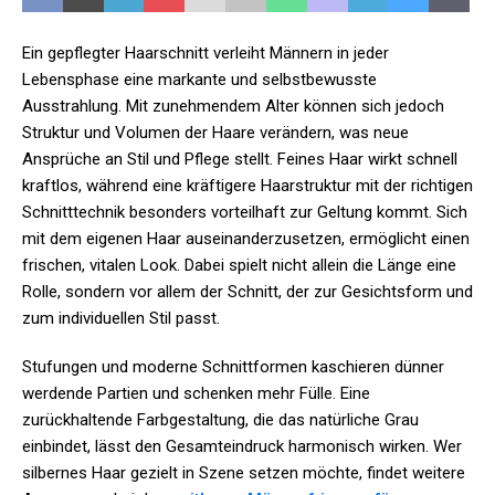
Ein gepflegter Haarschnitt verleiht Männern in jeder
Lebensphase eine markante und selbstbewusste
Ausstrahlung. Mit zunehmendem Alter können sich jedoch
Struktur und Volumen der Haare verändern, was neue
Ansprüche an Stil und Pflege stellt. Feines Haar wirkt schnell
kraftlos, während eine kräftigere Haarstruktur mit der richtigen
Schnitttechnik besonders vorteilhaft zur Geltung kommt. Sich
mit dem eigenen Haar auseinanderzusetzen, ermöglicht einen
frischen, vitalen Look. Dabei spielt nicht allein die Länge eine
Rolle, sondern vor allem der Schnitt, der zur Gesichtsform und
zum individuellen Stil passt.
Stufungen und moderne Schnittformen kaschieren dünner
werdende Partien und schenken mehr Fülle. Eine
zurückhaltende Farbgestaltung, die das natürliche Grau
einbindet, lässt den Gesamteindruck harmonisch wirken. Wer
silbernes Haar gezielt in Szene setzen möchte, findet weitere