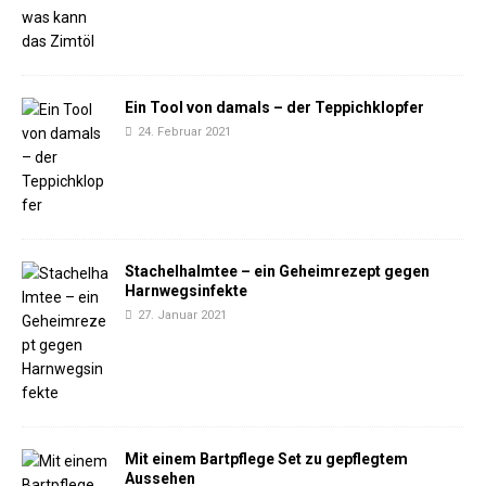
Ein Tool von damals – der Teppichklopfer
24. Februar 2021
Stachelhalmtee – ein Geheimrezept gegen
Harnwegsinfekte
27. Januar 2021
Mit einem Bartpflege Set zu gepflegtem
Aussehen