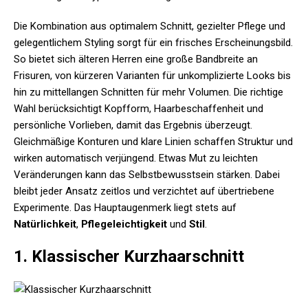
Die Kombination aus optimalem Schnitt, gezielter Pflege und
gelegentlichem Styling sorgt für ein frisches Erscheinungsbild.
So bietet sich älteren Herren eine große Bandbreite an
Frisuren, von kürzeren Varianten für unkomplizierte Looks bis
hin zu mittellangen Schnitten für mehr Volumen. Die richtige
Wahl berücksichtigt Kopfform, Haarbeschaffenheit und
persönliche Vorlieben, damit das Ergebnis überzeugt.
Gleichmäßige Konturen und klare Linien schaffen Struktur und
wirken automatisch verjüngend. Etwas Mut zu leichten
Veränderungen kann das Selbstbewusstsein stärken. Dabei
bleibt jeder Ansatz zeitlos und verzichtet auf übertriebene
Experimente. Das Hauptaugenmerk liegt stets auf
Natürlichkeit
,
Pflegeleichtigkeit
und
Stil
.
1. Klassischer Kurzhaarschnitt