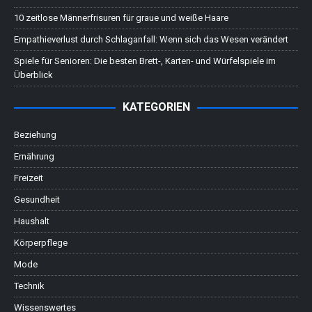
10 zeitlose Männerfrisuren für graue und weiße Haare
Empathieverlust durch Schlaganfall: Wenn sich das Wesen verändert
Spiele für Senioren: Die besten Brett-, Karten- und Würfelspiele im
Überblick
KATEGORIEN
Beziehung
Ernährung
Freizeit
Gesundheit
Haushalt
Körperpflege
Mode
Technik
Wissenswertes