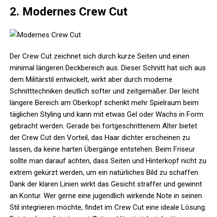
2. Modernes Crew Cut
Der Crew Cut zeichnet sich durch kurze Seiten und einen
minimal längeren Deckbereich aus. Dieser Schnitt hat sich aus
dem Militärstil entwickelt, wirkt aber durch moderne
Schnitttechniken deutlich softer und zeitgemäßer. Der leicht
längere Bereich am Oberkopf schenkt mehr Spielraum beim
täglichen Styling und kann mit etwas Gel oder Wachs in Form
gebracht werden. Gerade bei fortgeschrittenem Alter bietet
der Crew Cut den Vorteil, das Haar dichter erscheinen zu
lassen, da keine harten Übergänge entstehen. Beim Friseur
sollte man darauf achten, dass Seiten und Hinterkopf nicht zu
extrem gekürzt werden, um ein natürliches Bild zu schaffen.
Dank der klaren Linien wirkt das Gesicht straffer und gewinnt
an Kontur. Wer gerne eine jugendlich wirkende Note in seinen
Stil integrieren möchte, findet im Crew Cut eine ideale Lösung.