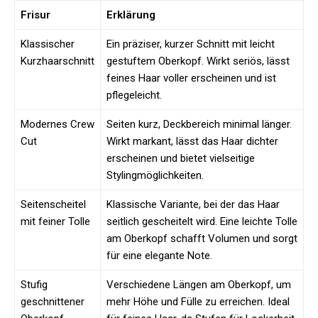
Frisur
Erklärung
Klassischer
Ein präziser, kurzer Schnitt mit leicht
Kurzhaarschnitt
gestuftem Oberkopf. Wirkt seriös, lässt
feines Haar voller erscheinen und ist
pflegeleicht.
Modernes Crew
Seiten kurz, Deckbereich minimal länger.
Cut
Wirkt markant, lässt das Haar dichter
erscheinen und bietet vielseitige
Stylingmöglichkeiten.
Seitenscheitel
Klassische Variante, bei der das Haar
mit feiner Tolle
seitlich gescheitelt wird. Eine leichte Tolle
am Oberkopf schafft Volumen und sorgt
für eine elegante Note.
Stufig
Verschiedene Längen am Oberkopf, um
geschnittener
mehr Höhe und Fülle zu erreichen. Ideal