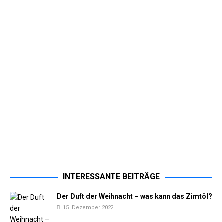
INTERESSANTE BEITRÄGE
Der Duft der Weihnacht – was kann das Zimtöl?
15. Dezember 2022