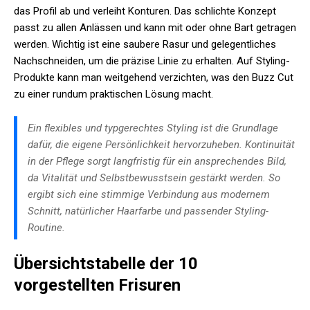
das Profil ab und verleiht Konturen. Das schlichte Konzept
passt zu allen Anlässen und kann mit oder ohne Bart getragen
werden. Wichtig ist eine saubere Rasur und gelegentliches
Nachschneiden, um die präzise Linie zu erhalten. Auf Styling-
Produkte kann man weitgehend verzichten, was den Buzz Cut
zu einer rundum praktischen Lösung macht.
Ein flexibles und typgerechtes Styling ist die Grundlage
dafür, die eigene Persönlichkeit hervorzuheben. Kontinuität
in der Pflege sorgt langfristig für ein ansprechendes Bild,
da Vitalität und Selbstbewusstsein gestärkt werden. So
ergibt sich eine stimmige Verbindung aus modernem
Schnitt, natürlicher Haarfarbe und passender Styling-
Routine.
Übersichtstabelle der 10
vorgestellten Frisuren