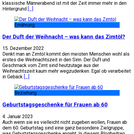
klassische Männerabend ist mit der Zeit immer mehr in den
Hintergrund
[…]
Ernährung
Der Duft der Weihnacht – was kann das Zimtöl?
15. Dezember 2022
Denkt man an Zimtöl kommt den meisten Menschen wohl als
erstes die Weihnachtszeit in den Sinn. Der Duft und
Geschmack vom Zimt sind heutzutage aus der
Weihnachtszeit kaum mehr wegzudenken. Egal ob verarbeitet
in Gebäck
[…]
Beziehung
Geburtstagsgeschenke für Frauen ab 60
4. Januar 2023
Auch wenn sie es vielleicht nicht zugeben wollen, Frauen ab
dem 60. Geburtstag sind eine ganz besondere Zielgruppe,
was Geburtstagsgeschenke angeht. In diesem Blogbeitrag