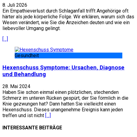
8. Juli 2026
Ein Empathieverlust durch Schlaganfall trifft Angehörige oft
härter als jede körperliche Folge. Wir erklären, warum sich das
Wesen verändert, wie Sie die Anzeichen deuten und wie ein
liebevoller Umgang gelingt.
[…]
Gesundheit
Hexenschuss Symptome: Ursachen, Diagnose
und Behandlung
28. Mai 2024
Haben Sie schon einmal einen plötzlichen, stechenden
Schmerz im unteren Rücken gespürt, der Sie förmlich in die
Knie gezwungen hat? Dann hatten Sie vielleicht einen
Hexenschuss. Dieses unangenehme Ereignis kann jeden
treffen und ist nicht
[…]
INTERESSANTE BEITRÄGE