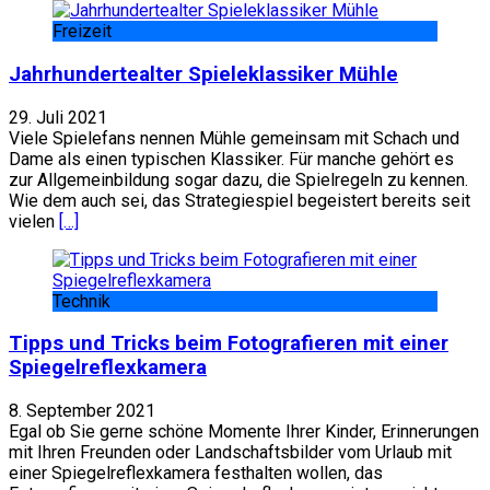
Freizeit
Jahrhundertealter Spieleklassiker Mühle
29. Juli 2021
Viele Spielefans nennen Mühle gemeinsam mit Schach und
Dame als einen typischen Klassiker. Für manche gehört es
zur Allgemeinbildung sogar dazu, die Spielregeln zu kennen.
Wie dem auch sei, das Strategiespiel begeistert bereits seit
vielen
[…]
Technik
Tipps und Tricks beim Fotografieren mit einer
Spiegelreflexkamera
8. September 2021
Egal ob Sie gerne schöne Momente Ihrer Kinder, Erinnerungen
mit Ihren Freunden oder Landschaftsbilder vom Urlaub mit
einer Spiegelreflexkamera festhalten wollen, das