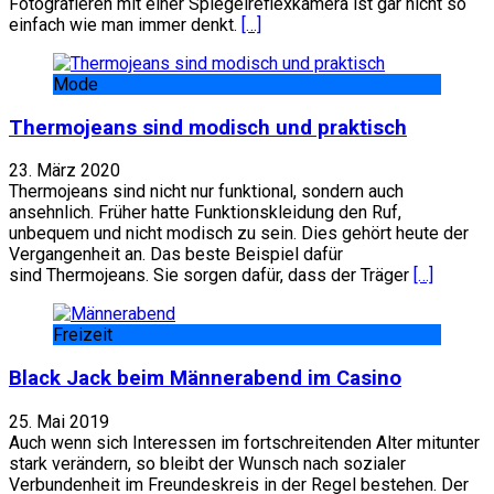
Fotografieren mit einer Spiegelreflexkamera ist gar nicht so
einfach wie man immer denkt.
[…]
Mode
Thermojeans sind modisch und praktisch
23. März 2020
Thermojeans sind nicht nur funktional, sondern auch
ansehnlich. Früher hatte Funktionskleidung den Ruf,
unbequem und nicht modisch zu sein. Dies gehört heute der
Vergangenheit an. Das beste Beispiel dafür
sind Thermojeans. Sie sorgen dafür, dass der Träger
[…]
Freizeit
Black Jack beim Männerabend im Casino
25. Mai 2019
Auch wenn sich Interessen im fortschreitenden Alter mitunter
stark verändern, so bleibt der Wunsch nach sozialer
Verbundenheit im Freundeskreis in der Regel bestehen. Der