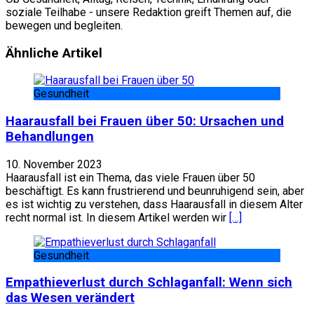
soziale Teilhabe - unsere Redaktion greift Themen auf, die
bewegen und begleiten.
Website
Facebook
Ähnliche Artikel
Gesundheit
Haarausfall bei Frauen über 50: Ursachen und
Behandlungen
10. November 2023
Haarausfall ist ein Thema, das viele Frauen über 50
beschäftigt. Es kann frustrierend und beunruhigend sein, aber
es ist wichtig zu verstehen, dass Haarausfall in diesem Alter
recht normal ist. In diesem Artikel werden wir
[…]
Gesundheit
Empathieverlust durch Schlaganfall: Wenn sich
das Wesen verändert