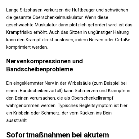
Lange Sitzphasen verkürzen die Hüftbeuger und schwächen
die gesamte Oberschenkelmuskulatur. Wenn diese
geschwächte Muskulatur dann plötzlich gefordert wird, ist das
Krampfrisiko erhöht. Auch das Sitzen in ungünstiger Haltung
kann den Krampf direkt auslösen, indem Nerven oder Gefäße
komprimiert werden.
Nervenkompressionen und
Bandscheibenprobleme
Ein eingeklemmter Nerv in der Wirbelsäule (zum Beispiel bei
einem Bandscheibenvorfall) kann Schmerzen und Krämpfe in
den Beinen verursachen, die als Oberschenkelkrampf
wahrgenommen werden. Typisches Begleitsymptom ist hier
ein Kribbeln oder Schmerz, der vom Rücken ins Bein
ausstrahlt.
Sofortmaßnahmen bei akutem