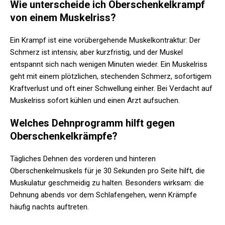
Wie unterscheide ich Oberschenkelkrampf
von einem Muskelriss?
Ein Krampf ist eine vorübergehende Muskelkontraktur: Der
Schmerz ist intensiv, aber kurzfristig, und der Muskel
entspannt sich nach wenigen Minuten wieder. Ein Muskelriss
geht mit einem plötzlichen, stechenden Schmerz, sofortigem
Kraftverlust und oft einer Schwellung einher. Bei Verdacht auf
Muskelriss sofort kühlen und einen Arzt aufsuchen.
Welches Dehnprogramm hilft gegen
Oberschenkelkrämpfe?
Tägliches Dehnen des vorderen und hinteren
Oberschenkelmuskels für je 30 Sekunden pro Seite hilft, die
Muskulatur geschmeidig zu halten. Besonders wirksam: die
Dehnung abends vor dem Schlafengehen, wenn Krämpfe
häufig nachts auftreten.