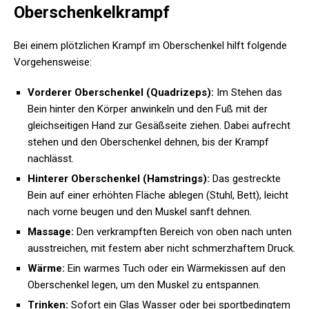
Oberschenkelkrampf
Bei einem plötzlichen Krampf im Oberschenkel hilft folgende
Vorgehensweise:
Vorderer Oberschenkel (Quadrizeps):
Im Stehen das
Bein hinter den Körper anwinkeln und den Fuß mit der
gleichseitigen Hand zur Gesäßseite ziehen. Dabei aufrecht
stehen und den Oberschenkel dehnen, bis der Krampf
nachlässt.
Hinterer Oberschenkel (Hamstrings):
Das gestreckte
Bein auf einer erhöhten Fläche ablegen (Stuhl, Bett), leicht
nach vorne beugen und den Muskel sanft dehnen.
Massage:
Den verkrampften Bereich von oben nach unten
ausstreichen, mit festem aber nicht schmerzhaftem Druck.
Wärme:
Ein warmes Tuch oder ein Wärmekissen auf den
Oberschenkel legen, um den Muskel zu entspannen.
Trinken:
Sofort ein Glas Wasser oder bei sportbedingtem