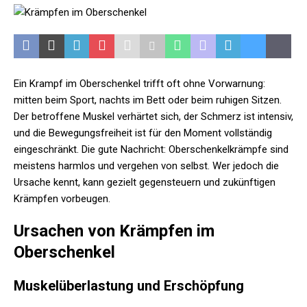
Ein Krampf im Oberschenkel trifft oft ohne Vorwarnung:
mitten beim Sport, nachts im Bett oder beim ruhigen Sitzen.
Der betroffene Muskel verhärtet sich, der Schmerz ist intensiv,
und die Bewegungsfreiheit ist für den Moment vollständig
eingeschränkt. Die gute Nachricht: Oberschenkelkrämpfe sind
meistens harmlos und vergehen von selbst. Wer jedoch die
Ursache kennt, kann gezielt gegensteuern und zukünftigen
Krämpfen vorbeugen.
Ursachen von Krämpfen im
Oberschenkel
Muskelüberlastung und Erschöpfung