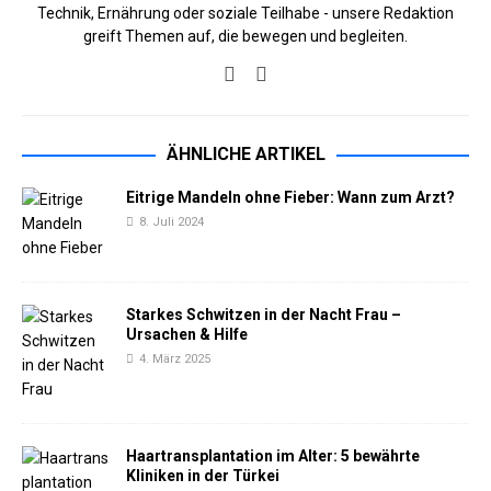
Technik, Ernährung oder soziale Teilhabe - unsere Redaktion
greift Themen auf, die bewegen und begleiten.
ÄHNLICHE ARTIKEL
Eitrige Mandeln ohne Fieber: Wann zum Arzt?
8. Juli 2024
Starkes Schwitzen in der Nacht Frau –
Ursachen & Hilfe
4. März 2025
Haartransplantation im Alter: 5 bewährte
Kliniken in der Türkei