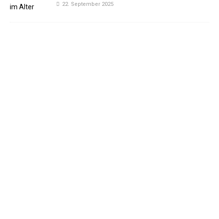
22. September 2025