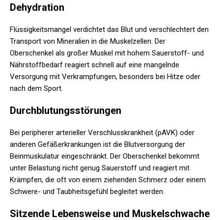
Dehydration
Flüssigkeitsmangel verdichtet das Blut und verschlechtert den
Transport von Mineralien in die Muskelzellen. Der
Oberschenkel als großer Muskel mit hohem Sauerstoff- und
Nährstoffbedarf reagiert schnell auf eine mangelnde
Versorgung mit Verkrampfungen, besonders bei Hitze oder
nach dem Sport.
Durchblutungsstörungen
Bei peripherer arterieller Verschlusskrankheit (pAVK) oder
anderen Gefäßerkrankungen ist die Blutversorgung der
Beinmuskulatur eingeschränkt. Der Oberschenkel bekommt
unter Belastung nicht genug Sauerstoff und reagiert mit
Krämpfen, die oft von einem ziehenden Schmerz oder einem
Schwere- und Taubheitsgefühl begleitet werden.
Sitzende Lebensweise und Muskelschwache