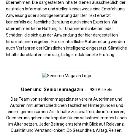
übernehmen. Die dargestellten Inhalte dienen ausschließlich der
neutralen Information und stellen keineswegs eine Empfehlung,
Anweisung oder sonstige Beratung dar. Der Text ersetzt
keinesfalls die fachliche Beratung durch einen Experten. Wir
übernehmen keine Haftung für Unannehmlichkeiten oder
Schäden, die sich aus der Anwendung der hier dargestellten
Informationen ergeben. Für die inhaltliche Aufbereitung werden
auch Verfahren der Künstlichen Intelligenz eingesetzt. Sämtliche
Inhalte durchlaufen eine sorgfältige redaktionelle Prüfung.
Über uns: Seniorenmagazin
930 Artikeln
Das Team von seniorenmagazin.net vereint Autorinnen und
Autoren mit unterschiedlichen fachlichen Hintergründen und
einem gemeinsamen Ziel: Inhalte zu schaffen, die informieren,
Orientierung geben und Impulse für ein selbstbestimmtes Leben
im Alter setzen. Jeder Beitrag entsteht mit Blick auf Relevanz,
Qualität und Verständlichkeit. Ob Gesundheit, Alltag, Reisen,