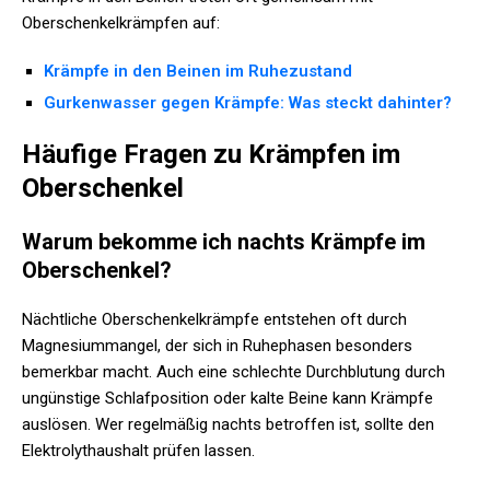
Oberschenkelkrämpfen auf:
Krämpfe in den Beinen im Ruhezustand
Gurkenwasser gegen Krämpfe: Was steckt dahinter?
Häufige Fragen zu Krämpfen im
Oberschenkel
Warum bekomme ich nachts Krämpfe im
Oberschenkel?
Nächtliche Oberschenkelkrämpfe entstehen oft durch
Magnesiummangel, der sich in Ruhephasen besonders
bemerkbar macht. Auch eine schlechte Durchblutung durch
ungünstige Schlafposition oder kalte Beine kann Krämpfe
auslösen. Wer regelmäßig nachts betroffen ist, sollte den
Elektrolythaushalt prüfen lassen.