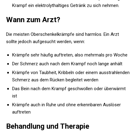
Krampf ein elektrolythaltiges Getränk zu sich nehmen.
Wann zum Arzt?
Die meisten Oberschenkelkrämpfe sind harmlos. Ein Arzt
sollte jedoch aufgesucht werden, wenn:
Krämpfe sehr häufig auftreten, also mehrmals pro Woche
Der Schmerz auch nach dem Krampf noch lange anhält
Krämpfe von Taubheit, Kribbeln oder einem ausstrahlenden
Schmerz aus dem Rücken begleitet werden
Das Bein nach dem Krampf geschwollen oder überwärmt
ist
Krämpfe auch in Ruhe und ohne erkennbaren Auslöser
auftreten
Behandlung und Therapie