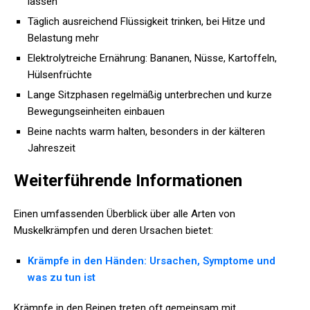
lassen
Täglich ausreichend Flüssigkeit trinken, bei Hitze und
Belastung mehr
Elektrolytreiche Ernährung: Bananen, Nüsse, Kartoffeln,
Hülsenfrüchte
Lange Sitzphasen regelmäßig unterbrechen und kurze
Bewegungseinheiten einbauen
Beine nachts warm halten, besonders in der kälteren
Jahreszeit
Weiterführende Informationen
Einen umfassenden Überblick über alle Arten von
Muskelkrämpfen und deren Ursachen bietet:
Krämpfe in den Händen: Ursachen, Symptome und
was zu tun ist
Krämpfe in den Beinen treten oft gemeinsam mit