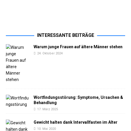
INTERESSANTE BEITRÄGE
Warum junge Frauen auf ältere Männer stehen
24. Oktober 2024
Wortfindungsstörung: Symptome, Ursachen &
Behandlung
17. März 2025
Gewicht halten dank Intervallfasten im Alter
10. Mai 2020