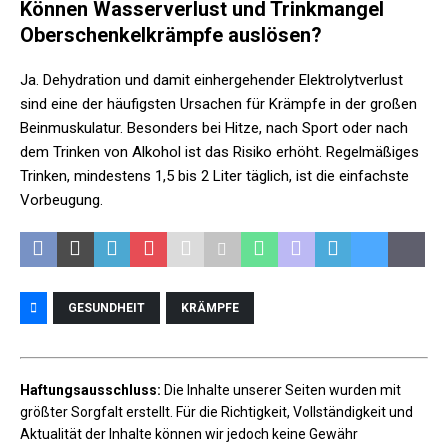
Können Wasserverlust und Trinkmangel
Oberschenkelkrämpfe auslösen?
Ja. Dehydration und damit einhergehender Elektrolytverlust
sind eine der häufigsten Ursachen für Krämpfe in der großen
Beinmuskulatur. Besonders bei Hitze, nach Sport oder nach
dem Trinken von Alkohol ist das Risiko erhöht. Regelmäßiges
Trinken, mindestens 1,5 bis 2 Liter täglich, ist die einfachste
Vorbeugung.
GESUNDHEIT
KRÄMPFE
Haftungsausschluss:
Die Inhalte unserer Seiten wurden mit
größter Sorgfalt erstellt. Für die Richtigkeit, Vollständigkeit und
Aktualität der Inhalte können wir jedoch keine Gewähr