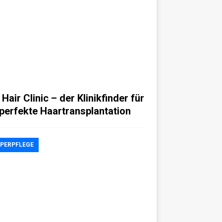
Hair Clinic – der Klinikfinder für
 perfekte Haartransplantation
PERPFLEGE