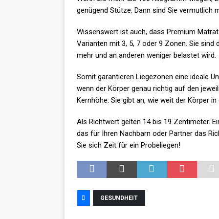
genügend Stütze. Dann sind Sie vermutlich 
Wissenswert ist auch, dass Premium Matratze
Varianten mit 3, 5, 7 oder 9 Zonen. Sie sind
mehr und an anderen weniger belastet wird.
Somit garantieren Liegezonen eine ideale Unt
wenn der Körper genau richtig auf den jeweili
Kernhöhe: Sie gibt an, wie weit der Körper in 
Als Richtwert gelten 14 bis 19 Zentimeter. E
das für Ihren Nachbarn oder Partner das Ric
Sie sich Zeit für ein Probeliegen!
GESUNDHEIT