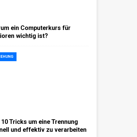
um ein Computerkurs für
ioren wichtig ist?
IEHUNG
 10 Tricks um eine Trennung
nell und effektiv zu verarbeiten