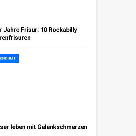
r Jahre Frisur: 10 Rockabilly
renfrisuren
UNDHEIT
ser leben mit Gelenkschmerzen