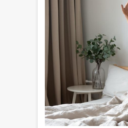
GESUNDHEIT