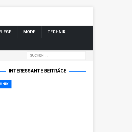
FLEGE
MODE
TECHNIK
INTERESSANTE BEITRÄGE
HNIK