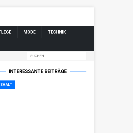
FLEGE
MODE
TECHNIK
INTERESSANTE BEITRÄGE
SHALT