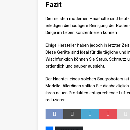
Fazit
Die meisten modernen Haushalte sind heutz
erledigen die häufigere Reinigung der Böden
Dinge im Leben konzentrieren können.
Einige Hersteller haben jedoch in letzter Zei
Diese Geräte sind ideal für die tägliche und
Wischfunktion können Sie Staub, Schmutz u
ordentlich und sauber aussieht.
Der Nachteil eines solchen Saugroboters ist 
Modelle. Allerdings sollten Sie diesbezüglic
ihren neuen Produkten entsprechende Lüfte
reduzieren.