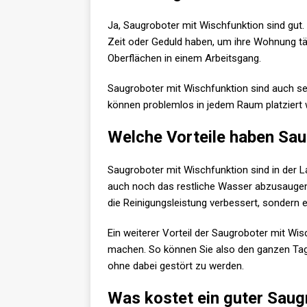
Ja, Saugroboter mit Wischfunktion sind gut. 
Zeit oder Geduld haben, um ihre Wohnung täg
Oberflächen in einem Arbeitsgang.
Saugroboter mit Wischfunktion sind auch seh
können problemlos in jedem Raum platziert 
Welche Vorteile haben Sau
Saugroboter mit Wischfunktion sind in der 
auch noch das restliche Wasser abzusaugen,
die Reinigungsleistung verbessert, sondern 
Ein weiterer Vorteil der Saugroboter mit Wis
machen. So können Sie also den ganzen Tag 
ohne dabei gestört zu werden.
Was kostet ein guter Saug