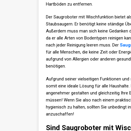
Hartböden zu entfernen.
Der Saugroboter mit Wischfunktion bietet al
Staubsaugern. Er benötigt keine ständige Üb
Außerdem muss man sich keine Gedanken d
da er alle Arten von Bodentypen reinigen k
nach jeder Reinigung leeren muss. Der
Saug
für alle Menschen, die keine Zeit oder Energ
aufgrund von Allergien oder anderen gesund
benötigen.
Aufgrund seiner vielseitigen Funktionen und 
somit eine ideale Lösung für alle Haushalte.
angenehmer gestalten und gleichzeitig Ihre 
müssen! Wenn Sie also nach einem praktisch
hygienisch zu halten, sollten Sie unbedingt
anzuschaffen!
Sind Saugroboter mit Wisc