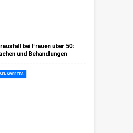
rausfall bei Frauen über 50:
achen und Behandlungen
SENSWERTES