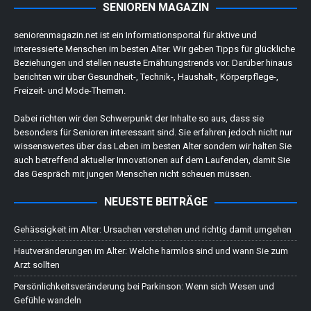
SENIOREN MAGAZIN
seniorenmagazin.net ist ein Informationsportal für aktive und
interessierte Menschen im besten Alter. Wir geben Tipps für glückliche
Beziehungen und stellen neuste Ernährungstrends vor. Darüber hinaus
berichten wir über Gesundheit-, Technik-, Haushalt-, Körperpflege-,
Freizeit- und Mode-Themen.
Dabei richten wir den Schwerpunkt der Inhalte so aus, dass sie
besonders für Senioren interessant sind. Sie erfahren jedoch nicht nur
wissenswertes über das Leben im besten Alter sondern wir halten Sie
auch betreffend aktueller Innovationen auf dem Laufenden, damit Sie
das Gespräch mit jungen Menschen nicht scheuen müssen.
NEUESTE BEITRÄGE
Gehässigkeit im Alter: Ursachen verstehen und richtig damit umgehen
Hautveränderungen im Alter: Welche harmlos sind und wann Sie zum
Arzt sollten
Persönlichkeitsveränderung bei Parkinson: Wenn sich Wesen und
Gefühle wandeln