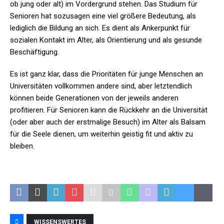
ob jung oder alt) im Vordergrund stehen. Das Studium für
Senioren hat sozusagen eine viel größere Bedeutung, als
lediglich die Bildung an sich. Es dient als Ankerpunkt für
sozialen Kontakt im Alter, als Orientierung und als gesunde
Beschäftigung.
Es ist ganz klar, dass die Prioritäten für junge Menschen an
Universitäten vollkommen andere sind, aber letztendlich
können beide Generationen von der jeweils anderen
profitieren. Für Senioren kann die Rückkehr an die Universität
(oder aber auch der erstmalige Besuch) im Alter als Balsam
für die Seele dienen, um weiterhin geistig fit und aktiv zu
bleiben.
WISSENSWERTES