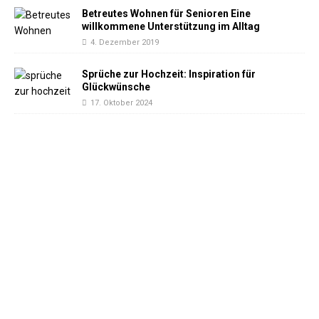
Betreutes Wohnen für Senioren Eine
willkommene Unterstützung im Alltag
4. Dezember 2019
Sprüche zur Hochzeit: Inspiration für
Glückwünsche
17. Oktober 2024