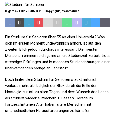
Bigstock I ID: 239863411 I Copyright: jovanmandic
Ein Studium für Senioren über 55 an einer Universität? Was
sich im ersten Moment ungewöhnlich anhört, ist auf den
zweiten Blick jedoch durchaus interessant. Die meisten
Menschen erinnern sich gerne an die Studienzeit zurück, trotz
stressiger Prüfungen und in manchen Studienrichtungen einer
überwältigenden Menge an Lehrstoff.
Doch hinter dem Studium für Senioren steckt natürlich
weitaus mehr, als lediglich der Blick durch die Brille der
Nostalgie zurück zu alten Tagen und dem Wunsch das Leben
als Student wieder aufflackern zu lassen. Gerade im
fortgeschrittenen Alter haben ältere Menschen mit
unterschiedlichen Herausforderungen zu kämpfen.