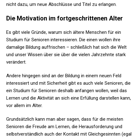
nicht dazu, um neue Abschlüsse und Titel zu erlangen.
Die Motivation im fortgeschrittenen Alter
Es gibt viele Gründe, warum sich ältere Menschen für ein
Studium für Senioren interessieren. Die einen wollen ihre
damalige Bildung auffrischen – schließlich hat sich die Welt
und unser Wissen über sie über die vielen Jahrzehnte stark
verändert.
Andere hingegen sind an der Bildung in einem neuen Feld
interessiert und mit Sicherheit gibt es auch viele Senioren, die
ein Studium für Senioren deshalb anfangen wollen, weil das
Lernen und die Aktivität an sich eine Erfüllung darstellen kann,
vor allem im Alter.
Grundsätzlich kann man aber sagen, dass für die meisten
Senioren die Freude am Lernen, die Herausforderung und
selbstverständlich auch der Kontakt mit Gleichgesinnten (egal