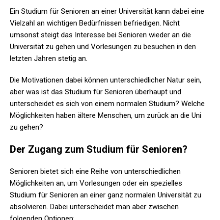
Ein Studium für Senioren an einer Universität kann dabei eine
Vielzahl an wichtigen Bedürfnissen befriedigen. Nicht
umsonst steigt das Interesse bei Senioren wieder an die
Universität zu gehen und Vorlesungen zu besuchen in den
letzten Jahren stetig an.
Die Motivationen dabei können unterschiedlicher Natur sein,
aber was ist das Studium für Senioren überhaupt und
unterscheidet es sich von einem normalen Studium? Welche
Möglichkeiten haben ältere Menschen, um zurück an die Uni
zu gehen?
Der Zugang zum Studium für Senioren?
Senioren bietet sich eine Reihe von unterschiedlichen
Möglichkeiten an, um Vorlesungen oder ein spezielles
Studium für Senioren an einer ganz normalen Universität zu
absolvieren. Dabei unterscheidet man aber zwischen
folgenden Optionen: