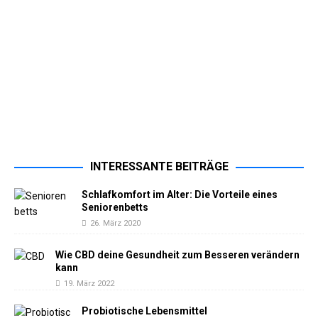
INTERESSANTE BEITRÄGE
Schlafkomfort im Alter: Die Vorteile eines
Seniorenbetts
26. März 2020
Wie CBD deine Gesundheit zum Besseren verändern
kann
19. März 2022
Probiotische Lebensmittel