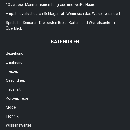
10 zeitlose Männerfrisuren für graue und weiße Haare
Empathieverlust durch Schlaganfall: Wenn sich das Wesen verändert
Spiele für Senioren: Die besten Brett-, Karten- und Würfelspiele im
Überblick
KATEGORIEN
Beziehung
Ernährung
Freizeit
Gesundheit
Haushalt
Körperpflege
Mode
Technik
Wissenswertes