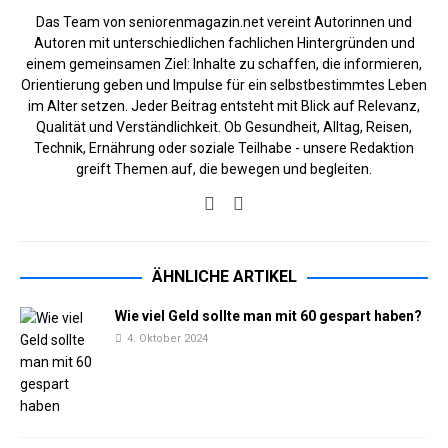
Das Team von seniorenmagazin.net vereint Autorinnen und
Autoren mit unterschiedlichen fachlichen Hintergründen und
einem gemeinsamen Ziel: Inhalte zu schaffen, die informieren,
Orientierung geben und Impulse für ein selbstbestimmtes Leben
im Alter setzen. Jeder Beitrag entsteht mit Blick auf Relevanz,
Qualität und Verständlichkeit. Ob Gesundheit, Alltag, Reisen,
Technik, Ernährung oder soziale Teilhabe - unsere Redaktion
greift Themen auf, die bewegen und begleiten.
ÄHNLICHE ARTIKEL
Wie viel Geld sollte man mit 60 gespart haben?
4. Oktober 2024