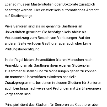
Ebenso müssen Masterstudien oder Doktorate zusätzlich
beantragt werden. Hier existiert kein automatisches Anrecht
auf Studiengänge.
Viele Senioren sind als so genannte Gasthörer an
Universitäten gemeldet. Sie benötigen kein Abitur als
Voraussetzung zum Besuch von Vorlesungen. Auf der
anderen Seite verfügen Gasthörer aber auch über keine
Prüfungsberechtigung.
In der Regel bieten Universitäten älteren Menschen nach
Anmeldung an als Gasthörer ihren eigenen Studienplan
zusammenzustellen und zu Vorlesungen gehen zu können.
An manchen Universitäten existieren spezielle
Zusatzprogramme, bei denen in diesem Studium für Senioren
auch Leistungsnachweise und Prüfungen mit Zertifizierungen
vorgesehen sind.
Prinzipiell dient das Studium für Senioren als Gasthörer aber