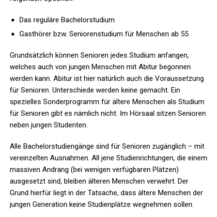
Das reguläre Bachelorstudium
Gasthörer bzw. Seniorenstudium für Menschen ab 55
Grundsätzlich können Senioren jedes Studium anfangen,
welches auch von jungen Menschen mit Abitur begonnen
werden kann. Abitur ist hier natürlich auch die Voraussetzung
für Senioren. Unterschiede werden keine gemacht. Ein
spezielles Sonderprogramm für ältere Menschen als Studium
für Senioren gibt es nämlich nicht. Im Hörsaal sitzen Senioren
neben jungen Studenten.
Alle Bachelorstudiengänge sind für Senioren zugänglich – mit
vereinzelten Ausnahmen. All jene Studienrichtungen, die einem
massiven Andrang (bei wenigen verfügbaren Plätzen)
ausgesetzt sind, bleiben älteren Menschen verwehrt. Der
Grund hierfür liegt in der Tatsache, dass ältere Menschen der
jungen Generation keine Studienplätze wegnehmen sollen.