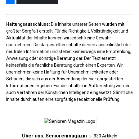
Haftungsausschluss:
Die Inhalte unserer Seiten wurden mit
größter Sorgfalt erstellt. Für die Richtigkeit, Vollständigkeit und
Aktualität der Inhalte können wir jedoch keine Gewähr
übernehmen. Die dargestellten Inhalte dienen ausschließlich der
neutralen Information und stellen keineswegs eine Empfehlung,
Anweisung oder sonstige Beratung dar. Der Text ersetzt
keinesfalls die fachliche Beratung durch einen Experten. Wir
übernehmen keine Haftung für Unannehmlichkeiten oder
Schäden, die sich aus der Anwendung der hier dargestellten
Informationen ergeben. Für die inhaltliche Aufbereitung werden
auch Verfahren der Künstlichen Intelligenz eingesetzt. Sämtliche
Inhalte durchlaufen eine sorgfältige redaktionelle Prüfung.
Über uns: Seniorenmagazin
930 Artikeln