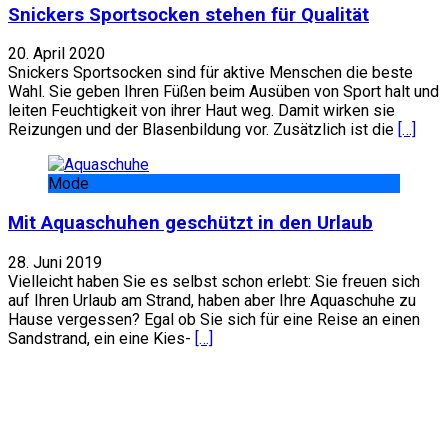
Snickers Sportsocken stehen für Qualität
20. April 2020
Snickers Sportsocken sind für aktive Menschen die beste
Wahl. Sie geben Ihren Füßen beim Ausüben von Sport halt und
leiten Feuchtigkeit von ihrer Haut weg. Damit wirken sie
Reizungen und der Blasenbildung vor. Zusätzlich ist die
[…]
Mode
Mit Aquaschuhen geschützt in den Urlaub
28. Juni 2019
Vielleicht haben Sie es selbst schon erlebt: Sie freuen sich
auf Ihren Urlaub am Strand, haben aber Ihre Aquaschuhe zu
Hause vergessen? Egal ob Sie sich für eine Reise an einen
Sandstrand, ein eine Kies-
[…]