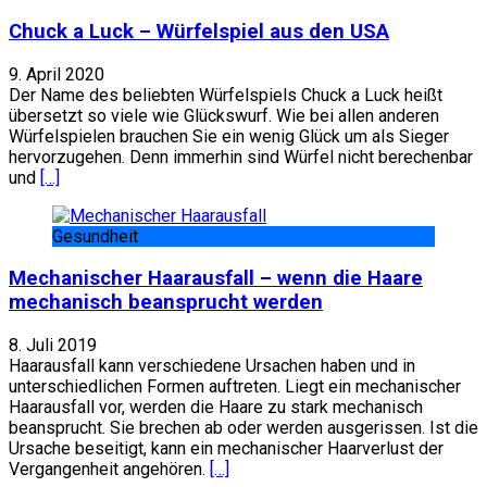
Chuck a Luck – Würfelspiel aus den USA
9. April 2020
Der Name des beliebten Würfelspiels Chuck a Luck heißt
übersetzt so viele wie Glückswurf. Wie bei allen anderen
Würfelspielen brauchen Sie ein wenig Glück um als Sieger
hervorzugehen. Denn immerhin sind Würfel nicht berechenbar
und
[…]
Gesundheit
Mechanischer Haarausfall – wenn die Haare
mechanisch beansprucht werden
8. Juli 2019
Haarausfall kann verschiedene Ursachen haben und in
unterschiedlichen Formen auftreten. Liegt ein mechanischer
Haarausfall vor, werden die Haare zu stark mechanisch
beansprucht. Sie brechen ab oder werden ausgerissen. Ist die
Ursache beseitigt, kann ein mechanischer Haarverlust der
Vergangenheit angehören.
[…]