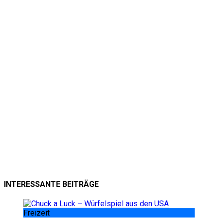
INTERESSANTE BEITRÄGE
Freizeit