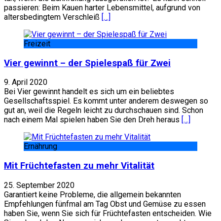
passieren: Beim Kauen harter Lebensmittel, aufgrund von
altersbedingtem Verschleiß
[…]
Freizeit
Vier gewinnt – der Spielespaß für Zwei
9. April 2020
Bei Vier gewinnt handelt es sich um ein beliebtes
Gesellschaftsspiel. Es kommt unter anderem deswegen so
gut an, weil die Regeln leicht zu durchschauen sind. Schon
nach einem Mal spielen haben Sie den Dreh heraus
[…]
Ernährung
Mit Früchtefasten zu mehr Vitalität
25. September 2020
Garantiert keine Probleme, die allgemein bekannten
Empfehlungen fünfmal am Tag Obst und Gemüse zu essen
haben Sie, wenn Sie sich für Früchtefasten entscheiden. Wie