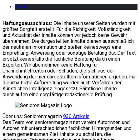
Mode
Haftungsausschluss:
Die Inhalte unserer Seiten wurden mit
größter Sorgfalt erstellt. Für die Richtigkeit, Vollständigkeit
und Aktualität der Inhalte können wir jedoch keine Gewähr
übernehmen. Die dargestellten Inhalte dienen ausschließlich
der neutralen Information und stellen keineswegs eine
Empfehlung, Anweisung oder sonstige Beratung dar. Der Text
ersetzt keinesfalls die fachliche Beratung durch einen
Experten. Wir übernehmen keine Haftung für
Unannehmlichkeiten oder Schäden, die sich aus der
Anwendung der hier dargestellten Informationen ergeben. Für
die inhaltliche Aufbereitung werden auch Verfahren der
Künstlichen Intelligenz eingesetzt. Sämtliche Inhalte
durchlaufen eine sorgfältige redaktionelle Prüfung.
Über uns: Seniorenmagazin
930 Artikeln
Das Team von seniorenmagazin.net vereint Autorinnen und
Autoren mit unterschiedlichen fachlichen Hintergründen und
einem gemeinsamen Ziel: Inhalte zu schaffen, die