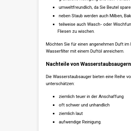
umweltfreundlich, da Sie Beutel spar
neben Staub werden auch Milben, Bak
teilweise auch Wasch- oder Wischfun
Fliesen zu wischen.
Möchten Sie für einen angenehmen Duft im
Wasserfilter mit einem Duftöl anreichern.
Nachteile von Wasserstaubsaugern
Die Wasserstaubsauger bieten eine Reihe von 
unterschätzen:
ziemlich teuer in der Anschaffung
oft schwer und unhandlich
ziemlich laut
aufwendige Reinigung.