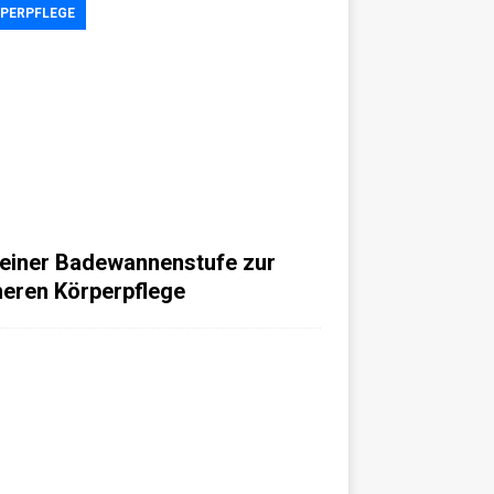
PERPFLEGE
 einer Badewannenstufe zur
heren Körperpflege