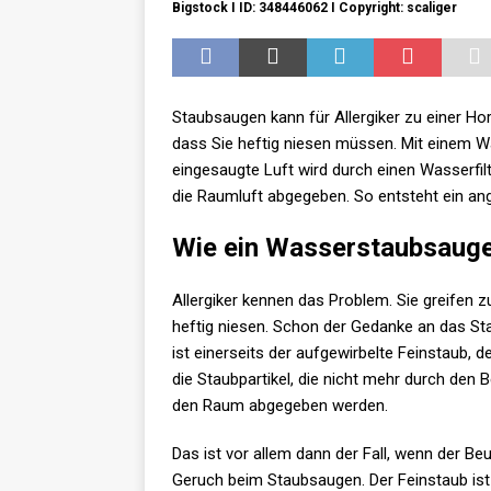
Bigstock I ID: 348446062 I Copyright: scaliger
Staubsaugen kann für Allergiker zu einer Hor
dass Sie heftig niesen müssen. Mit einem 
eingesaugte Luft wird durch einen Wasserfilt
die Raumluft abgegeben. So entsteht ein 
Wie ein Wasserstaubsauger
Allergiker kennen das Problem. Sie greifen
heftig niesen. Schon der Gedanke an das St
ist einerseits der aufgewirbelte Feinstaub, d
die Staubpartikel, die nicht mehr durch den
den Raum abgegeben werden.
Das ist vor allem dann der Fall, wenn der Beut
Geruch beim Staubsaugen. Der Feinstaub ist 