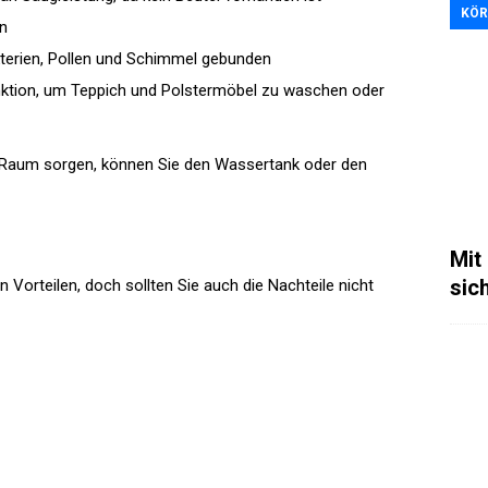
KÖR
en
terien, Pollen und Schimmel gebunden
ktion, um Teppich und Polstermöbel zu waschen oder
 Raum sorgen, können Sie den Wassertank oder den
Mit
sic
Vorteilen, doch sollten Sie auch die Nachteile nicht