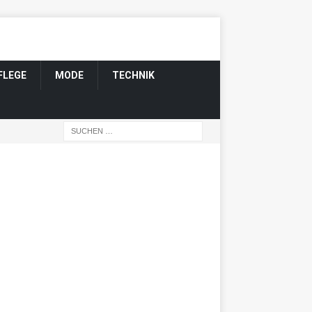
FLEGE
MODE
TECHNIK