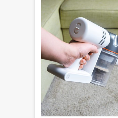
GESUNDHEIT