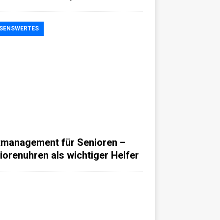
SENSWERTES
tmanagement für Senioren –
iorenuhren als wichtiger Helfer