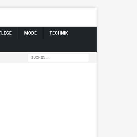
FLEGE
MODE
TECHNIK