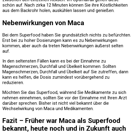
schön auf. Nach zirka 12 Minuten können Sie ihre Köstlichkeiten
aus dem Backrohr holen, auskühlen lassen und genießen.
Nebenwirkungen von Maca
Bei dem Superfood haben Sie grundsätzlich nichts zu befürchten.
Erst bei zu hoher Dosierungen kann es zu Nebenwirkungen
kommen, aber auch da treten Nebenwirkungen äußerst selten
auf.
In den seltensten Fällen kann es bei der Einnahme zu
Magenschmerzen, Durchfall und Übelkeit kommen. Sollten
Magenschmerzen, Durchfall und Übelkeit auf Sie zutreffen, dann
kann es helfen, die Dosis zumindest vorübergehend zu
reduzieren.
Möchten Sie das Superfood, während Sie Medikamente zu sich
nehmen einnehmen, sollten Sie vor der Einnahme mit Ihren Arzt
darüber sprechen. Bisher ist nicht viel bekannt über die
Wechselwirkung von Maca und Medikamenten.
Fazit – Früher war Maca als Superfood
bekannt, heute noch und in Zukunft auch