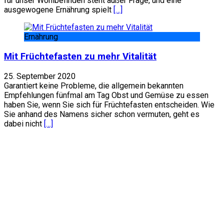
für unser Wohlbefinden steht außer Frage, und eine
ausgewogene Ernährung spielt
[…]
Ernährung
Mit Früchtefasten zu mehr Vitalität
25. September 2020
Garantiert keine Probleme, die allgemein bekannten
Empfehlungen fünfmal am Tag Obst und Gemüse zu essen
haben Sie, wenn Sie sich für Früchtefasten entscheiden. Wie
Sie anhand des Namens sicher schon vermuten, geht es
dabei nicht
[…]