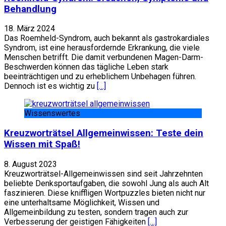
Behandlung
18. März 2024
Das Roemheld-Syndrom, auch bekannt als gastrokardiales
Syndrom, ist eine herausfordernde Erkrankung, die viele
Menschen betrifft. Die damit verbundenen Magen-Darm-
Beschwerden können das tägliche Leben stark
beeinträchtigen und zu erheblichem Unbehagen führen.
Dennoch ist es wichtig zu
[…]
Wissenswertes
Kreuzworträtsel Allgemeinwissen: Teste dein
Wissen mit Spaß!
8. August 2023
Kreuzworträtsel-Allgemeinwissen sind seit Jahrzehnten
beliebte Denksportaufgaben, die sowohl Jung als auch Alt
faszinieren. Diese kniffligen Wortpuzzles bieten nicht nur
eine unterhaltsame Möglichkeit, Wissen und
Allgemeinbildung zu testen, sondern tragen auch zur
Verbesserung der geistigen Fähigkeiten
[…]