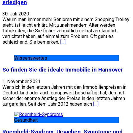
erledigen
30. Juli 2020
Warum man immer mehr Senioren mit einem Shopping Trolley
sieht, ist leicht erklärt. Mit zunehmendem Alter werden
Tätigkeiten, die Sie früher vermutlich selbstverständlich
verrichtet haben, auf einmal zum Problem. Oft geht es
schleichend: Sie bemerken,
[…]
Wissenswertes
So finden Sie die ideale Immobilie in Hannover
1. November 2021
Wer sich in den letzten Jahren mit den Immobilienpreisen in
Deutschland oder auch europaweit beschäftigt hat, dem ist
sicher der enorme Anstieg der Preise in den letzten Jahren
aufgefallen. Seit dem Jahr 2012 haben sich
[…]
Gesundheit
Roemheld-Syndrom: Ursachen, Symptome und