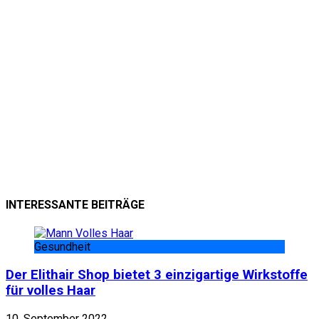
INTERESSANTE BEITRÄGE
Gesundheit
Der Elithair Shop bietet 3 einzigartige Wirkstoffe
für volles Haar
10. September 2022