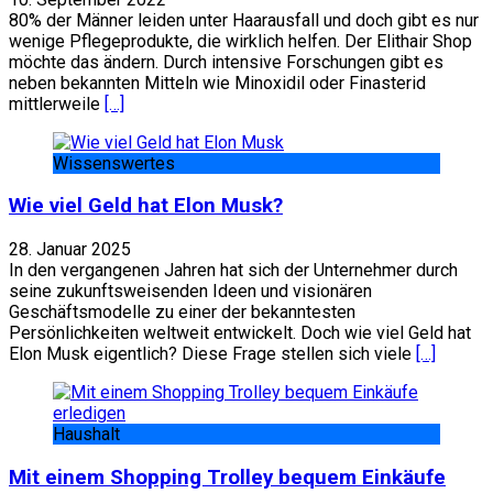
80% der Männer leiden unter Haarausfall und doch gibt es nur
wenige Pflegeprodukte, die wirklich helfen. Der Elithair Shop
möchte das ändern. Durch intensive Forschungen gibt es
neben bekannten Mitteln wie Minoxidil oder Finasterid
mittlerweile
[…]
Wissenswertes
Wie viel Geld hat Elon Musk?
28. Januar 2025
In den vergangenen Jahren hat sich der Unternehmer durch
seine zukunftsweisenden Ideen und visionären
Geschäftsmodelle zu einer der bekanntesten
Persönlichkeiten weltweit entwickelt. Doch wie viel Geld hat
Elon Musk eigentlich? Diese Frage stellen sich viele
[…]
Haushalt
Mit einem Shopping Trolley bequem Einkäufe