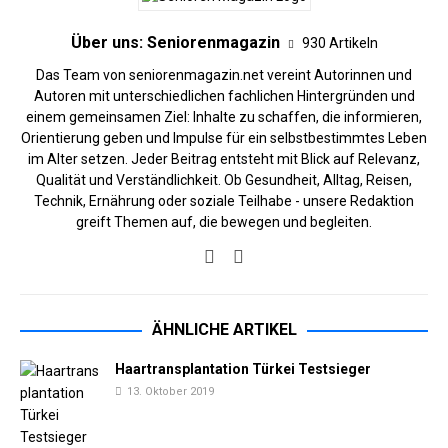
Über uns: Seniorenmagazin
930 Artikeln
Das Team von seniorenmagazin.net vereint Autorinnen und
Autoren mit unterschiedlichen fachlichen Hintergründen und
einem gemeinsamen Ziel: Inhalte zu schaffen, die informieren,
Orientierung geben und Impulse für ein selbstbestimmtes Leben
im Alter setzen. Jeder Beitrag entsteht mit Blick auf Relevanz,
Qualität und Verständlichkeit. Ob Gesundheit, Alltag, Reisen,
Technik, Ernährung oder soziale Teilhabe - unsere Redaktion
greift Themen auf, die bewegen und begleiten.
ÄHNLICHE ARTIKEL
Haartransplantation Türkei Testsieger
13. Oktober 2019