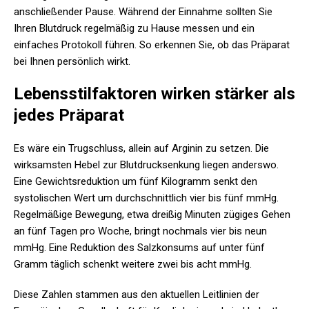
anschließender Pause. Während der Einnahme sollten Sie
Ihren Blutdruck regelmäßig zu Hause messen und ein
einfaches Protokoll führen. So erkennen Sie, ob das Präparat
bei Ihnen persönlich wirkt.
Lebensstilfaktoren wirken stärker als
jedes Präparat
Es wäre ein Trugschluss, allein auf Arginin zu setzen. Die
wirksamsten Hebel zur Blutdrucksenkung liegen anderswo.
Eine Gewichtsreduktion um fünf Kilogramm senkt den
systolischen Wert um durchschnittlich vier bis fünf mmHg.
Regelmäßige Bewegung, etwa dreißig Minuten zügiges Gehen
an fünf Tagen pro Woche, bringt nochmals vier bis neun
mmHg. Eine Reduktion des Salzkonsums auf unter fünf
Gramm täglich schenkt weitere zwei bis acht mmHg.
Diese Zahlen stammen aus den aktuellen Leitlinien der