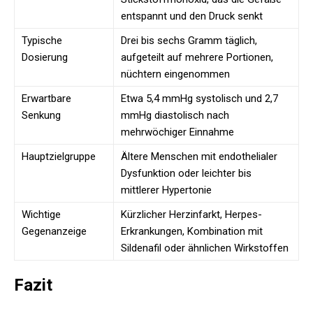
entspannt und den Druck senkt
Typische
Drei bis sechs Gramm täglich,
Dosierung
aufgeteilt auf mehrere Portionen,
nüchtern eingenommen
Erwartbare
Etwa 5,4 mmHg systolisch und 2,7
Senkung
mmHg diastolisch nach
mehrwöchiger Einnahme
Hauptzielgruppe
Ältere Menschen mit endothelialer
Dysfunktion oder leichter bis
mittlerer Hypertonie
Wichtige
Kürzlicher Herzinfarkt, Herpes-
Gegenanzeige
Erkrankungen, Kombination mit
Sildenafil oder ähnlichen Wirkstoffen
Fazit