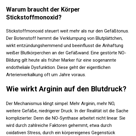
Warum braucht der Körper
Stickstoffmonoxid?
Stickstoffmonoxid steuert weit mehr als nur den Gefäßtonus.
Der Botenstoff hemmt die Verklumpung von Blutplättchen,
wirkt entzündungshemmend und beeinflusst die Anhaftung
weißer Blutkörperchen an der Gefäßwand. Eine gestörte NO-
Bildung gilt heute als früher Marker für eine sogenannte
endotheliale Dysfunktion. Diese geht der eigentlichen
Arterienverkalkung oft um Jahre voraus.
Wie wirkt Arginin auf den Blutdruck?
Der Mechanismus klingt simpel. Mehr Arginin, mehr NO,
weitere Gefäße, niedrigerer Druck. In der Realität ist die Sache
komplizierter. Denn die NO-Synthase arbeitet nicht linear. Sie
wird durch zahlreiche Faktoren gehemmt, etwa durch
oxidativen Stress, durch ein körpereigenes Gegenstück