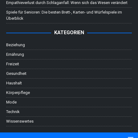
Empathieverlust durch Schlaganfall: Wenn sich das Wesen verändert
Spiele für Senioren: Die besten Brett-, Karten- und Würfelspiele im
Überblick
KATEGORIEN
Beziehung
Ernährung
Freizeit
Gesundheit
Haushalt
Körperpflege
Mode
Technik
Wissenswertes