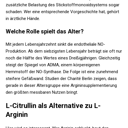
zusätzliche Belastung des Stickstoffmonoxidsystems sogar
schaden. Wer eine entsprechende Vorgeschichte hat, gehört
in ärztliche Hände.
Welche Rolle spielt das Alter?
Mit jedem Lebensjahrzehnt sinkt die endotheliale NO-
Produktion. Ab dem siebzigsten Lebensjahr beträgt sie oft nur
noch die Hälfte des Wertes eines Dreißigjährigen. Gleichzeitig
steigt der Spiegel von ADMA, einem körpereigenen
Hemmstoff der NO-Synthase. Die Folge ist eine zunehmend
steifere Gefäßwand. Studien der Charité Berlin zeigen, dass
gerade in dieser Altersgruppe eine Argininsupplementierung
den größten messbaren Nutzen bringt.
L-Citrullin als Alternative zu L-
Arginin