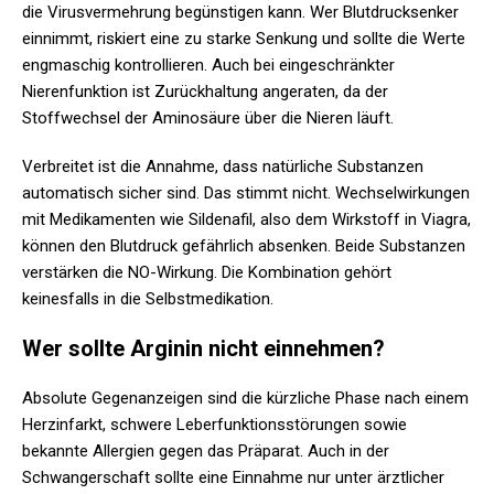
die Virusvermehrung begünstigen kann. Wer Blutdrucksenker
einnimmt, riskiert eine zu starke Senkung und sollte die Werte
engmaschig kontrollieren. Auch bei eingeschränkter
Nierenfunktion ist Zurückhaltung angeraten, da der
Stoffwechsel der Aminosäure über die Nieren läuft.
Verbreitet ist die Annahme, dass natürliche Substanzen
automatisch sicher sind. Das stimmt nicht. Wechselwirkungen
mit Medikamenten wie Sildenafil, also dem Wirkstoff in Viagra,
können den Blutdruck gefährlich absenken. Beide Substanzen
verstärken die NO-Wirkung. Die Kombination gehört
keinesfalls in die Selbstmedikation.
Wer sollte Arginin nicht einnehmen?
Absolute Gegenanzeigen sind die kürzliche Phase nach einem
Herzinfarkt, schwere Leberfunktionsstörungen sowie
bekannte Allergien gegen das Präparat. Auch in der
Schwangerschaft sollte eine Einnahme nur unter ärztlicher