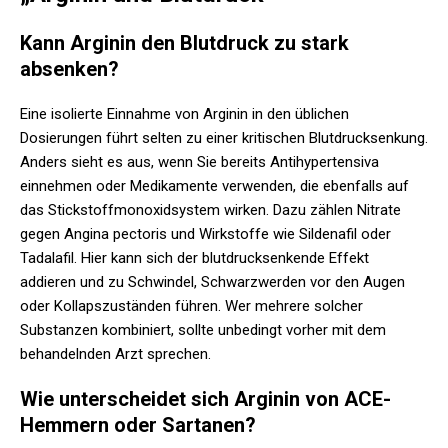
Kann Arginin den Blutdruck zu stark
absenken?
Eine isolierte Einnahme von Arginin in den üblichen
Dosierungen führt selten zu einer kritischen Blutdrucksenkung.
Anders sieht es aus, wenn Sie bereits Antihypertensiva
einnehmen oder Medikamente verwenden, die ebenfalls auf
das Stickstoffmonoxidsystem wirken. Dazu zählen Nitrate
gegen Angina pectoris und Wirkstoffe wie Sildenafil oder
Tadalafil. Hier kann sich der blutdrucksenkende Effekt
addieren und zu Schwindel, Schwarzwerden vor den Augen
oder Kollapszuständen führen. Wer mehrere solcher
Substanzen kombiniert, sollte unbedingt vorher mit dem
behandelnden Arzt sprechen.
Wie unterscheidet sich Arginin von ACE-
Hemmern oder Sartanen?