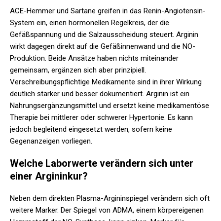
ACE-Hemmer und Sartane greifen in das Renin-Angiotensin-
System ein, einen hormonellen Regelkreis, der die
Gefäßspannung und die Salzausscheidung steuert. Arginin
wirkt dagegen direkt auf die Gefäßinnenwand und die NO-
Produktion. Beide Ansätze haben nichts miteinander
gemeinsam, ergänzen sich aber prinzipiell.
Verschreibungspflichtige Medikamente sind in ihrer Wirkung
deutlich stärker und besser dokumentiert. Arginin ist ein
Nahrungsergänzungsmittel und ersetzt keine medikamentöse
Therapie bei mittlerer oder schwerer Hypertonie. Es kann
jedoch begleitend eingesetzt werden, sofern keine
Gegenanzeigen vorliegen.
Welche Laborwerte verändern sich unter
einer Argininkur?
Neben dem direkten Plasma-Argininspiegel verändern sich oft
weitere Marker. Der Spiegel von ADMA, einem körpereigenen