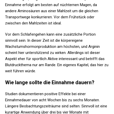
Einnahme erfolgt am besten auf nüchternen Magen, da
andere Aminosäuren aus einer Mahlzeit um die gleichen
Transportwege konkurrieren. Vor dem Frühstück oder
zwischen den Mahlzeiten ist ideal.
Vor dem Schlafengehen kann eine zusätzliche Portion
sinnvoll sein. In dieser Zeit ist die körpereigene
Wachstumshormonproduktion am höchsten, und Arginin
scheint hier unterstützend zu wirken. Allerdings ist dieser
Aspekt eher für sportlich Aktive interessant und betrifft das
Blutdruckthema nur am Rande. Ein eigenes Kapitel, das hier zu
weit führen würde.
Wie lange sollte die Einnahme dauern?
Studien dokumentieren positive Effekte bei einer
Einnahmedauer von acht Wochen bis zu sechs Monaten.
Längere Beobachtungszeiträume sind selten. Sinnvoll ist eine
kurartige Anwendung über drei bis vier Monate mit