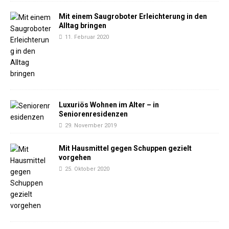
Mit einem Saugroboter Erleichterung in den
Alltag bringen
11. Februar 2020
Luxuriös Wohnen im Alter – in
Seniorenresidenzen
29. November 2019
Mit Hausmittel gegen Schuppen gezielt
vorgehen
25. Oktober 2020