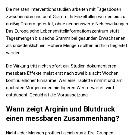
Die meisten Interventionsstudien arbeiten mit Tagesdosen
zwischen drei und acht Gramm. In Einzelfällen wurden bis zu
dreißig Gramm getestet, ohne nennenswerte Nebenwirkungen.
Das Europäische Lebensmittelinformationszentrum stuft
Tagesmengen bis sechs Gramm bei gesunden Erwachsenen
als unbedenklich ein. Höhere Mengen sollten ärztlich begleitet
werden.
Die Wirkung tritt nicht sofort ein. Studien dokumentieren
messbare Effekte meist erst nach zwei bis acht Wochen
kontinuierlicher Einnahme. Wer eine Tablette nimmt und am
nächsten Morgen einen niedrigeren Wert erwartet, wird
enttäuscht. Geduld ist die Voraussetzung.
Wann zeigt Arginin und Blutdruck
einen messbaren Zusammenhang?
Nicht jeder Mensch profitiert gleich stark. Drei Gruppen