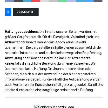
GESUNDHEIT
Haftungsausschluss:
Die Inhalte unserer Seiten wurden mit
größter Sorgfalt erstellt. Für die Richtigkeit, Vollständigkeit und
Aktualität der Inhalte können wir jedoch keine Gewähr
übernehmen. Die dargestellten Inhalte dienen ausschließlich der
neutralen Information und stellen keineswegs eine Empfehlung,
Anweisung oder sonstige Beratung dar. Der Text ersetzt
keinesfalls die fachliche Beratung durch einen Experten. Wir
übernehmen keine Haftung für Unannehmlichkeiten oder
Schäden, die sich aus der Anwendung der hier dargestellten
Informationen ergeben. Für die inhaltliche Aufbereitung werden
auch Verfahren der Künstlichen Intelligenz eingesetzt. Sämtliche
Inhalte durchlaufen eine sorgfältige redaktionelle Prüfung.