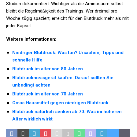
Studien dokumentiert. Wichtiger als die Aminosäure selbst
bleibt die Regelmäßigkeit des Trainings. Wer dreimal pro
Woche zügig spaziert, erreicht für den Blutdruck mehr als mit
jeder Kapsel.
Weitere Informationen:
Niedriger Blutdruck: Was tun? Ursachen, Tipps und
schnelle Hilfe
Blutdruck im alter von 80 Jahren
Blutdruckmessgerät kaufen: Darauf sollten Sie
unbedingt achten
Blutdruck im alter von 70 Jahren
Omas Hausmittel gegen niedrigen Blutdruck
Blutdruck natürlich senken ab 70: Was im höheren
Alter wirklich wirkt