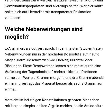
verbinden. Belastbare Vergleichsstudien zwischen Mono- und
Kombinationspräparaten sind allerdings selten. Wer hier kauft,
sollte sich auf Hersteller mit transparenter Deklaration
verlassen.
Welche Nebenwirkungen sind
möglich?
L-Arginin gilt als gut verträglich. In den meisten Studien traten
Nebenwirkungen nur in der höchsten Dosisstufe auf, häufig
Magen-Darm-Beschwerden wie Übelkeit, Durchfall oder
Blähungen. Diese Beschwerden lassen sich meist durch eine
Aufteilung der Tagesdosis auf mehrere kleinere Portionen
vermeiden. Wer drei Gramm morgens und drei Gramm abends
einnimmt, verträgt das Präparat besser als sechs Gramm auf
einmal.
Vorsicht ist bei einigen Konstellationen geboten. Menschen
mit Herpes simplex sollten Arginin meiden, da die Aminosäure