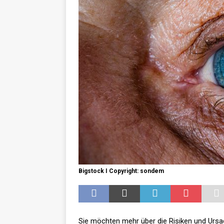
GESUNDHEIT
Bigstock I Copyright: sondem
Sie möchten mehr über die Risiken und Ursa