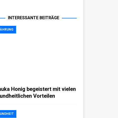
INTERESSANTE BEITRÄGE
NÄHRUNG
uka Honig begeistert mit vielen
undheitlichen Vorteilen
UNDHEIT