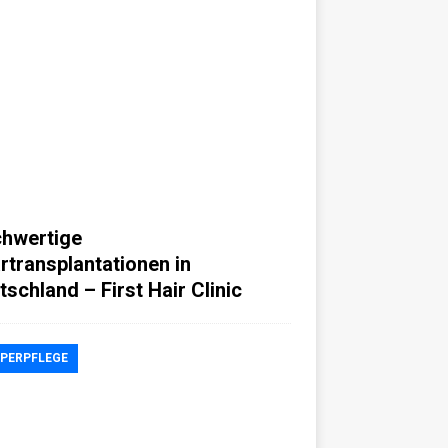
hwertige
rtransplantationen in
tschland – First Hair Clinic
PERPFLEGE