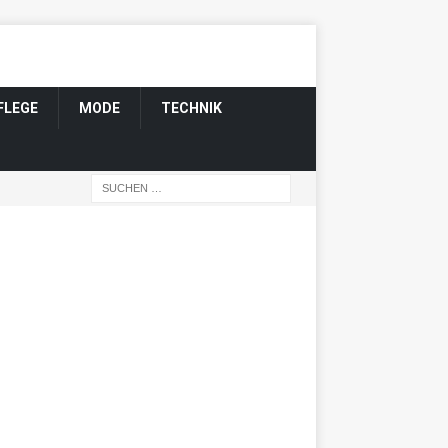
FLEGE
MODE
TECHNIK