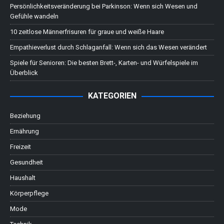
Persönlichkeitsveränderung bei Parkinson: Wenn sich Wesen und
Gefühle wandeln
10 zeitlose Männerfrisuren für graue und weiße Haare
Empathieverlust durch Schlaganfall: Wenn sich das Wesen verändert
Spiele für Senioren: Die besten Brett-, Karten- und Würfelspiele im
Überblick
KATEGORIEN
Beziehung
Ernährung
Freizeit
Gesundheit
Haushalt
Körperpflege
Mode