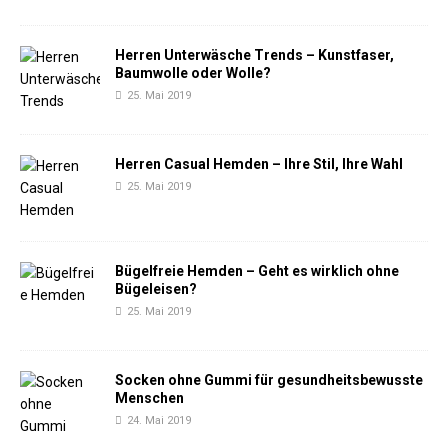
Herren Unterwäsche Trends – Kunstfaser,
Baumwolle oder Wolle?
25. Mai 2019
Herren Casual Hemden – Ihre Stil, Ihre Wahl
25. Mai 2019
Bügelfreie Hemden – Geht es wirklich ohne
Bügeleisen?
25. Mai 2019
Socken ohne Gummi für gesundheitsbewusste
Menschen
24. Mai 2019