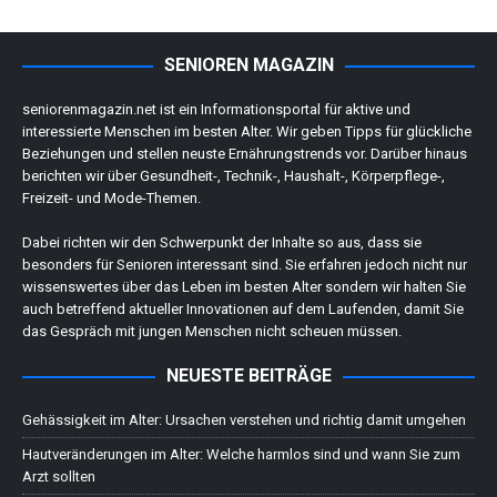
SENIOREN MAGAZIN
seniorenmagazin.net ist ein Informationsportal für aktive und
interessierte Menschen im besten Alter. Wir geben Tipps für glückliche
Beziehungen und stellen neuste Ernährungstrends vor. Darüber hinaus
berichten wir über Gesundheit-, Technik-, Haushalt-, Körperpflege-,
Freizeit- und Mode-Themen.
Dabei richten wir den Schwerpunkt der Inhalte so aus, dass sie
besonders für Senioren interessant sind. Sie erfahren jedoch nicht nur
wissenswertes über das Leben im besten Alter sondern wir halten Sie
auch betreffend aktueller Innovationen auf dem Laufenden, damit Sie
das Gespräch mit jungen Menschen nicht scheuen müssen.
NEUESTE BEITRÄGE
Gehässigkeit im Alter: Ursachen verstehen und richtig damit umgehen
Hautveränderungen im Alter: Welche harmlos sind und wann Sie zum
Arzt sollten