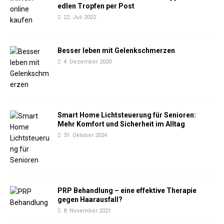
edlen Tropfen per Post
22. Juli 2022
Besser leben mit Gelenkschmerzen
4. Dezember 2020
Smart Home Lichtsteuerung für Senioren:
Mehr Komfort und Sicherheit im Alltag
31. Oktober 2024
PRP Behandlung – eine effektive Therapie
gegen Haarausfall?
8. November 2021