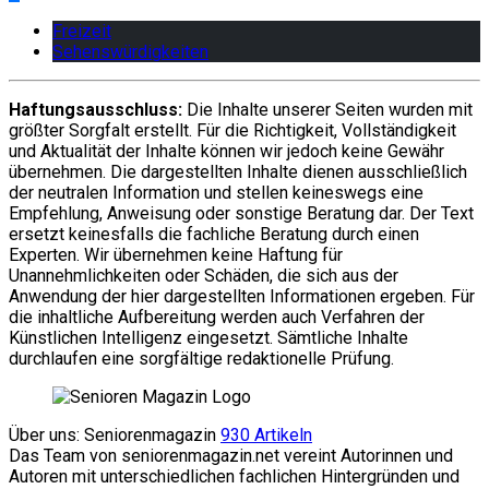
Freizeit
Sehenswürdigkeiten
Haftungsausschluss:
Die Inhalte unserer Seiten wurden mit
größter Sorgfalt erstellt. Für die Richtigkeit, Vollständigkeit
und Aktualität der Inhalte können wir jedoch keine Gewähr
übernehmen. Die dargestellten Inhalte dienen ausschließlich
der neutralen Information und stellen keineswegs eine
Empfehlung, Anweisung oder sonstige Beratung dar. Der Text
ersetzt keinesfalls die fachliche Beratung durch einen
Experten. Wir übernehmen keine Haftung für
Unannehmlichkeiten oder Schäden, die sich aus der
Anwendung der hier dargestellten Informationen ergeben. Für
die inhaltliche Aufbereitung werden auch Verfahren der
Künstlichen Intelligenz eingesetzt. Sämtliche Inhalte
durchlaufen eine sorgfältige redaktionelle Prüfung.
Über uns: Seniorenmagazin
930 Artikeln
Das Team von seniorenmagazin.net vereint Autorinnen und
Autoren mit unterschiedlichen fachlichen Hintergründen und