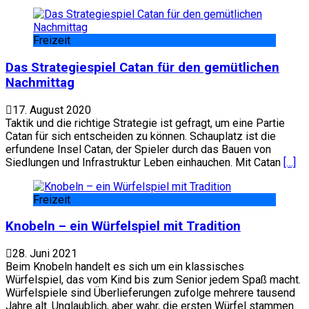
Freizeit
Das Strategiespiel Catan für den gemütlichen
Nachmittag
17. August 2020
Taktik und die richtige Strategie ist gefragt, um eine Partie
Catan für sich entscheiden zu können. Schauplatz ist die
erfundene Insel Catan, der Spieler durch das Bauen von
Siedlungen und Infrastruktur Leben einhauchen. Mit Catan
[…]
Freizeit
Knobeln – ein Würfelspiel mit Tradition
28. Juni 2021
Beim Knobeln handelt es sich um ein klassisches
Würfelspiel, das vom Kind bis zum Senior jedem Spaß macht.
Würfelspiele sind Überlieferungen zufolge mehrere tausend
Jahre alt. Unglaublich, aber wahr, die ersten Würfel stammen