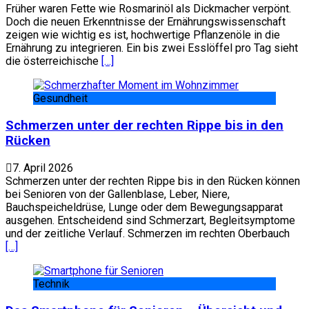
Früher waren Fette wie Rosmarinöl als Dickmacher verpönt.
Doch die neuen Erkenntnisse der Ernährungswissenschaft
zeigen wie wichtig es ist, hochwertige Pflanzenöle in die
Ernährung zu integrieren. Ein bis zwei Esslöffel pro Tag sieht
die österreichische
[…]
Gesundheit
Schmerzen unter der rechten Rippe bis in den
Rücken
7. April 2026
Schmerzen unter der rechten Rippe bis in den Rücken können
bei Senioren von der Gallenblase, Leber, Niere,
Bauchspeicheldrüse, Lunge oder dem Bewegungsapparat
ausgehen. Entscheidend sind Schmerzart, Begleitsymptome
und der zeitliche Verlauf. Schmerzen im rechten Oberbauch
[…]
Technik