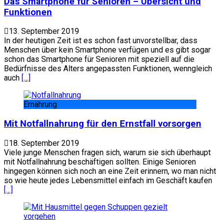
Das Smartphone für Senioren – Übersicht und
Funktionen
13. September 2019
In der heutigen Zeit ist es schon fast unvorstellbar, dass
Menschen über kein Smartphone verfügen und es gibt sogar
schon das Smartphone für Senioren mit speziell auf die
Bedürfnisse des Alters angepassten Funktionen, wenngleich
auch
[…]
Ernährung
Mit Notfallnahrung für den Ernstfall vorsorgen
18. September 2019
Viele junge Menschen fragen sich, warum sie sich überhaupt
mit Notfallnahrung beschäftigen sollten. Einige Senioren
hingegen können sich noch an eine Zeit erinnern, wo man nicht
so wie heute jedes Lebensmittel einfach im Geschäft kaufen
[…]