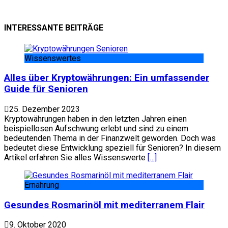
INTERESSANTE BEITRÄGE
Wissenswertes
Alles über Kryptowährungen: Ein umfassender
Guide für Senioren
25. Dezember 2023
Kryptowährungen haben in den letzten Jahren einen
beispiellosen Aufschwung erlebt und sind zu einem
bedeutenden Thema in der Finanzwelt geworden. Doch was
bedeutet diese Entwicklung speziell für Senioren? In diesem
Artikel erfahren Sie alles Wissenswerte
[…]
Ernährung
Gesundes Rosmarinöl mit mediterranem Flair
9. Oktober 2020